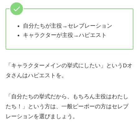
自分たちが主役→セレブレーション
キャラクターが主役→ハピエスト
「キャラクターメインの挙式にしたい」というDオ
タさんはハピエストを。
「自分たちの挙式だから、もちろん主役はわたし
たち！」という方は、一般ピーポーの方はセレブ
レーションを選びましょう。