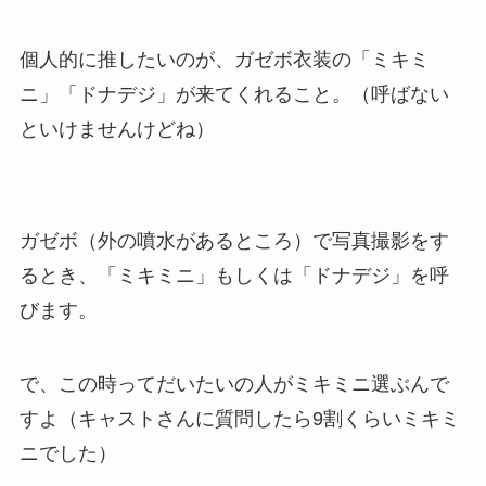
個人的に推したいのが、ガゼボ衣装の「ミキミ
ニ」「ドナデジ」が来てくれること。（呼ばない
といけませんけどね）
ガゼボ（外の噴水があるところ）で写真撮影をす
るとき、「ミキミニ」もしくは「ドナデジ」を呼
びます。
で、この時ってだいたいの人がミキミニ選ぶんで
すよ（キャストさんに質問したら9割くらいミキミ
ニでした）