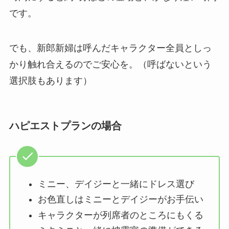
です。
でも、新郎新婦は呼んだキャラクター全員としっ
かり触れ合えるのでご安心を。（呼ばないという
選択肢もあります）
ハピエストプランの場合
ミニー、デイジーと一緒にドレス選び
お色直しはミニーとデイジーがお手伝い
キャラクターが列席者のところにもくる