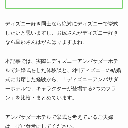
ディズニー好き同士なら絶対にディズニーで挙式
したいと思いますし、お嫁さんがディズニー好き
なら旦那さんはがんばりますよね。
本記事では、実際にディズニーアンバサダーホテ
ルで結婚式をした体験談と、2回ディズニーの結婚
式に出席した経験から、「ディズニーアンバサダ
ーホテルで、キャラクターが登場する2つのプラ
ン」を比較・まとめています。
アンバサダーホテルで挙式を考えているご夫婦
は、ぜひ参考にしてください。