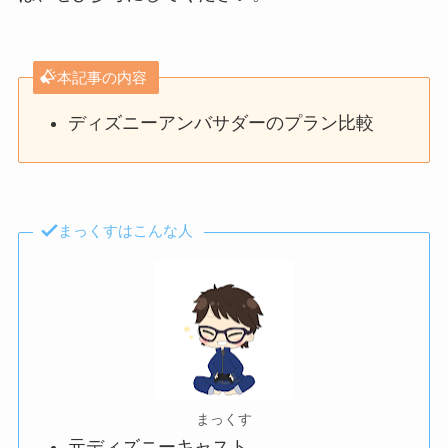
本記事の内容
ディズニーアンバサダーのプラン比較
まっくすはこんな人
まっくす
元ディズニーキャスト