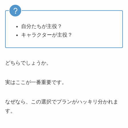
自分たちが主役？
キャラクターが主役？
どちらでしょうか。
実はここが一番重要です。
なぜなら、この選択でプランがハッキリ分かれま
す。