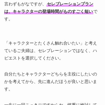
言わずもがなですが、
セレブレーションプラン
は、キャラクターの登場時間がものすごく短い
で
す。
「キャラクターとたくさん触れ合いたい」と考え
ているご夫婦は、セレブレーションではなく、ハ
ピエストを選択してください。
自分たちとキャラクターどちらを主役にしたいの
かを考えてから、先に進んだほうが良いと思いま
す。
一生に一回こっきりですからね。慎重に検討して