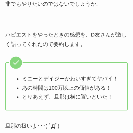
非でもやりたいのではないでしょうか。
ハピエストをやったときの感想を、D友さんが激し
く語ってくれたので要約します。
ミニーとデイジーかわいすぎてヤバイ！
あの時間は100万以上の価値がある！
とりあえず、旦那は横に置いといた！
旦那の扱いよ･･･( ﾟДﾟ)