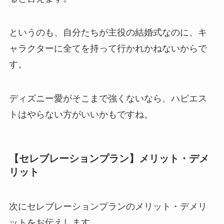
というのも、自分たちが主役の結婚式なのに、キ
ャラクターに全てを持って行かれかねないからで
す。
ディズニー愛がそこまで強くないなら、ハピエス
トはやらない方がいいかもですね。
【セレブレーションプラン】メリット・デメ
リット
次にセレブレーションプランのメリット・デメリ
ットをお伝えします。