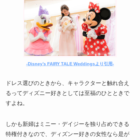
-Disney’s FAIRY TALE Weddingsより引用-
ドレス選びのときから、キャラクターと触れ合え
るってディズニー好きとしては至福のひとときで
すよね。
しかも新婦はミニー・デイジーを独り占めできる
特権付きなので、ディズンー好きの女性なら是が