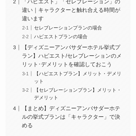
「ハピエスト」「セレブレーション」の
違い｜キャラクターと触れ合える時間が
違います
セレブレーションプランの場合
ハピエストプランの場合
【ディズニーアンバサダーホテル挙式プ
ラン】ハピエスト/セレブレーションのメ
リット･デメリットを確認しておこう
【ハピエストプラン】メリット・デメリ
ット
【セレブレーションプラン】メリット・
デメリット
【まとめ】ディズニーアンバサダーホテ
ルの挙式プランは「キャラクター」で決
める