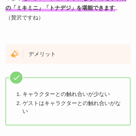
の「ミキミニ」「トナデジ」を堪能できます
。
（贅沢ですね）
デメリット
キャラクターとの触れ合いが少ない
ゲストはキャラクターとの触れ合いがな
い