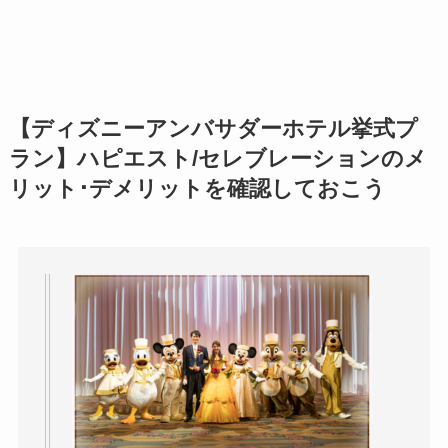
【ディズニーアンバサダーホテル挙式プ
ラン】ハピエスト/セレブレーションのメ
リット･デメリットを確認しておこう