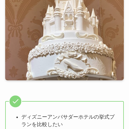
ディズニーアンバサダーホテルの挙式プ
ランを比較したい