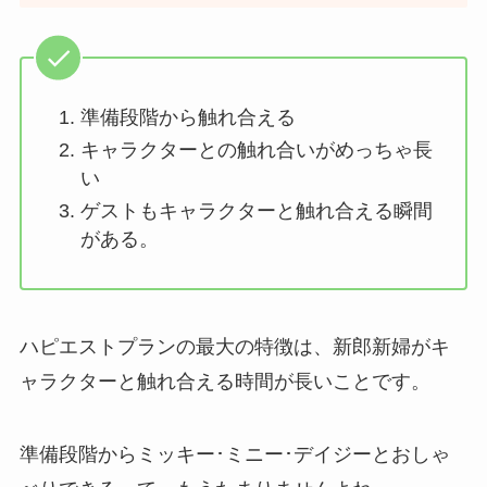
準備段階から触れ合える
キャラクターとの触れ合いがめっちゃ長
い
ゲストもキャラクターと触れ合える瞬間
がある。
ハピエストプランの最大の特徴は、新郎新婦がキ
ャラクターと触れ合える時間が長いことです。
準備段階からミッキー･ミニー･デイジーとおしゃ