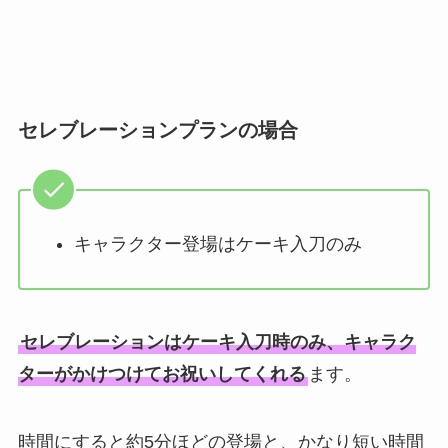
セレブレーションプランの場合
キャラクター登場はケーキ入刀のみ
セレブレーションはケーキ入刀時のみ、キャラク
ターがかけつけてお祝いしてくれる
ます。
時間にすると約5分ほどの登場と、かなり短い時間