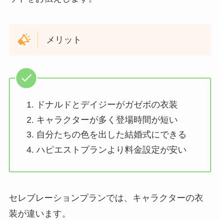
メリット
ドナルドとデイジーがガゼボの衣装
キャラクターが多く登場時間が短い
自分たちの色を出した結婚式にできる
ハピエストプランより料金設定が安い
セレブレーションプランでは、キャラクターの衣
装が違います。