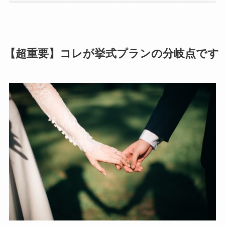
【超重要】コレが挙式プランの分岐点です