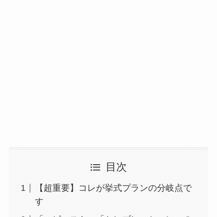
目次
【超重要】コレが挙式プランの分岐点で
す