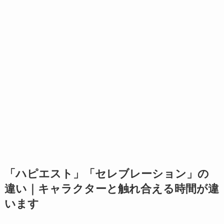
「ハピエスト」「セレブレーション」の
違い｜キャラクターと触れ合える時間が違
います