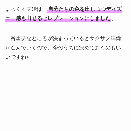
まっくす夫婦は、
自分たちの色を出しつつディズ
ニー感も出せるセレブレーションにしました
。
一番重要なところが決まっているとサクサク準備
が進んでいくので、今のうちに決めておくのもい
いですね♪