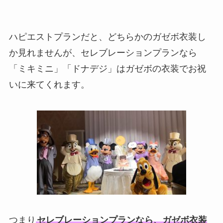
ハピエストプランだと、どちらかのガゼボ衣装し
か見れませんが、セレブレーションプランなら
「ミキミニ」「ドナデジ」はガゼボの衣装でお祝
いに来てくれます。
つまり
セレブレーションプランなら、ガゼボ衣装