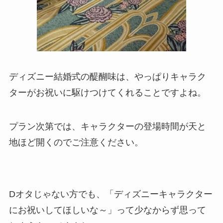
ディズニー結婚式の醍醐味は、やっぱりキャラク
ターがお祝いに駆けつけてくれることですよね。
プラン次第では、キャラクターの登場時間が天と
地ほど開くのでご注意ください。
Dオタじゃない方でも、「ディズニーキャラクター
にお祝いしてほしいな～」って少なからず思って