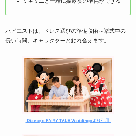
ミキミニと一緒に披露宴の準備ができる
ハピエストは、ドレス選びの準備段階～挙式中の
長い時間、キャラクターと触れ合えます。
-Disney’s FAIRY TALE Weddingsより引用-