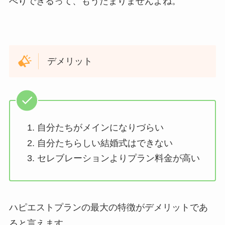
べりできるって、もうたまりませんよね。
デメリット
自分たちがメインになりづらい
自分たちらしい結婚式はできない
セレブレーションよりプラン料金が高い
ハピエストプランの最大の特徴がデメリットであ
ると言えます。