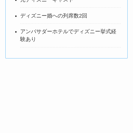
ディズニー婚への列席数2回
アンバサダーホテルでディズニー挙式経
験あり