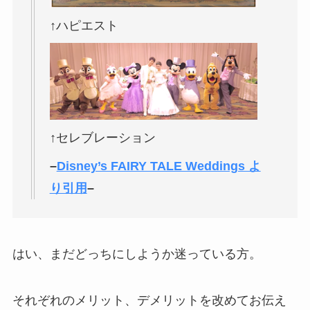
↑ハピエスト
↑セレブレーション
–
Disney’s FAIRY TALE Weddings よ
り引用
–
はい、まだどっちにしようか迷っている方。
それぞれのメリット、デメリットを改めてお伝え