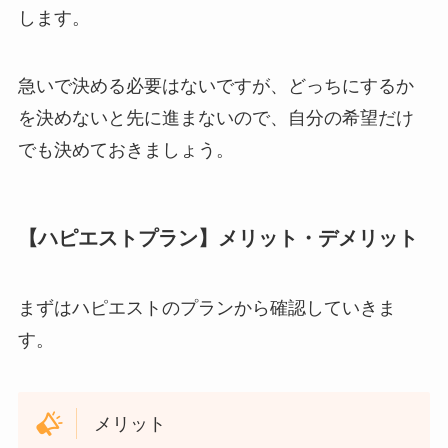
します。
急いで決める必要はないですが、どっちにするか
を決めないと先に進まないので、自分の希望だけ
でも決めておきましょう。
【ハピエストプラン】メリット・デメリット
まずはハピエストのプランから確認していきま
す。
メリット