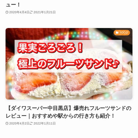
ュー！
2020年4月4日
2021年1月21日
FOOD
【ダイワスーパー中目黒店】爆売れフルーツサンドの
レビュー｜おすすめや駅からの行き方も紹介！
2020年4月2日
2022年1月11日