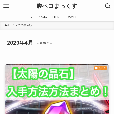
腹ペコまっくす
FOOD
LIFE
TRAVEL
ホーム
2020年
4月
2020年4月
– date –
ゲーム