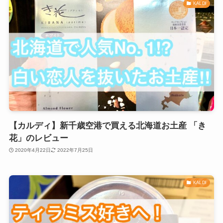
KALDI
【カルディ】新千歳空港で買える北海道お土産 「き
花」のレビュー
2020年4月22日
2022年7月25日
KALDI