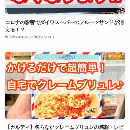
コロナの影響でダイワスーパーのフルーツサンドが消
える！？
2020年4月16日
2021年7月14日
KALDI
【カルディ】炙らないクレームブリュレの感想・レビ