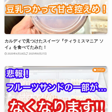
カルディで見つけたスイーツ『ティラミスマニア ソ
イ』を食べてたみた！
2020年4月18日
2025年8月27日
FOOD