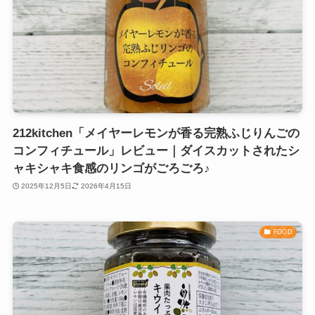
212kitchen「メイヤーレモンが香る完熟ふじりんごの
コンフィチュール」レビュー｜ダイスカットされたシ
ャキシャキ食感のリンゴがごろごろ♪
2025年12月5日
2026年4月15日
FOOD