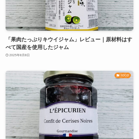
「果肉たっぷりキウイジャム」レビュー｜原材料はす
べて国産を使用したジャム
2025年8月8日
FOOD