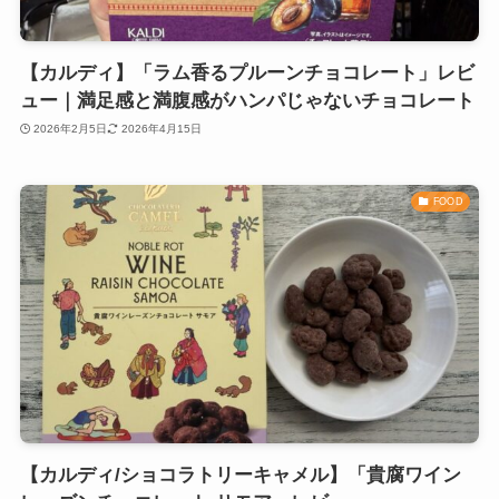
【カルディ】「ラム香るプルーンチョコレート」レビ
ュー｜満足感と満腹感がハンパじゃないチョコレート
2026年2月5日
2026年4月15日
FOOD
【カルディ/ショコラトリーキャメル】「貴腐ワイン