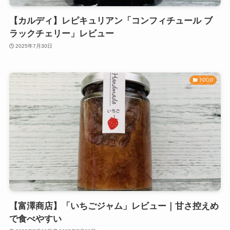
【カルディ】レピキュリアン「コンフィチュール ブ
ラックチェリー」レビュー
2025年7月30日
FOOD
【富澤商店】「いちごジャム」レビュー｜甘さ控えめ
で食べやすい