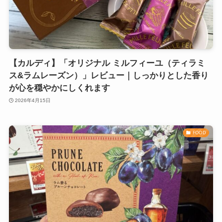
【カルディ】「オリジナル ミルフィーユ（ティラミ
ス&ラムレーズン）」レビュー｜しっかりとした香り
が心を穏やかにしくれます
2026年4月15日
FOOD