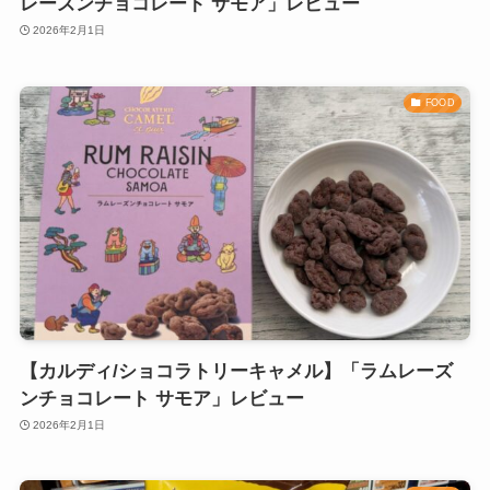
レーズンチョコレート サモア」レビュー
2026年2月1日
FOOD
【カルディ/ショコラトリーキャメル】「ラムレーズ
ンチョコレート サモア」レビュー
2026年2月1日