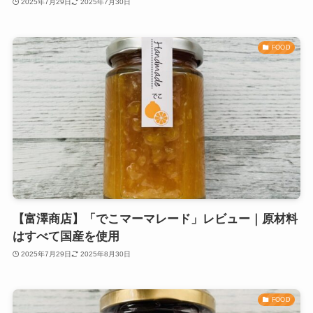
2025年7月29日
2025年7月30日
FOOD
【富澤商店】「でこマーマレード」レビュー｜原材料
はすべて国産を使用
2025年7月29日
2025年8月30日
FOOD