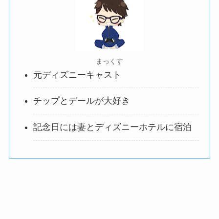
まっくす
元ディズニーキャスト
チップとデールが大好き
記念日には妻とディズニーホテルに宿泊