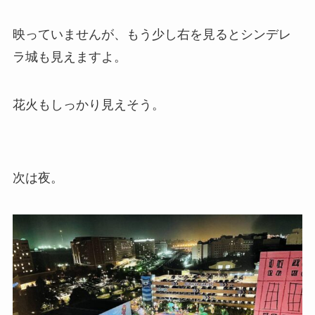
映っていませんが、もう少し右を見るとシンデレ
ラ城も見えますよ。
花火もしっかり見えそう。
次は夜。