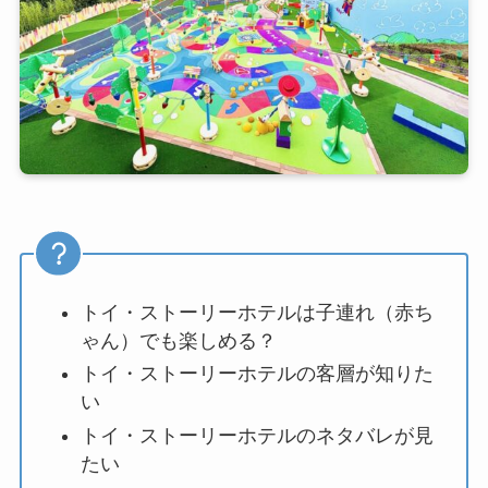
トイ・ストーリーホテルは子連れ（赤ち
ゃん）でも楽しめる？
トイ・ストーリーホテルの客層が知りた
い
トイ・ストーリーホテルのネタバレが見
たい