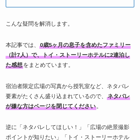
こんな疑問を解消します。
本記事では、
0歳5ヶ月の息子を含めたファミリー
（計7人）で、トイ・ストーリーホテルに2連泊し
た感想
をまとめています。
宿泊者限定広場の写真から授乳室など、ネタバレ
要素がたくさん盛り込まれているので、
ネタバレ
が嫌な方はページを閉じてください
。
逆に「ネタバレしてほしい！」「広場の絶景撮影
ポイントが知りたい」「トイ・ストーリーホテル