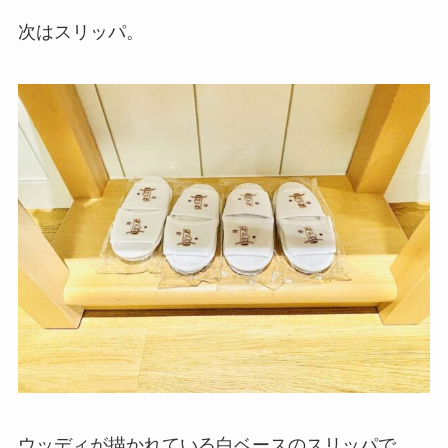
次はスリッパ。
ウッディが描かれている白ベースのスリッパで