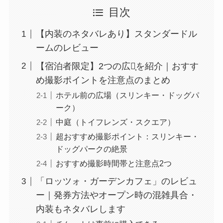
目次
【内装のネタバレあり】スタンダードル
ームのレビュー
【宿泊者限定】2つの広場̩を紹介｜おすす
め撮影ポイントを注意点のまとめ
ホテル前の広場（スリンキー・ドッグパ
ーク）
中庭（トイフレンズ・スクエア）
超おすすめ撮影ポイント：スリンキー・
ドッグパークの絶景
おすすめ撮影時間帯と注意点2つ
「ロッツォ・ガーデンカフェ」のレビュ
ー｜発券方法やオープン時の混雑具合・
内装もネタバレします