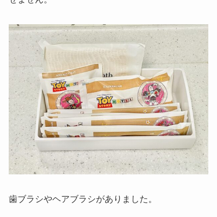
歯ブラシやヘアブラシがありました。