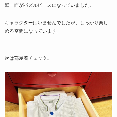
壁一面がパズルピースになっていました。
キャラクターはいませんでしたが、しっかり楽し
める空間になっています。
次は部屋着チェック。