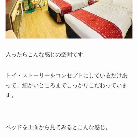
入ったらこんな感じの空間です。
トイ・ストーリーをコンセプトにしているだけあ
って、細かいところまでしっかりこだわっていま
す。
ベッドを正面から見てみるとこんな感じ。