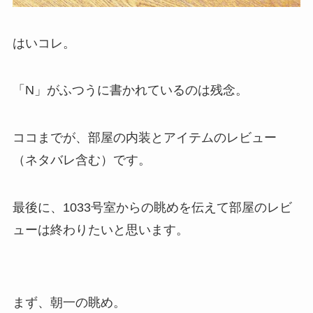
はいコレ。
「N」がふつうに書かれているのは残念。
ココまでが、部屋の内装とアイテムのレビュー
（ネタバレ含む）です。
最後に、1033号室からの眺めを伝えて部屋のレビ
ューは終わりたいと思います。
まず、朝一の眺め。