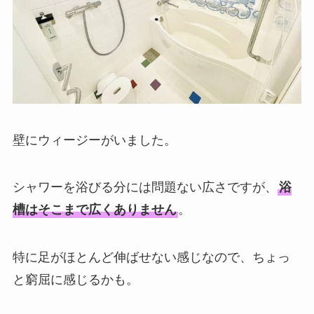
壁にウィージーがいました。
シャワーを浴びる分には問題ない広さですが、
浴
槽はそこまで広くありません
。
特に足がほとんど伸ばせない感じなので、ちょっ
と窮屈に感じるかも。