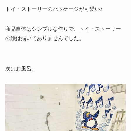
トイ・ストーリーのパッケージが可愛い♪
商品自体はシンプルな作りで、トイ・ストーリー
の絵は描いてありませんでした。
次はお風呂。