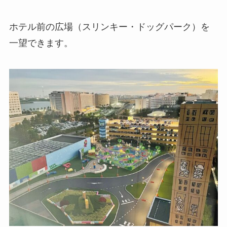
ホテル前の広場（スリンキー・ドッグパーク）を
一望できます。