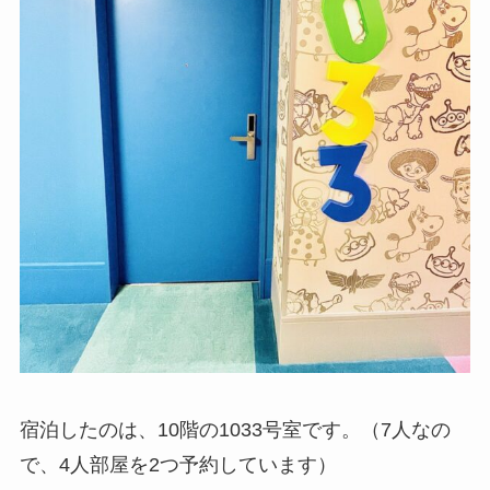
宿泊したのは、10階の1033号室です。（7人なの
で、4人部屋を2つ予約しています）