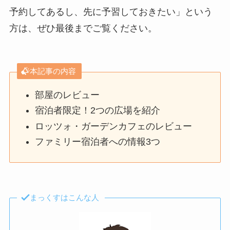
予約してあるし、先に予習しておきたい」という
方は、ぜひ最後までご覧ください。
本記事の内容
部屋のレビュー
宿泊者限定！2つの広場を紹介
ロッツォ・ガーデンカフェのレビュー
ファミリー宿泊者への情報3つ
まっくすはこんな人