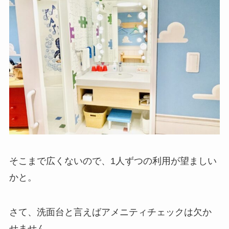
そこまで広くないので、1人ずつの利用が望ましい
かと。
さて、洗面台と言えばアメニティチェックは欠か
せません。