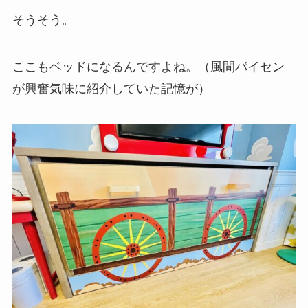
そうそう。
ここもベッドになるんですよね。（風間パイセン
が興奮気味に紹介していた記憶が）