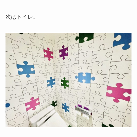
次はトイレ。