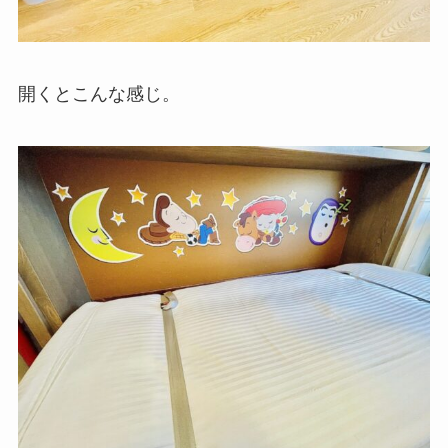
開くとこんな感じ。