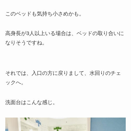
このベッドも気持ち小さめかも。
高身長が3人以上いる場合は、ベッドの取り合いに
なりそうですね。
それでは、入口の方に戻りまして、水回りのチェ
ックへ。
洗面台はこんな感じ。