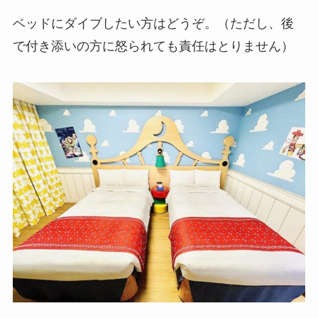
ベッドにダイブしたい方はどうぞ。（ただし、後
で付き添いの方に怒られても責任はとりません）