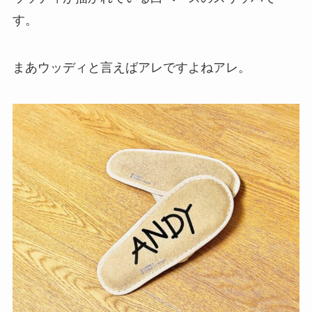
す。
まあウッディと言えばアレですよねアレ。