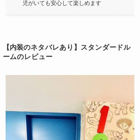
児がいても安心して楽しめます
【内装のネタバレあり】スタンダードル
ームのレビュー