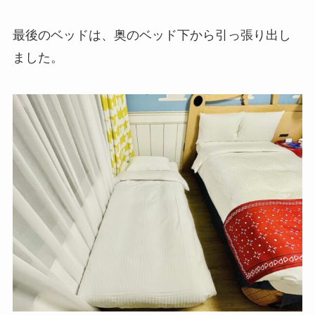
最後のベッドは、奥のベッド下から引っ張り出し
ました。