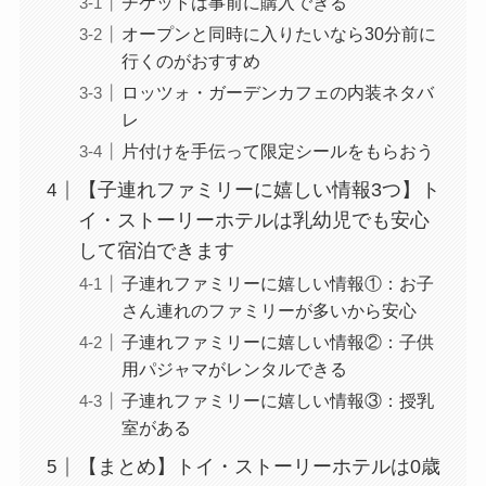
チケットは事前に購入できる
オープンと同時に入りたいなら30分前に
行くのがおすすめ
ロッツォ・ガーデンカフェの内装ネタバ
レ
片付けを手伝って限定シールをもらおう
【子連れファミリーに嬉しい情報3つ】ト
イ・ストーリーホテルは乳幼児でも安心
して宿泊できます
子連れファミリーに嬉しい情報①：お子
さん連れのファミリーが多いから安心
子連れファミリーに嬉しい情報②：子供
用パジャマがレンタルできる
子連れファミリーに嬉しい情報③：授乳
室がある
【まとめ】トイ・ストーリーホテルは0歳