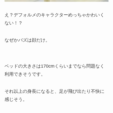
え？デフォルメのキャラクターめっちゃかわいく
ない！？
なぜかバズは顔だけ。
ベッドの大きさは170cmくらいまでなら問題なく
利用できそうです。
それ以上の身長になると、足が飛び出たり不快に
感じそう。