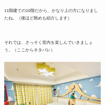
11階建ての10階だから、かなり上の方になりまし
たね。（後ほど眺めも紹介します）
それでは、さっそく室内を楽しんでいきましょ
う。（ここからネタバレ）