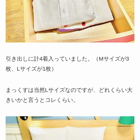
引き出しに計4着入っていました。（Mサイズが3
枚、Lサイズが1枚）
まっくすは当然Lサイズなのですが、どれくらい大
きいかと言うとコレくらい。