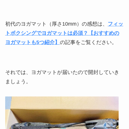
初代のヨガマット（厚さ10mm）の感想は、
フィッ
トボクシングでヨガマットは必須？【おすすめの
ヨガマットも5つ紹介】
の記事をご覧ください。
それでは、ヨガマットが届いたので開封していき
ましょう。