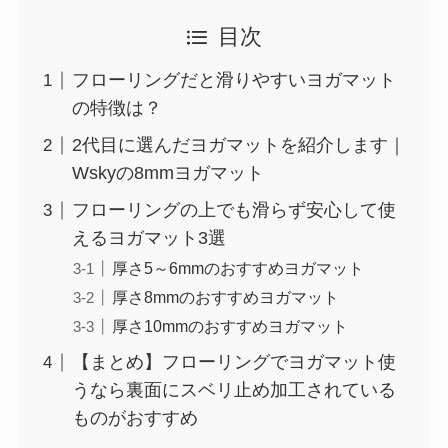
目次
フローリングだと滑りやすいヨガマット
の特徴は？
2代目に選んだヨガマットを紹介します｜
Wskyの8mmヨガマット
フローリングの上でも滑らず安心して使
えるヨガマット3選
厚さ5～6mmのおすすめヨガマット
厚さ8mmのおすすめヨガマット
厚さ10mmのおすすめヨガマット
【まとめ】フローリングでヨガマット使
うなら裏面にスベリ止め加工されている
ものがおすすめ