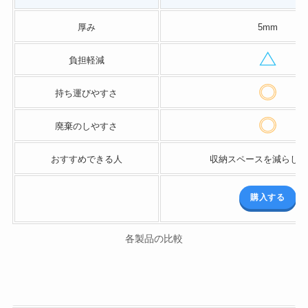
厚み
5mm
負担軽減
持ち運びやすさ
廃棄のしやすさ
おすすめできる人
収納スペースを減らした
購入する
各製品の比較