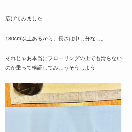
広げてみました。
180cm以上あるから、長さは申し分なし。
それじゃあ本当にフローリングの上でも滑らない
のか乗って検証してみようそうしよう。