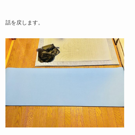
話を戻します。