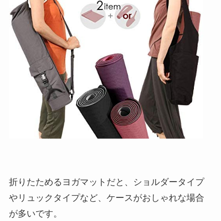
折りたためるヨガマットだと、ショルダータイプ
やリュックタイプなど、ケースがおしゃれな場合
が多いです。