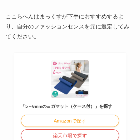
ここらへんはまっくすが下手におすすめするよ
り、自分のファッションセンスを元に選定してみ
てください。
「5～6mmのヨガマット（ケース付）」を探す
Amazonで探す
楽天市場で探す