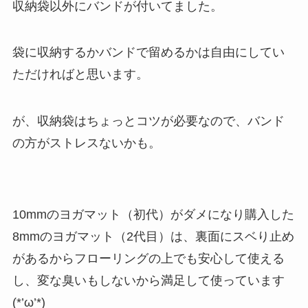
収納袋以外にバンドが付いてました。
袋に収納するかバンドで留めるかは自由にしてい
ただければと思います。
が、収納袋はちょっとコツが必要なので、バンド
の方がストレスないかも。
10mmのヨガマット（初代）がダメになり購入した
8mmのヨガマット（2代目）は、裏面にスベり止め
があるからフローリングの上でも安心して使える
し、変な臭いもしないから満足して使っています
(*’ω’*)