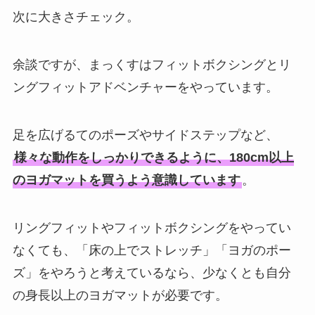
次に大きさチェック。
余談ですが、まっくすはフィットボクシングとリ
ングフィットアドベンチャーをやっています。
足を広げるてのポーズやサイドステップなど、
様々な動作をしっかりできるように、180cm以上
のヨガマットを買うよう意識しています
。
リングフィットやフィットボクシングをやってい
なくても、「床の上でストレッチ」「ヨガのポー
ズ」をやろうと考えているなら、少なくとも自分
の身長以上のヨガマットが必要です。