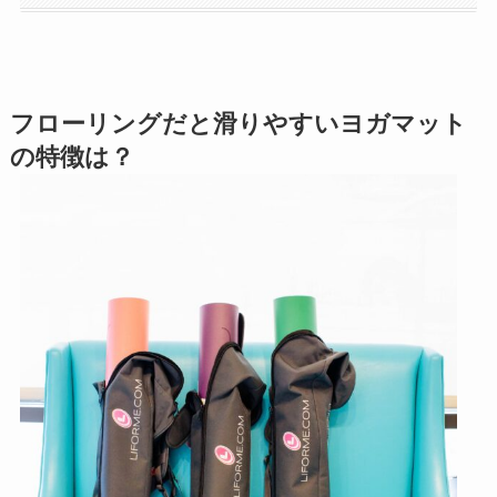
フローリングだと滑りやすいヨガマット
の特徴は？