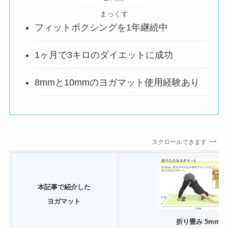
まっくす
フィットボクシングを1年継続中
1ヶ月で3キロのダイエットに成功
8mmと10mmのヨガマット使用経験あり
スクロールできます
本記事で紹介した
ヨガマット
折り畳み 5mm