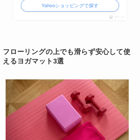
Yahooショッピングで探す
ポチップ
フローリングの上でも滑らず安心して使
えるヨガマット3選