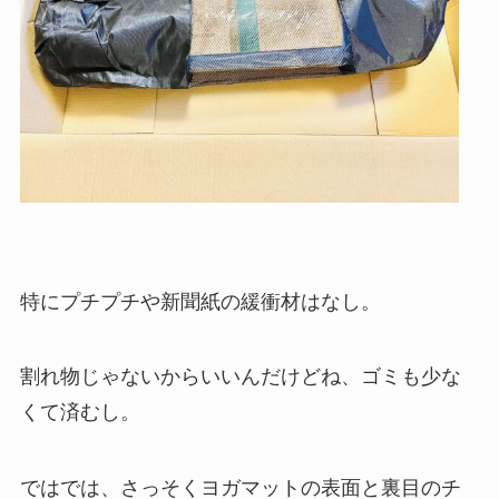
特にプチプチや新聞紙の緩衝材はなし。
割れ物じゃないからいいんだけどね、ゴミも少な
くて済むし。
ではでは、さっそくヨガマットの表面と裏目のチ