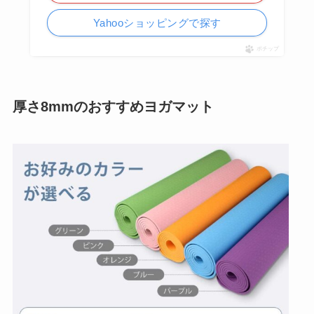
Yahooショッピングで探す
ポチップ
厚さ8mmのおすすめヨガマット