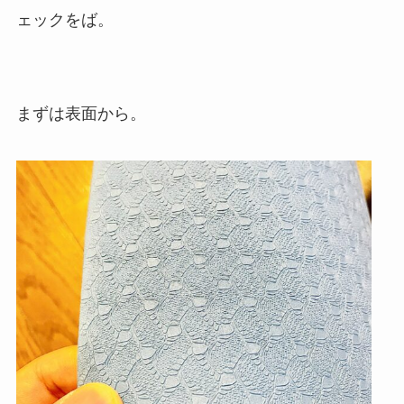
ェックをば。
まずは表面から。