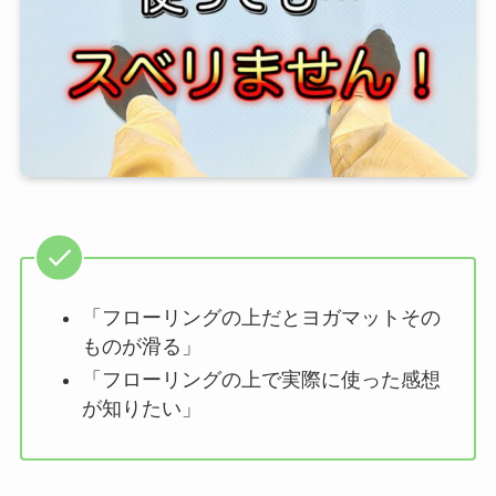
「フローリングの上だとヨガマットその
ものが滑る」
「フローリングの上で実際に使った感想
が知りたい」