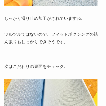
しっかり滑り止め加工がされていますね。
ツルツルではないので、フィットボクシングの踏
ん張りもしっかりできそうです。
次はこだわりの裏面をチェック。