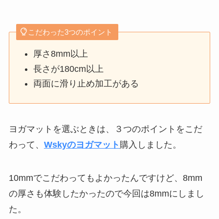
こだわった3つのポイント
厚さ8mm以上
長さが180cm以上
両面に滑り止め加工がある
ヨガマットを選ぶときは、３つのポイントをこだ
わって、
Wskyのヨガマット
購入しました。
10mmでこだわってもよかったんですけど、8mm
の厚さも体験したかったので今回は8mmにしまし
た。