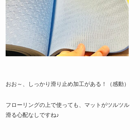
おお～、しっかり滑り止め加工がある！（感動）
フローリングの上で使っても、マットがツルツル
滑る心配なしですね♪