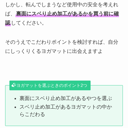
しかし、転んでしまうなど使用中の安全を考えれ
ば、
裏面にスベり止め加工があるかを買う前に確
認
してください。
そのうえでこだわりポイントを検討すれば、自分
にしっくりくるヨガマットに出会えますよ
ヨガマットを選ぶときのポイント2つ
裏面にスベり止め加工があるやつを選ぶ
スベリ止め加工があるヨガマットの中か
らこだわる