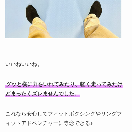
いいねいいね。
グッと横に力をいれてみたり、軽く走ってみたけ
どまったくズレませんでした。
これなら安心してフィットボクシングやリングフ
ィットアドベンチャーに専念できる♪