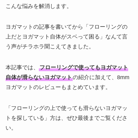
こんな悩みを解消します。
ヨガマットの記事を書いてから「フローリングの
上だとヨガマット自体がスベって困る」なんて言
う声がチラホラ聞こえてきました。
本記事では、
フローリングで使ってもヨガマット
自体が滑らないヨガマット
の紹介に加えて、8mm
ヨガマットのレビューもまとめています。
「フローリングの上で使っても滑らないヨガマッ
トを探している」方は、ぜひ最後までご覧くださ
い。