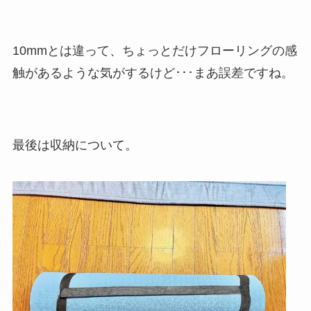
10mmとは違って、ちょっとだけフローリングの感
触があるような気がするけど･･･まあ誤差ですね。
最後は収納について。