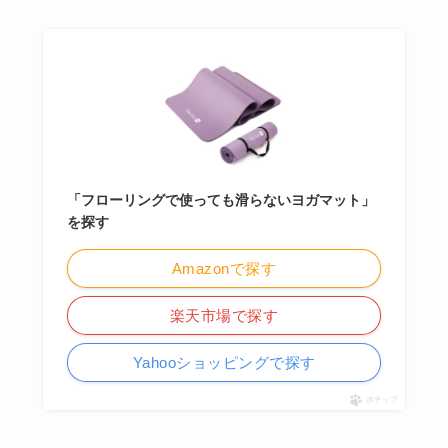
「フローリングで使っても滑らないヨガマット」
を探す
Amazonで探す
楽天市場で探す
Yahooショッピングで探す
ポチップ