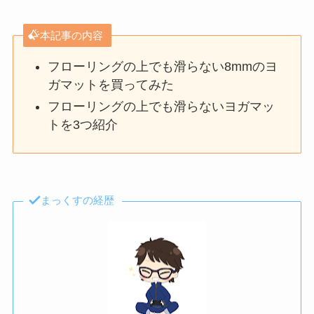
本記事の内容
フローリングの上でも滑らない8mmのヨ
ガマットを買ってみた
フローリングの上でも滑らないヨガマッ
トを3つ紹介
まっくすの経歴