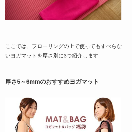
ここでは、フローリングの上で使ってもすべらな
いヨガマットを厚さ別に3つ紹介します。
厚さ5～6mmのおすすめヨガマット