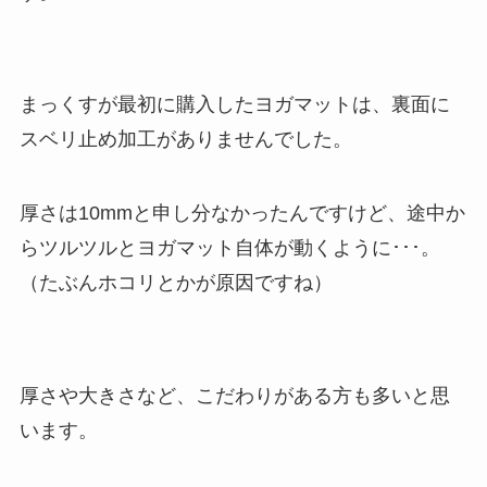
まっくすが最初に購入したヨガマットは、裏面に
スベリ止め加工がありませんでした。
厚さは10mmと申し分なかったんですけど、途中か
らツルツルとヨガマット自体が動くように･･･。
（たぶんホコリとかが原因ですね）
厚さや大きさなど、こだわりがある方も多いと思
います。