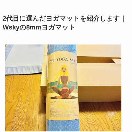
2代目に選んだヨガマットを紹介します｜
Wskyの8mmヨガマット