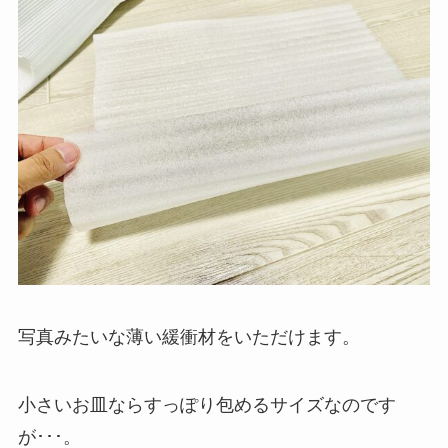
写真みたいな薄い緩衝材をいただけます。
小さいお皿ならすっぽり包めるサイズなのです
が･･･。