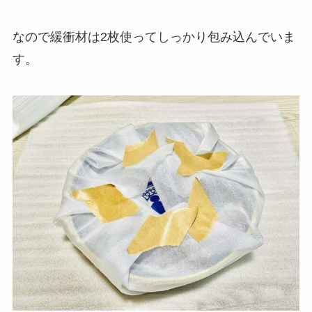
なので緩衝材は2枚使ってしっかり包み込んでいま
す。