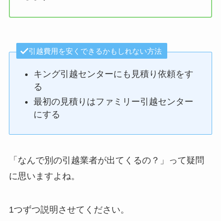
引越費用を安くできるかもしれない方法
キング引越センターにも見積り依頼をす
る
最初の見積りはファミリー引越センター
にする
「なんで別の引越業者が出てくるの？」って疑問
に思いますよね。
1つずつ説明させてください。