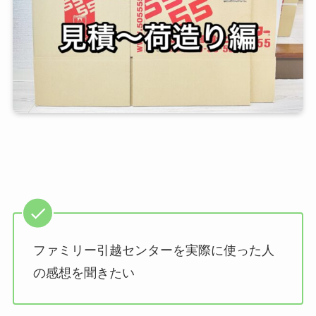
ファミリー引越センターを実際に使った人
の感想を聞きたい