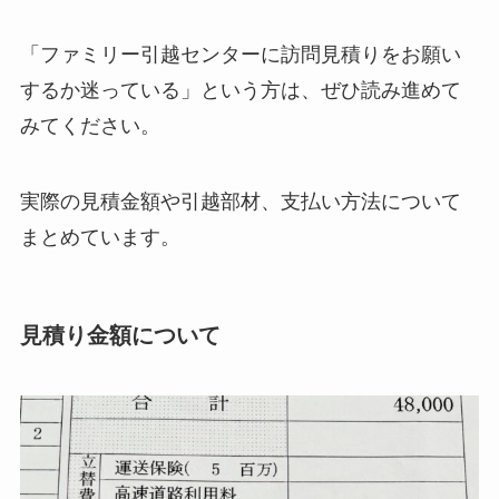
「ファミリー引越センターに訪問見積りをお願い
するか迷っている」という方は、ぜひ読み進めて
みてください。
実際の見積金額や引越部材、支払い方法について
まとめています。
見積り金額について