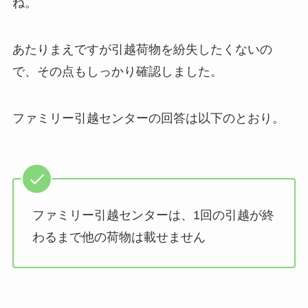
ね。
あたりまえですが引越荷物を紛失したくないの
で、その点もしっかり確認しました。
ファミリー引越センターの回答は以下のとおり。
ファミリー引越センターは、1回の引越が終
わるまで他の荷物は載せません