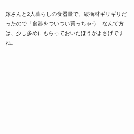
嫁さんと2人暮らしの食器量で、緩衝材ギリギリだ
ったので「食器をついつい買っちゃう」なんて方
は、少し多めにもらっておいたほうがよさげです
ね。