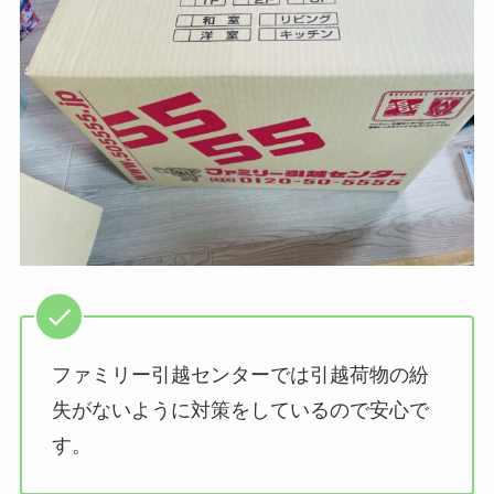
ファミリー引越センターでは引越荷物の紛
失がないように対策をしているので安心で
す。