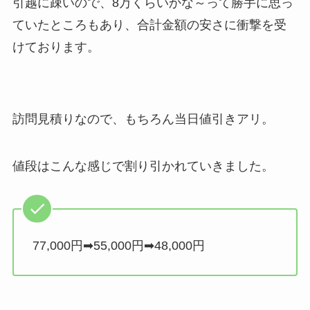
引越に疎いので、8万くらいかな～って勝手に思っ
ていたところもあり、合計金額の安さに衝撃を受
けております。
訪問見積りなので、もちろん当日値引きアリ。
値段はこんな感じで割り引かれていきました。
77,000円➡55,000円➡48,000円