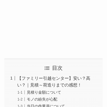
目次
【ファミリー引越センター】安い？高
い？｜見積～荷造りまでの感想！
見積り金額について
モノの紛失が心配
当日の作業員について