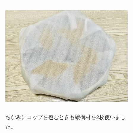
ちなみにコップを包むときも緩衝材を2枚使いまし
た。