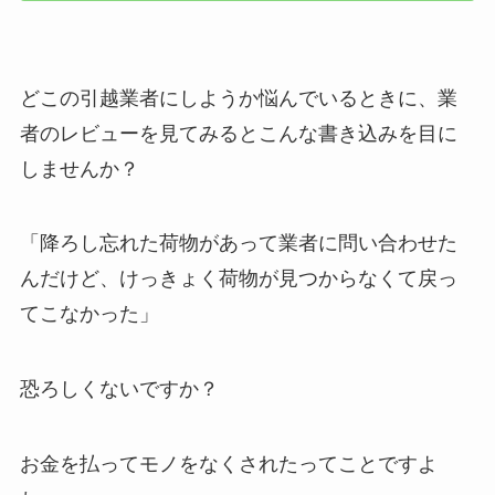
どこの引越業者にしようか悩んでいるときに、業
者のレビューを見てみるとこんな書き込みを目に
しませんか？
「降ろし忘れた荷物があって業者に問い合わせた
んだけど、けっきょく荷物が見つからなくて戻っ
てこなかった」
恐ろしくないですか？
お金を払ってモノをなくされたってことですよ