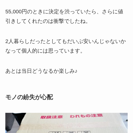
55,000円のときに決定を渋っていたら、さらに値
引きしてくれたのは衝撃でしたね。
2人暮らしだったとしてもだいぶ安いんじゃないか
なって個人的には思っています。
あとは当日どうなるか楽しみ♪
モノの紛失が心配