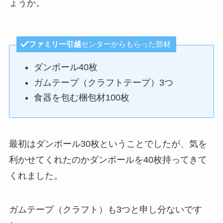
ょうか。
ファミリー引越
センターからもらった部材
ダンボール40枚
ガムテープ（クラフトテープ）3つ
食器を包む梱包材100枚
最初はダンボール30枚ということでしたが、気を
利かせてくれたのかダンボールを40枚持ってきて
くれました。
ガムテープ（クラフト）も3つと申し分ないです