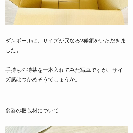
ダンボールは、サイズが異なる2種類をいただきま
した。
手持ちの特茶を一本入れてみた写真ですが、サイ
ズ感はつかめそうでしょうか。
食器の梱包材について