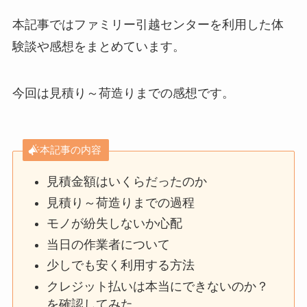
本記事ではファミリー引越センターを利用した体
験談や感想をまとめています。
今回は見積り～荷造りまでの感想です。
本記事の内容
見積金額はいくらだったのか
見積り～荷造りまでの過程
モノが紛失しないか心配
当日の作業者について
少しでも安く利用する方法
クレジット払いは本当にできないのか？
を確認してみた