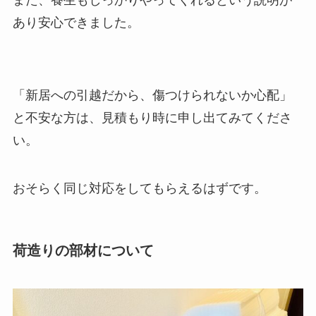
あり安心できました。
「新居への引越だから、傷つけられないか心配」
と不安な方は、見積もり時に申し出てみてくださ
い。
おそらく同じ対応をしてもらえるはずです。
荷造りの部材について