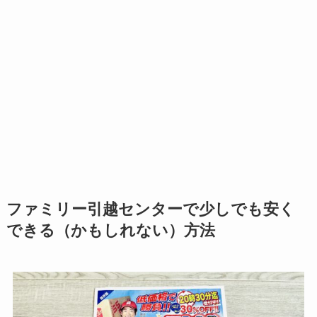
ファミリー引越センターで少しでも安く
できる（かもしれない）方法