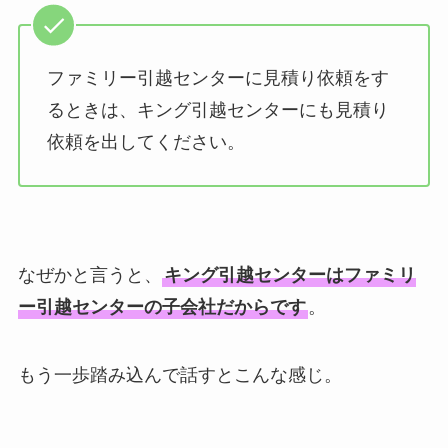
ファミリー引越センターに見積り依頼をす
るときは、キング引越センターにも見積り
依頼を出してください。
なぜかと言うと、
キング引越センターはファミリ
ー引越センターの子会社だからです
。
もう一歩踏み込んで話すとこんな感じ。