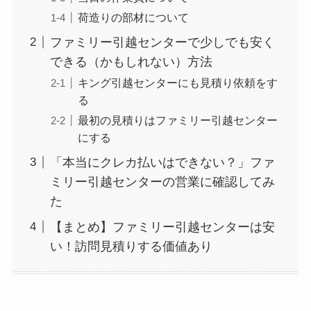
荷造りの部材について
ファミリー引越センターで少しでも安く
できる（かもしれない）方法
キング引越センターにも見積り依頼をす
る
最初の見積りはファミリー引越センター
にする
「本当にクレカ払いはできない？」ファ
ミリー引越センターの営業に確認してみ
た
【まとめ】ファミリー引越センターは安
い！訪問見積りする価値あり