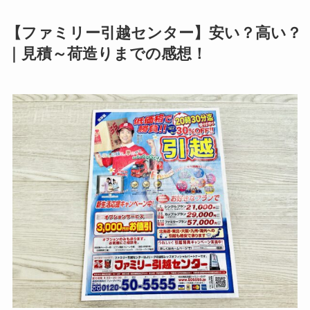
【ファミリー引越センター】安い？高い？
｜見積～荷造りまでの感想！