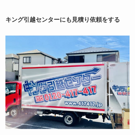
キング引越センターにも見積り依頼をする