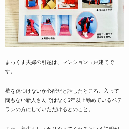
まっくす夫婦の引越は、マンション→戸建てで
す。
壁を傷つけないか心配だと話したところ、入って
間もない新人さんではなく5年以上勤めているベテ
ランの方にしていただけるとのこと。
また、養生もしっかりやってくれるという説明が