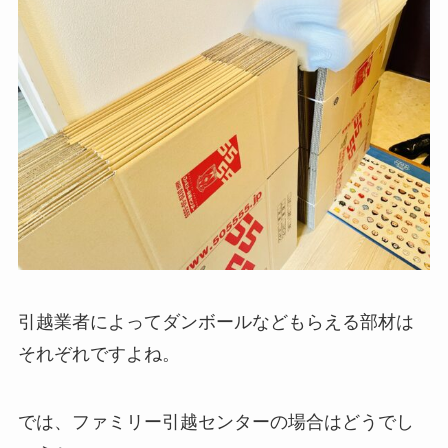
引越業者によってダンボールなどもらえる部材は
それぞれですよね。
では、ファミリー引越センターの場合はどうでし