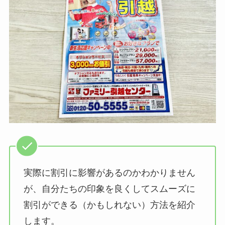
実際に割引に影響があるのかわかりません
が、自分たちの印象を良くしてスムーズに
割引ができる（かもしれない）方法を紹介
します。