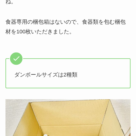
ね。
食器専用の梱包箱はないので、食器類を包む梱包
材を100枚いただきました。
ダンボールサイズは2種類