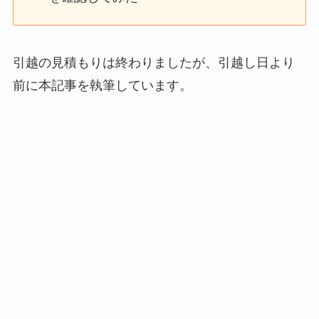
引越の見積もりは終わりましたが、引越し日より
前に本記事を執筆しています。