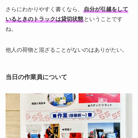
さらにわかりやすく書くなら、
自分が引越をして
いるときのトラックは貸切状態
ということです
ね。
他人の荷物と混ざることがないのはありがたい。
当日の作業員について