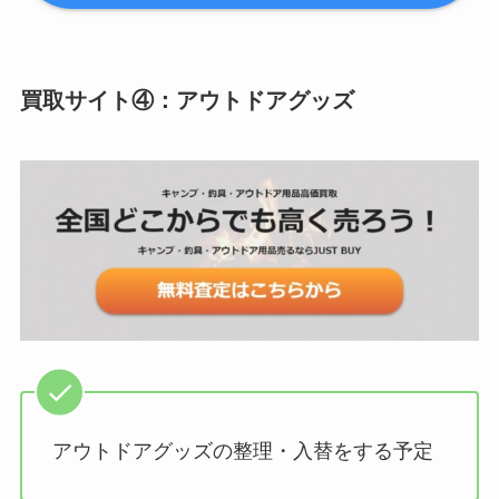
買取サイト④：アウトドアグッズ
アウトドアグッズの整理・入替をする予定