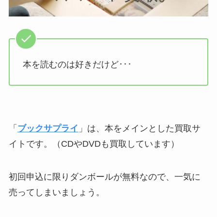
本を読むのは好きだけど･･･
「
ブックサプライ
」は、本をメインとした買取サ
イトです。（CDやDVDも買取しています）
初回申込に限りダンボールが無料なので、一気に
売ってしまいましょう。