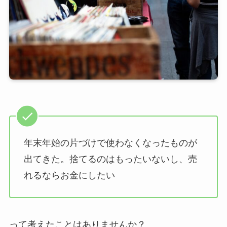
年末年始の片づけで使わなくなったものが
出てきた。捨てるのはもったいないし、売
れるならお金にしたい
って考えたことはありませんか？