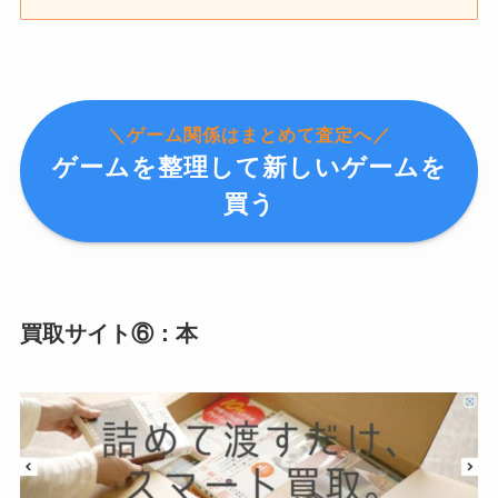
＼ゲーム関係はまとめて査定へ／
ゲームを整理して新しいゲームを
買う
買取サイト⑥：本