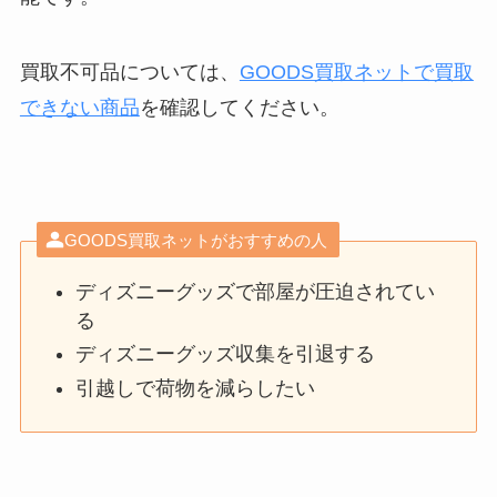
買取不可品については、
GOODS買取ネットで買取
できない商品
を確認してください。
GOODS買取ネットがおすすめの人
ディズニーグッズで部屋が圧迫されてい
る
ディズニーグッズ収集を引退する
引越しで荷物を減らしたい