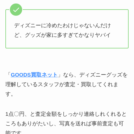
ディズニーに冷めたわけじゃないんだけ
ど、グッズが家に多すぎてかなりヤバイ
「
GOODS買取ネット
」なら、ディズニーグッズを
理解しているスタッフが査定・買取してくれま
す。
1点〇円、と査定金額をしっかり連絡しれくれると
ころもありがたいし、写真を送れば事前査定も可
能です。