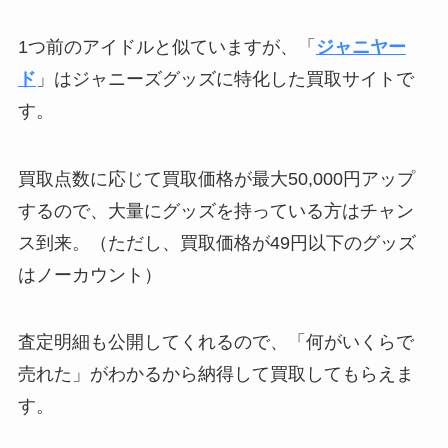
1つ前のアイドルと似ていますが、「
ジャニヤー
ド
」はジャニーズグッズに特化した買取サイトで
す。
買取点数に応じて買取価格が最大50,000円アップ
するので、大量にグッズを持っている方はチャン
ス到来。（ただし、買取価格が49円以下のグッズ
はノーカウント）
査定明細も公開してくれるので、「何がいくらで
売れた」がわかるから納得して買取してもらえま
す。