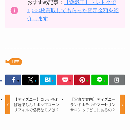
おすすめ記事：
【遊戯王】トレトクで
1,000枚買取してもらった査定金額を紹
介します
LIFE
【ディズニー】コレがあれ
【写真で案内】ディズニー
ば超楽ちん！ポップコーン
ランドホテルのマーセリン
リフィルで必要なモノは？
サロンってどこにあるの？