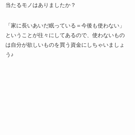
当たるモノはありましたか？
「家に長いあいだ眠っている＝今後も使わない」
ということが往々にしてあるので、使わないもの
は自分が欲しいものを買う資金にしちゃいましょ
う♪