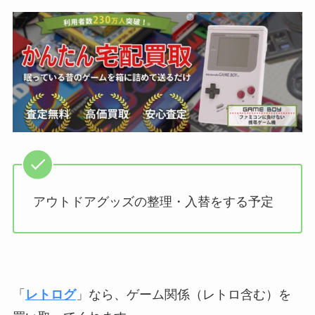
アウトドアグッズの整理・入替をする予定
「
レトログ
」なら、ゲーム関係（レトロ含む）を