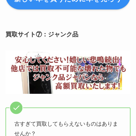
買取サイト⑦：ジャンク品
古すぎて買取してもらえないものはありま
せんか？