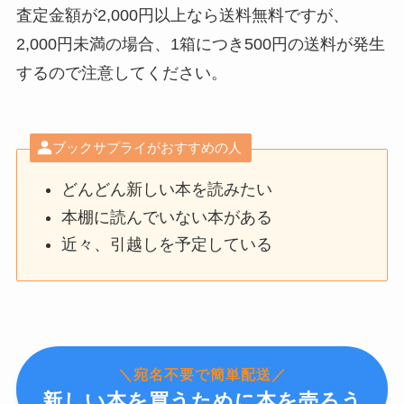
査定金額が2,000円以上なら送料無料ですが、
2,000円未満の場合、1箱につき500円の送料が発生
するので注意してください。
ブックサプライがおすすめの人
どんどん新しい本を読みたい
本棚に読んでいない本がある
近々、引越しを予定している
＼宛名不要で簡単配送／
新しい本を買うために本を売ろう