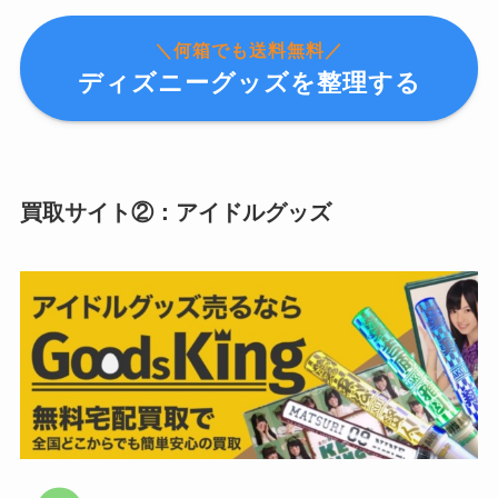
＼何箱でも送料無料／
ディズニーグッズを整理する
買取サイト②：アイドルグッズ