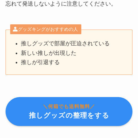
忘れて発送しないように注意してください。
グッズキングがおすすめの人
推しグッズで部屋が圧迫されている
新しい推しが出現した
推しが引退する
＼何箱でも送料無料／
推しグッズの整理をする