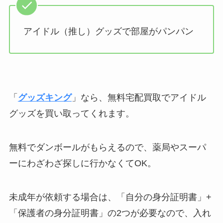
アイドル（推し）グッズで部屋がパンパン
「
グッズキング
」なら、無料宅配買取でアイドル
グッズを買い取ってくれます。
無料でダンボールがもらえるので、薬局やスーパ
ーにわざわざ探しに行かなくてOK。
未成年が依頼する場合は、「自分の身分証明書」+
「保護者の身分証明書」の2つが必要なので、入れ