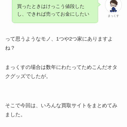
買ったときはけっこう値段した
し、できれば売ってお金にしたい
まっくす
って思うようなモノ、1つや2つ家にありますよ
ね？
まっくすの場合は数年にわたってためこんだオタ
クグッズでしたが。
そこで今回は、いろんな買取サイトをまとめてみ
ました。