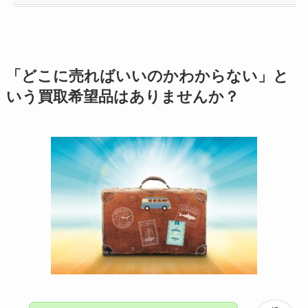
「どこに売ればいいのかわからない」と
いう買取希望品はありませんか？