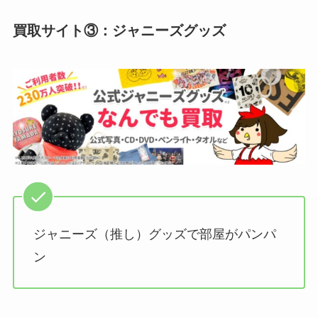
買取サイト③：ジャニーズグッズ
ジャニーズ（推し）グッズで部屋がパンパ
ン