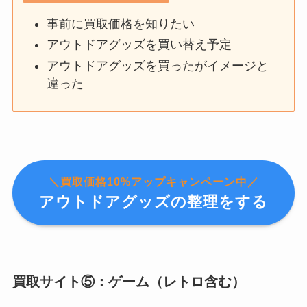
事前に買取価格を知りたい
アウトドアグッズを買い替え予定
アウトドアグッズを買ったがイメージと
違った
＼買取価格10%アップキャンペーン中／
アウトドアグッズの整理をする
買取サイト⑤：ゲーム（レトロ含む）