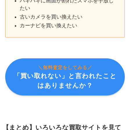
バキバキに画面が割れたスマホを手放し
たい
古いカメラを買い換えたい
カーナビを買い換えたい
＼無料査定をしてみる／
「買い取れない」と言われたこと
はありませんか？
【まとめ】いろいろな買取サイトを見て