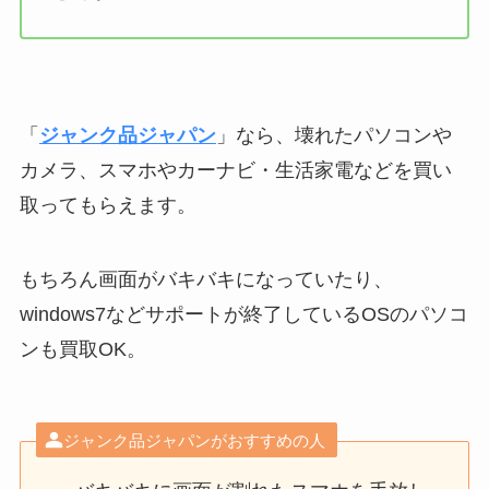
「
ジャンク品ジャパン
」なら、壊れたパソコンや
カメラ、スマホやカーナビ・生活家電などを買い
取ってもらえます。
もちろん画面がバキバキになっていたり、
windows7などサポートが終了しているOSのパソコ
ンも買取OK。
ジャンク品ジャパンがおすすめの人