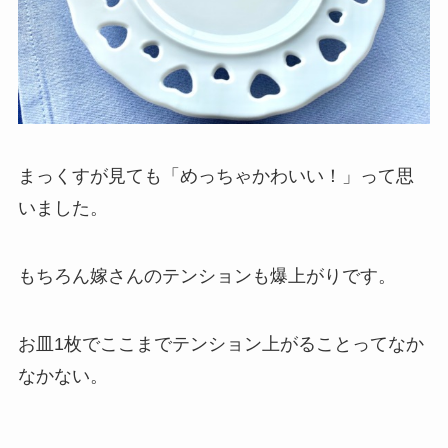
まっくすが見ても「めっちゃかわいい！」って思
いました。
もちろん嫁さんのテンションも爆上がりです。
お皿1枚でここまでテンション上がることってなか
なかない。