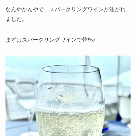
なんやかんやで、スパークリングワインが注がれ
ました。
まずはスパークリングワインで乾杯♪