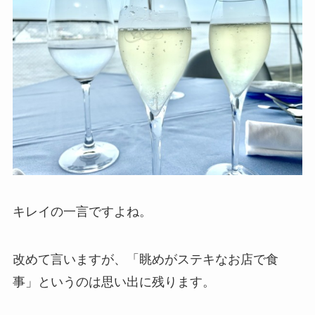
キレイの一言ですよね。
改めて言いますが、「眺めがステキなお店で食
事」というのは思い出に残ります。