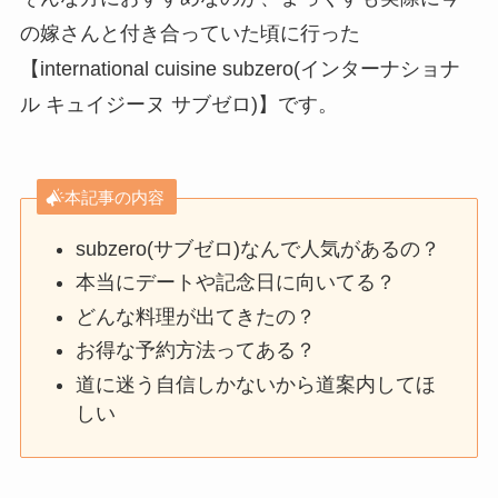
の嫁さんと付き合っていた頃に行った
【international cuisine subzero(インターナショナ
ル キュイジーヌ サブゼロ)】です。
本記事の内容
subzero(サブゼロ)なんで人気があるの？
本当にデートや記念日に向いてる？
どんな料理が出てきたの？
お得な予約方法ってある？
道に迷う自信しかないから道案内してほ
しい