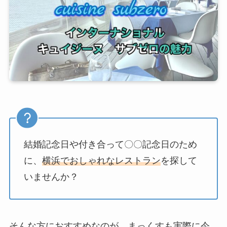
結婚記念日や付き合って〇〇記念日のため
に、
横浜でおしゃれなレストラン
を探して
いませんか？
そんな方におすすめなのが、まっくすも実際に今