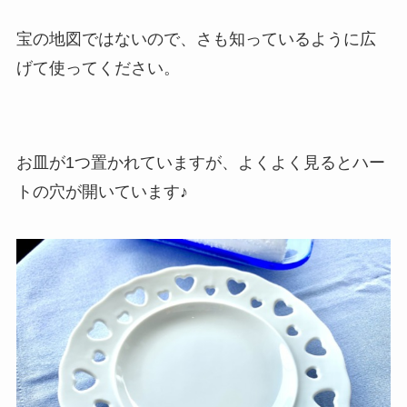
宝の地図ではないので、さも知っているように広
げて使ってください。
お皿が1つ置かれていますが、よくよく見るとハー
トの穴が開いています♪