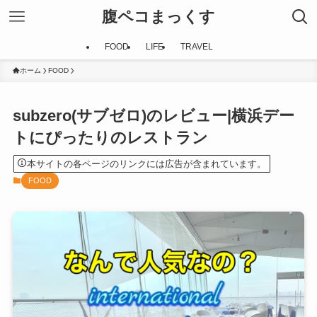
腹ペコまっくす
FOOD
LIFE
TRAVEL
ホーム
FOOD
subzero(サブゼロ)のレビュー|横浜デー
トにぴったりのレストラン
本サイトの各ページのリンクには広告が含まれています。
FOOD