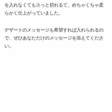
を入れなくてもスっと切れるて、めちゃくちゃ柔
らかく仕上がっていました。
デザートのメッセージも希望すれば入れられるの
で、ぜひあなただけのメッセージを添えてくださ
い。