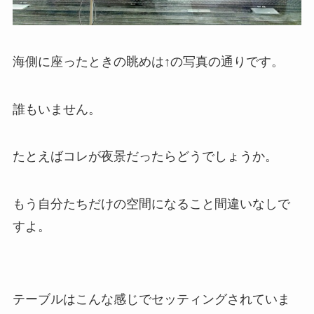
海側に座ったときの眺めは↑の写真の通りです。
誰もいません。
たとえばコレが夜景だったらどうでしょうか。
もう自分たちだけの空間になること間違いなしで
すよ。
テーブルはこんな感じでセッティングされていま