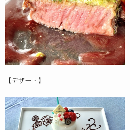
【デザート】