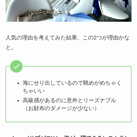
人気の理由を考えてみた結果、この2つが理由かな
と。
海にせり出しているので眺めがめちゃく
ちゃいい
高級感があるのに意外とリーズナブル
（お財布のダメージが少ない）