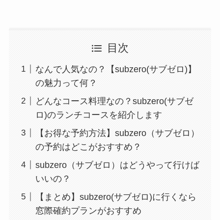
目次
なんで人気なの？【subzero(サブゼロ)】
の魅力って何？
どんなコース料理なの？subzero(サブゼ
ロ)のランチコースを紹介します
【お得な予約方法】subzero（サブゼロ）
の予約はどこがおすすめ？
subzero（サブゼロ）はどうやって行けば
いいの？
【まとめ】subzero(サブゼロ)に行くなら
窓際確約プランがおすすめ