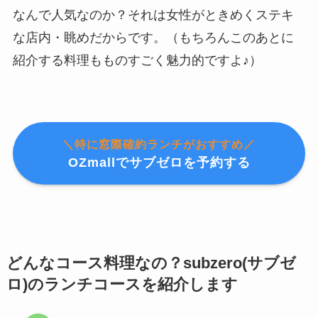
なんで人気なのか？それは女性がときめくステキ
な店内・眺めだからです。（もちろんこのあとに
紹介する料理もものすごく魅力的ですよ♪）
＼特に窓際確約ランチがおすすめ／
OZmallでサブゼロを予約する
どんなコース料理なの？subzero(サブゼ
ロ)のランチコースを紹介します