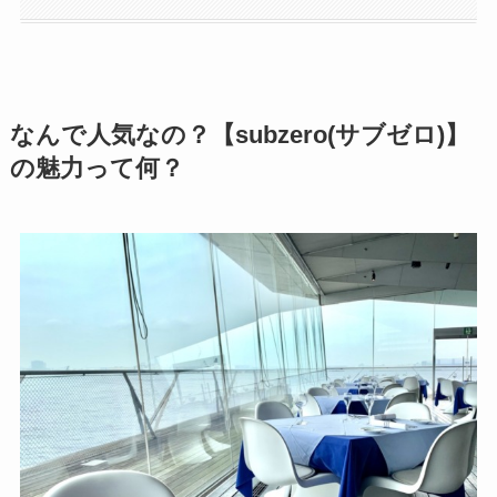
なんで人気なの？【subzero(サブゼロ)】
の魅力って何？