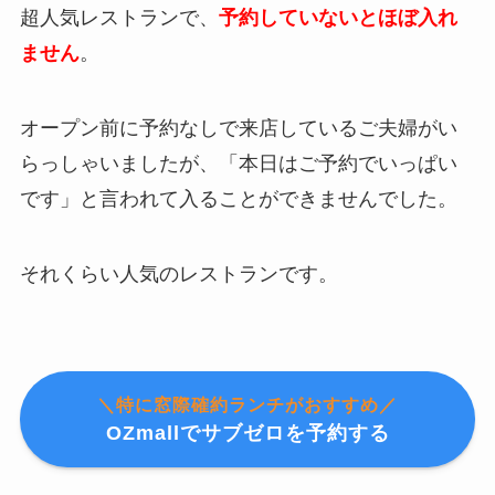
超人気レストランで、
予約していないとほぼ入れ
ません
。
オープン前に予約なしで来店しているご夫婦がい
らっしゃいましたが、「本日はご予約でいっぱい
です」と言われて入ることができませんでした。
それくらい人気のレストランです。
＼特に窓際確約ランチがおすすめ／
OZmallでサブゼロを予約する