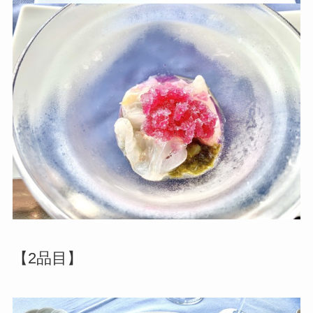
【2品目】