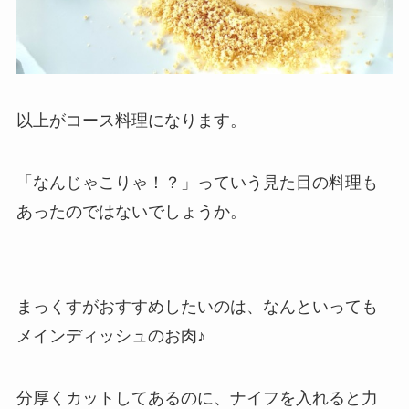
以上がコース料理になります。
「なんじゃこりゃ！？」っていう見た目の料理も
あったのではないでしょうか。
まっくすがおすすめしたいのは、なんといっても
メインディッシュのお肉♪
分厚くカットしてあるのに、ナイフを入れると力