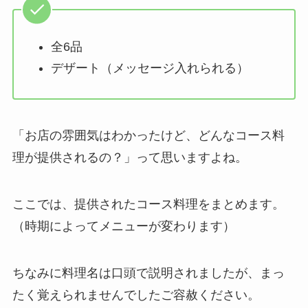
全6品
デザート（メッセージ入れられる）
「お店の雰囲気はわかったけど、どんなコース料
理が提供されるの？」って思いますよね。
ここでは、提供されたコース料理をまとめます。
（時期によってメニューが変わります）
ちなみに料理名は口頭で説明されましたが、まっ
たく覚えられませんでしたご容赦ください。