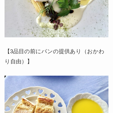
【3品目の前にパンの提供あり（おかわ
り自由）】