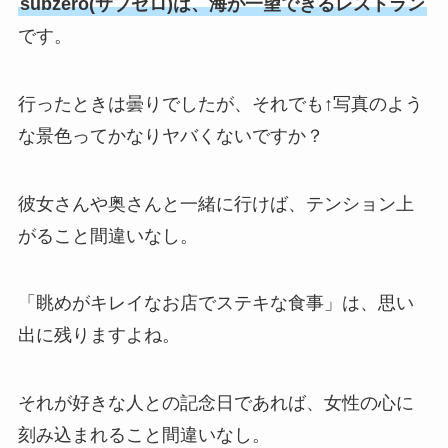
subzero(サブゼロ)は、海が一望できるレストラン
です。
行ったときは曇りでしたが、それでも↑写真のよう
な景色ってかなりヤバくないですか？
彼女さんや奥さんと一緒に行けば、テンション上
がること間違いなし。
「眺めがキレイなお店でステキな食事」は、思い
出に残りますよね。
それが好きな人との記念日であれば、女性の心に
刻み込まれること間違いなし。