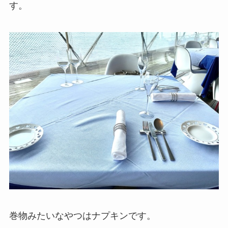
す。
巻物みたいなやつはナプキンです。