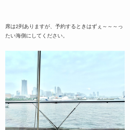
席は2列ありますが、予約するときはずぇ～～～っ
たい海側にしてください。