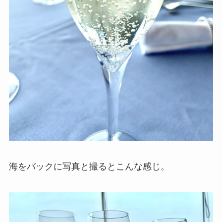
海をバックに写真と撮るとこんな感じ。