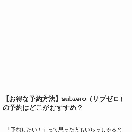
【お得な予約方法】subzero（サブゼロ）
の予約はどこがおすすめ？
「予約したい！」って思った方もいらっしゃると