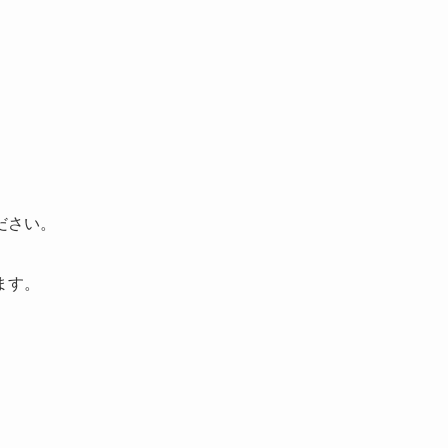
ださい。
ます。