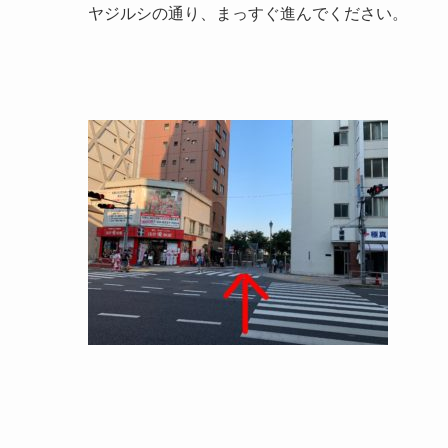
ヤジルシの通り、まっすぐ進んでください。