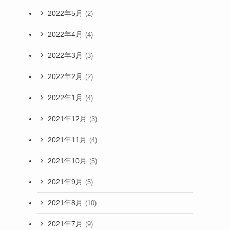
2022年5月
(2)
2022年4月
(4)
2022年3月
(3)
2022年2月
(2)
2022年1月
(4)
2021年12月
(3)
2021年11月
(4)
2021年10月
(5)
2021年9月
(5)
2021年8月
(10)
2021年7月
(9)