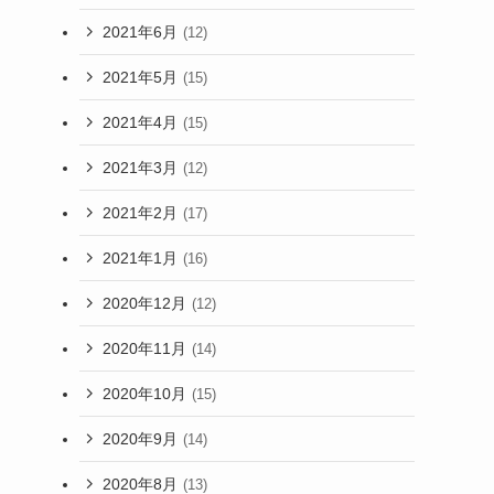
2021年6月
(12)
2021年5月
(15)
2021年4月
(15)
2021年3月
(12)
2021年2月
(17)
2021年1月
(16)
2020年12月
(12)
2020年11月
(14)
2020年10月
(15)
2020年9月
(14)
2020年8月
(13)