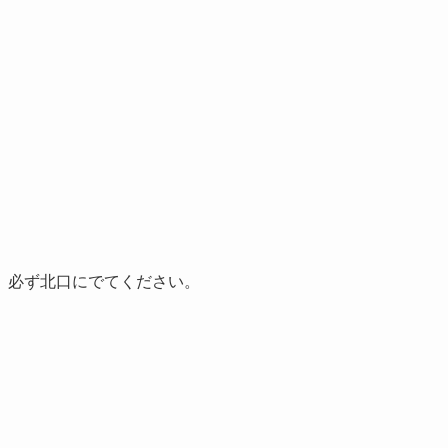
、必ず北口にでてください。