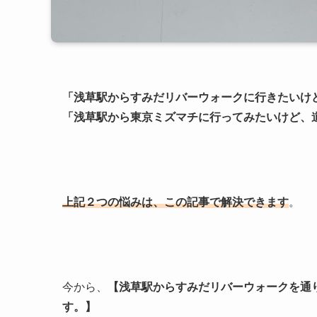
「浅草駅からすみだリバーウォークに行きたいけ
「浅草駅から東京ミズマチに行ってみたいけど、
上記２つの悩みは、この記事で解決できます
。
今から、
【浅草駅からすみだリバーウォークを通
す。】