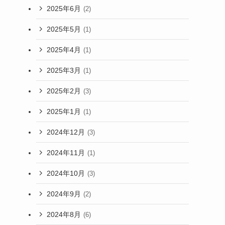
2025年6月
(2)
2025年5月
(1)
2025年4月
(1)
2025年3月
(1)
2025年2月
(3)
2025年1月
(1)
2024年12月
(3)
2024年11月
(1)
2024年10月
(3)
2024年9月
(2)
2024年8月
(6)