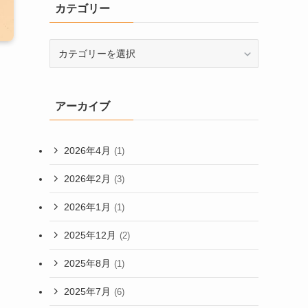
カテゴリー
カ
テ
ゴ
リ
アーカイブ
ー
2026年4月
(1)
2026年2月
(3)
2026年1月
(1)
2025年12月
(2)
2025年8月
(1)
2025年7月
(6)