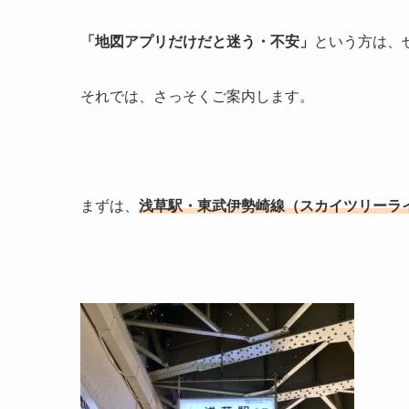
「地図アプリだけだと迷う・不安」
という方は、
それでは、さっそくご案内します。
まずは、
浅草駅・東武伊勢崎線（スカイツリーラ