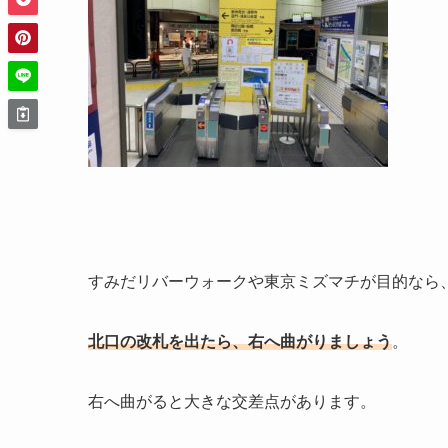
すみだリバーウォークや東京ミズマチが目的なら
北口の改札を出たら、右へ曲がりましょう
。
右へ曲がると大きな交差点があります。