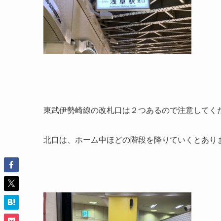
東武伊勢崎線の改札口は２つあるので注意してく
北口は、ホーム中ほどの階段を降りていくとあり