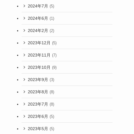
2024年7月
(5)
2024年6月
(1)
2024年2月
(2)
2023年12月
(5)
2023年11月
(7)
2023年10月
(9)
2023年9月
(3)
2023年8月
(8)
2023年7月
(8)
2023年6月
(5)
2023年5月
(5)