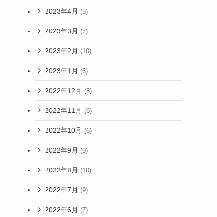
2023年4月
(5)
2023年3月
(7)
2023年2月
(10)
2023年1月
(6)
2022年12月
(8)
2022年11月
(6)
2022年10月
(6)
2022年9月
(9)
2022年8月
(10)
2022年7月
(9)
2022年6月
(7)