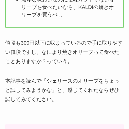
リーブを食べたいなら、KALDIの焼きオ
リーブを買うべし
値段も300円以下に収まっているので手に取りやす
い値段ですし、なにより焼きオリーブって食べた
ことありますか？っていう。
本記事を読んで「シェリーズのオリーブをちょっ
と試してみようかな」と、感じてくれたならぜひ
試してみてください。