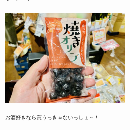
お酒好きなら買うっきゃないっしょ～！