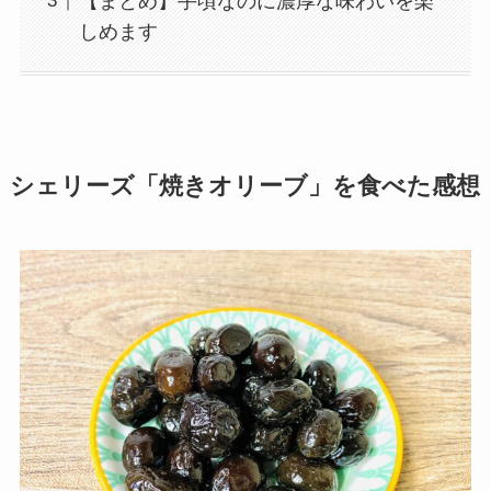
【まとめ】手頃なのに濃厚な味わいを楽
しめます
シェリーズ「焼きオリーブ」を食べた感想