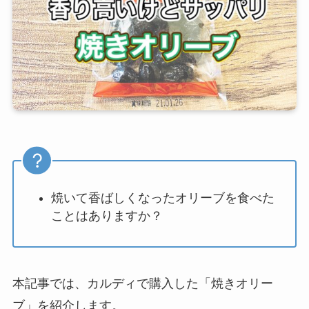
焼いて香ばしくなったオリーブを食べた
ことはありますか？
本記事では、カルディで購入した「焼きオリー
ブ」を紹介します。