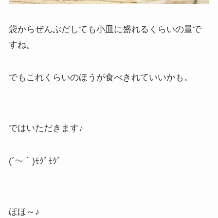
袋からぜんぶだしても小皿に盛れるくらいの量で
すね。
でもこれくらいのほうが食べきれていいかも。
ではいただきます♪
(´～｀)ﾓｸﾞﾓｸﾞ
ほほ～♪