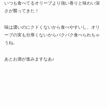
いつも食べてるオリーブより強い香りと味わい深
さが襲ってきた！
味は濃いのにクドくないから食べやすいし、オリ
ーブの実も分厚くないからパクパク食べられちゃ
うね。
あとお酒が進みますなあ♪