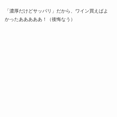
「濃厚だけどサッパリ」だから、ワイン買えばよ
かったあああああ！（後悔なう）