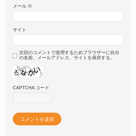
メール
※
サイト
次回のコメントで使用するためブラウザーに自分
の名前、メールアドレス、サイトを保存する。
CAPTCHA コード