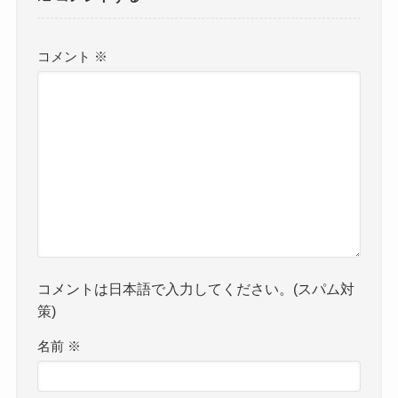
コメント
※
コメントは日本語で入力してください。(スパム対
策)
名前
※