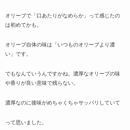
オリーブで「口あたりがなめらか」って感じたの
は初めてかも。
オリーブ自体の味は「いつものオリーブより濃
い」です。
でもなんていうんですかね。濃厚なオリーブの味
や香りが良い意味で残らない。
濃厚なのに後味がめちゃくちゃサッパリしていて
って思いました。