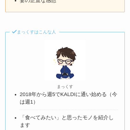
妻の正直な感想
まっくすはこんな人
まっくす
2018年から週5でKALDIに通い始める（今
は週1）
「食べてみたい」と思ったモノを紹介し
ます