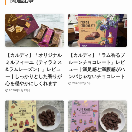
関連記事
【カルディ】「オリジナル
【カルディ】「ラム香るプ
ミルフィーユ（ティラミス
ルーンチョコレート」レビ
&ラムレーズン）」レビュ
ュー｜満足感と満腹感がハ
ー｜しっかりとした香りが
ンパじゃないチョコレート
心を穏やかにしくれます
2026年2月5日
2026年4月15日