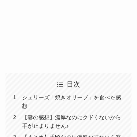
目次
シェリーズ「焼きオリーブ」を食べた感
想
【妻の感想】濃厚なのにクドくないから
手が止まりません♪