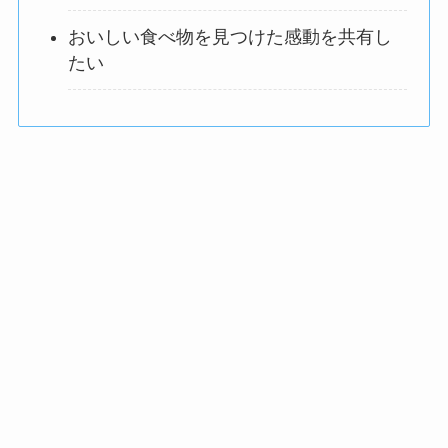
おいしい食べ物を見つけた感動を共有し
たい