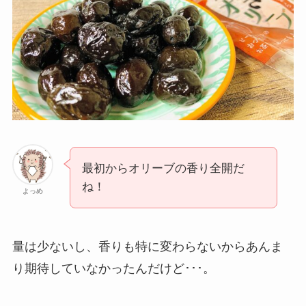
最初からオリーブの香り全開だ
ね！
よっめ
量は少ないし、香りも特に変わらないからあんま
り期待していなかったんだけど･･･。