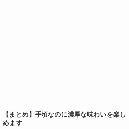
【まとめ】手頃なのに濃厚な味わいを楽し
めます