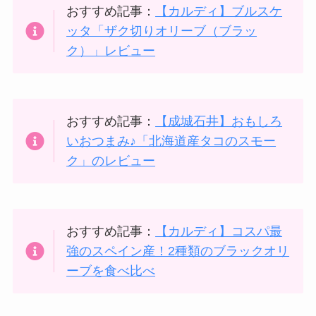
おすすめ記事：
【カルディ】ブルスケ
ッタ「ザク切りオリーブ（ブラッ
ク）」レビュー
おすすめ記事：
【成城石井】おもしろ
いおつまみ♪「北海道産タコのスモー
ク」のレビュー
おすすめ記事：
【カルディ】コスパ最
強のスペイン産！2種類のブラックオリ
ーブを食べ比べ