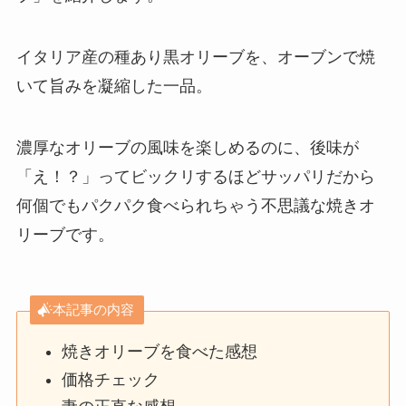
イタリア産の種あり黒オリーブを、オーブンで焼
いて旨みを凝縮した一品。
濃厚なオリーブの風味を楽しめるのに、後味が
「え！？」ってビックリするほどサッパリだから
何個でもパクパク食べられちゃう不思議な焼きオ
リーブです。
本記事の内容
焼きオリーブを食べた感想
価格チェック