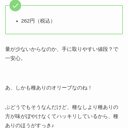
262円（税込）
量が少ないからなのか、手に取りやすい値段？で
一安心。
あ、しかも種ありのオリーブなのね！
ぶどうでもそうなんだけど、種なしより種ありの
方が味がぼやけなくてハッキリしているから、種
ありのほうがすっき♪