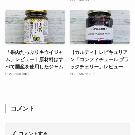
「果肉たっぷりキウイジャ
【カルディ】レピキュリア
ム」レビュー｜原材料はす
ン「コンフィチュール ブラ
べて国産を使用したジャム
ックチェリー」レビュー
2025年8月8日
2025年7月30日
コメント
コメントする