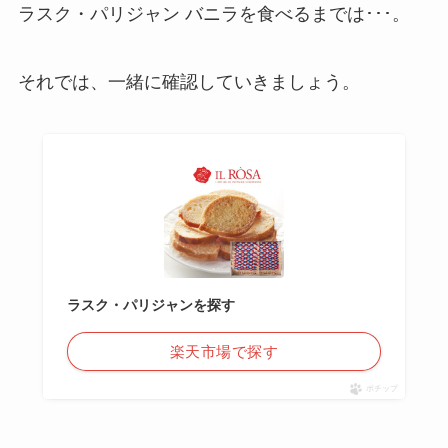
ラスク・パリジャン バニラを食べるまでは･･･。
それでは、一緒に確認していきましょう。
ラスク・パリジャンを探す
楽天市場で探す
ポチップ