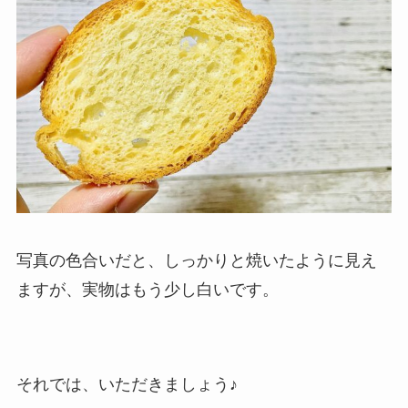
写真の色合いだと、しっかりと焼いたように見え
ますが、実物はもう少し白いです。
それでは、いただきましょう♪