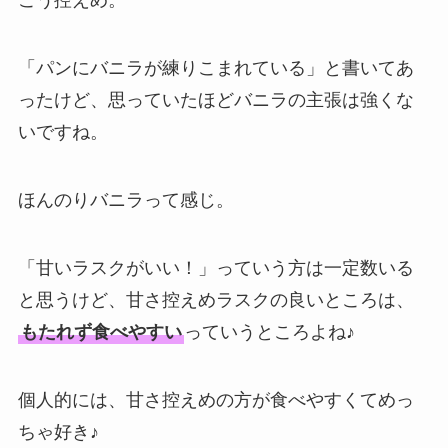
こう控えめ。
「パンにバニラが練りこまれている」と書いてあ
ったけど、思っていたほどバニラの主張は強くな
いですね。
ほんのりバニラって感じ。
「甘いラスクがいい！」っていう方は一定数いる
と思うけど、甘さ控えめラスクの良いところは、
もたれず食べやすい
っていうところよね♪
個人的には、甘さ控えめの方が食べやすくてめっ
ちゃ好き♪