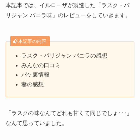
本記事では、イルローザが製造した「ラスク・パ
リジャン バニラ味」のレビューをしていきます。
本記事の内容
ラスク・パリジャン バニラの感想
みんなの口コミ
パケ裏情報
妻の感想
「ラスクの味なんてどれも甘くて同じでしょ･･･」
なんて思っていました。