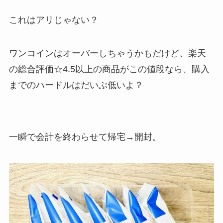
これはアリじゃない？
ワンコインはオーバーしちゃうかもだけど、楽天
の総合評価☆4.5以上の商品がこの値段なら、購入
までのハードルはだいぶ低いよ？
一瞬で会計を終わらせて帰宅→開封。