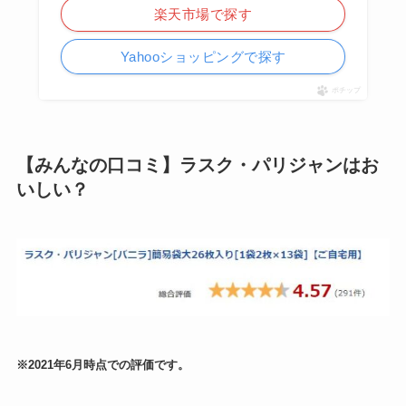
楽天市場で探す
Yahooショッピングで探す
ポチップ
【みんなの口コミ】ラスク・パリジャンはお
いしい？
※2021年6月時点での評価です。