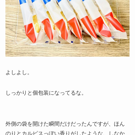
よしよし。
しっかりと個包装になってるな。
外側の袋を開けた瞬間だけだったんですが、ほん
のりとカルピスっぽい香りがしたような、しなか