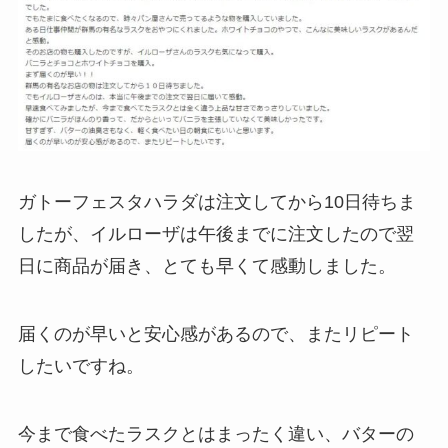
ガトーフェスタハラダは注文してから10日待ちま
したが、イルローザは午後までに注文したので翌
日に商品が届き、とても早くて感動しました。
届くのが早いと安心感があるので、またリピート
したいですね。
今まで食べたラスクとはまったく違い、バターの