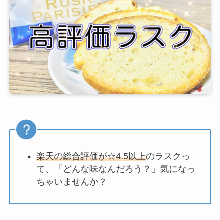
楽天の総合評価が☆4.5以上
のラスクっ
て、「どんな味なんだろう？」気になっ
ちゃいませんか？