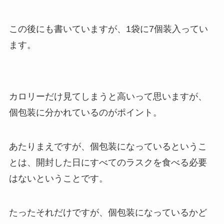
この後にも書いていますが、1袋に7個装入ってい
ます。
カロリーだけ見てしまうと高いって思いますが、
個包装に分かれているのがポイント。
あたりまえですが、個包装になっているというこ
とは、開封した日にすべてのラスクを食べる必要
はないということです。
たったそれだけですが、個包装になっているかど