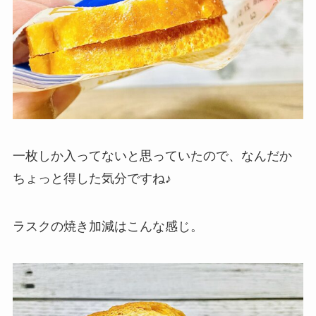
一枚しか入ってないと思っていたので、なんだか
ちょっと得した気分ですね♪
ラスクの焼き加減はこんな感じ。