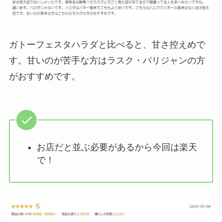
ガトーフェスタハラダと比べると、甘さ控えめで
す。甘いのが苦手な方はラスク・パリジャンの方
がおすすめです。
お店だと並ぶ必要があるから今回は楽天
で！