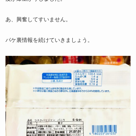
あ、興奮してすいません。
パケ裏情報を続けていきましょう。