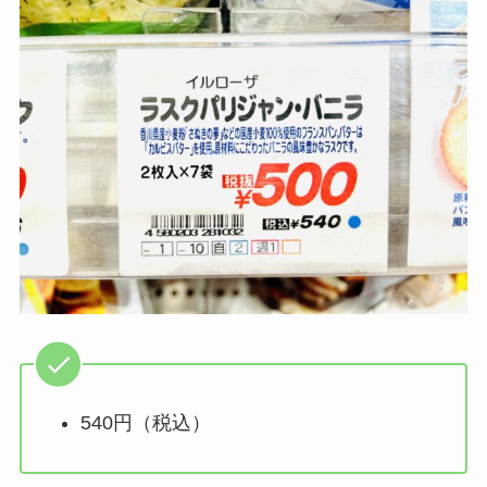
540円（税込）