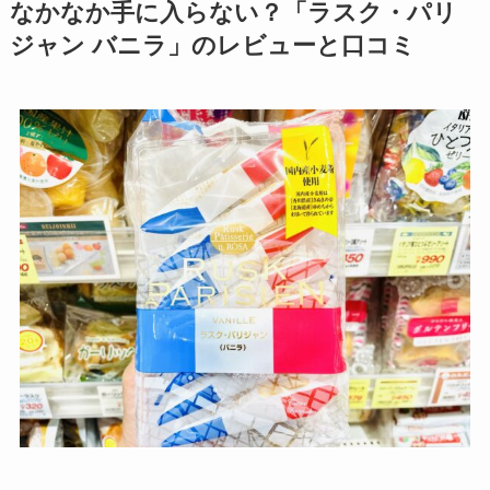
なかなか手に入らない？「ラスク・パリ
ジャン バニラ」のレビューと口コミ