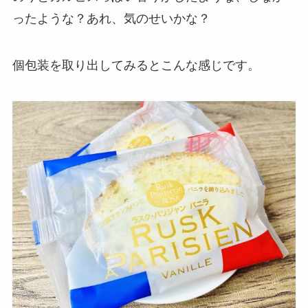
ったような？あれ、気のせいかな？
個包装を取り出してみるとこんな感じです。