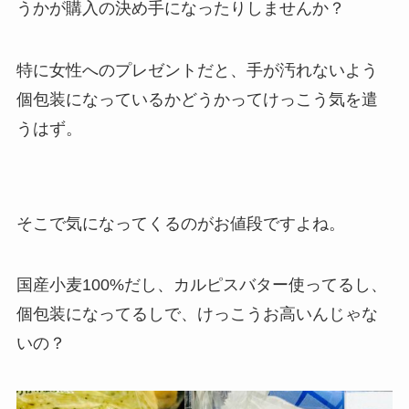
うかが購入の決め手になったりしませんか？
特に女性へのプレゼントだと、手が汚れないよう
個包装になっているかどうかってけっこう気を遣
うはず。
そこで気になってくるのがお値段ですよね。
国産小麦100%だし、カルピスバター使ってるし、
個包装になってるしで、けっこうお高いんじゃな
いの？