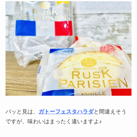
パッと見は、
ガトーフェスタハラダ
と間違えそう
ですが、味わいはまったく違いますよ♪