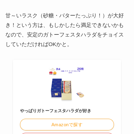
甘～いラスク（砂糖・バターたっぷり！）が大好
き！という方は、もしかしたら満足できないかも
なので、安定のガトーフェスタハラダをチョイス
していただければOKかと。
やっぱりガトーフェスタハラダが好き
Amazonで探す