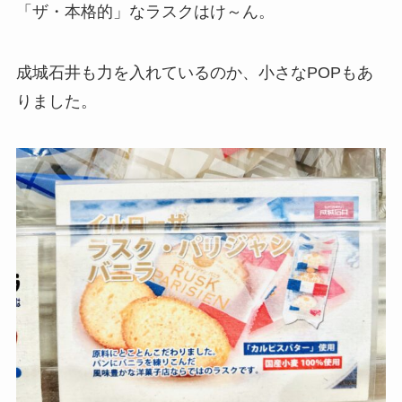
「ザ・本格的」なラスクはけ～ん。
成城石井も力を入れているのか、小さなPOPもあ
りました。