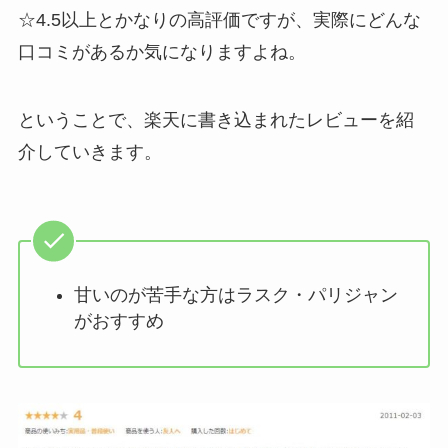
☆4.5以上とかなりの高評価ですが、実際にどんな
口コミがあるか気になりますよね。
ということで、楽天に書き込まれたレビューを紹
介していきます。
甘いのが苦手な方はラスク・パリジャン
がおすすめ