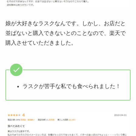
娘が大好きなラスクなんです。しかし、お店だと
並ばないと購入できないとのことなので、楽天で
購入させていただきました。
ラスクが苦手な私でも食べられました！