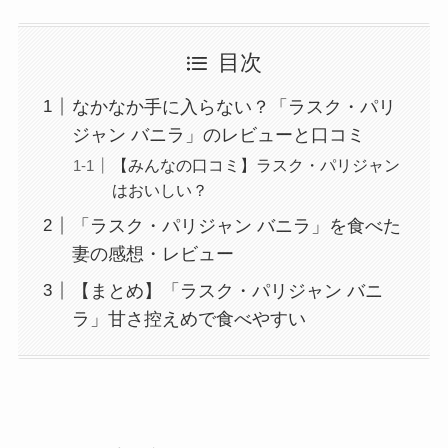
目次
なかなか手に入らない？「ラスク・パリ
ジャン バニラ」のレビューと口コミ
【みんなの口コミ】ラスク・パリジャン
はおいしい？
「ラスク・パリジャン バニラ」を食べた
妻の感想・レビュー
【まとめ】「ラスク・パリジャン バニ
ラ」甘さ控えめで食べやすい