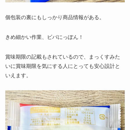
個包装の裏にもしっかり商品情報がある。
きめ細かい作業、ビバにっぽん！
賞味期限の記載もされているので、まっくすみた
いに賞味期限を気にする人にとっても安心設計と
いえます。