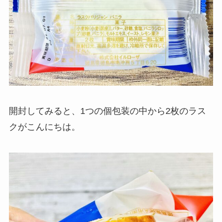
開封してみると、1つの個包装の中から2枚のラス
クがこんにちは。