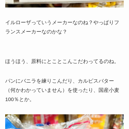
イルローザっていうメーカーなのね？やっぱりフ
ランスメーカーなのかな？
ほうほう、原料にとことこんこだわってるのね。
パンにバニラを練りこんだり、カルピスバター
（何かわかっていません）を使ったり、国産小麦
100％とか。