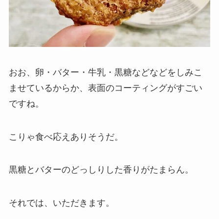
おお、卵・バター・牛乳・黒糖などなどをしみこ
ませているからか、表面のコーティングがすごい
ですね。
こりゃ食べ応えありそうだ。
黒糖とバターのどっしりした香りがたまらん。
それでは、いただきます。