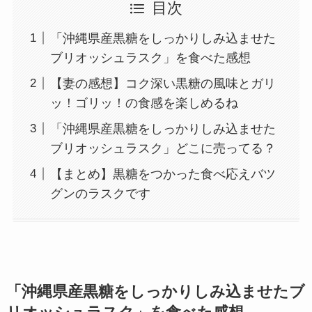
目次
「沖縄県産黒糖をしっかりしみ込ませた
ブリオッシュラスク」を食べた感想
【妻の感想】コク深い黒糖の風味とガリ
ッ！ゴリッ！の食感を楽しめるね
「沖縄県産黒糖をしっかりしみ込ませた
ブリオッシュラスク」どこに売ってる？
【まとめ】黒糖をつかった食べ応えバツ
グンのラスクです
「沖縄県産黒糖をしっかりしみ込ませたブ