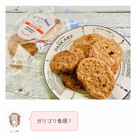
ガリゴリ食感！
よっめ