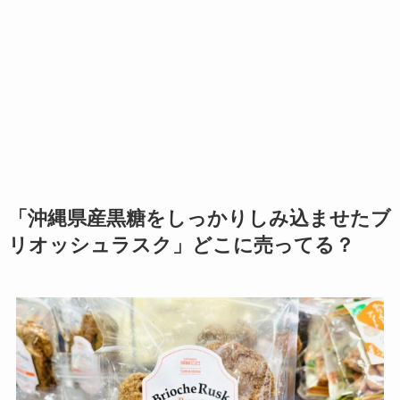
「沖縄県産黒糖をしっかりしみ込ませたブ
リオッシュラスク」どこに売ってる？