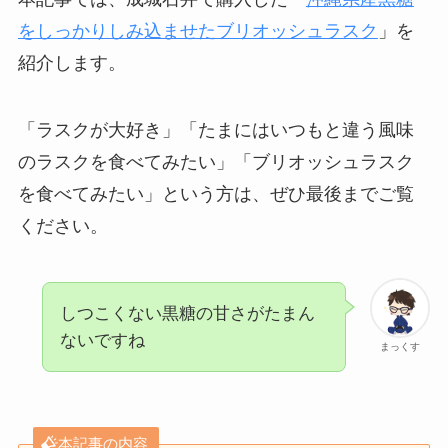
をしっかりしみ込ませたブリオッシュラスク
」を
紹介します。
「ラスクが大好き」「たまにはいつもと違う風味
のラスクを食べてみたい」「ブリオッシュラスク
を食べてみたい」という方は、ぜひ最後までご覧
ください。
しつこくない黒糖の甘さがたまん
ないですね
まっくす
本記事の内容