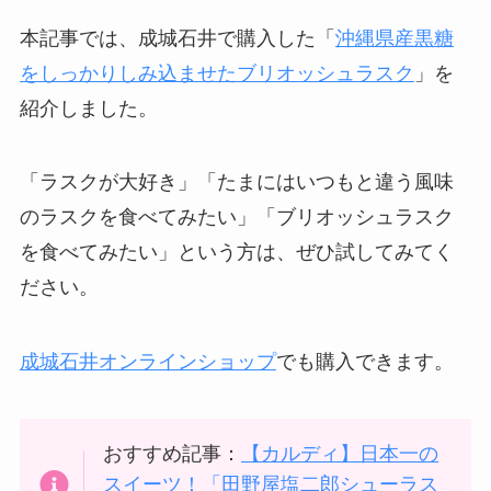
本記事では、成城石井で購入した「
沖縄県産黒糖
をしっかりしみ込ませたブリオッシュラスク
」を
紹介しました。
「ラスクが大好き」「たまにはいつもと違う風味
のラスクを食べてみたい」「ブリオッシュラスク
を食べてみたい」という方は、ぜひ試してみてく
ださい。
成城石井オンラインショップ
でも購入できます。
おすすめ記事：
【カルディ】日本一の
スイーツ！「田野屋塩二郎シューラス