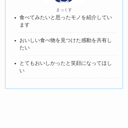
まっくす
食べてみたいと思ったモノを紹介してい
ます
おいしい食べ物を見つけた感動を共有し
たい
とてもおいしかったと笑顔になってほし
い