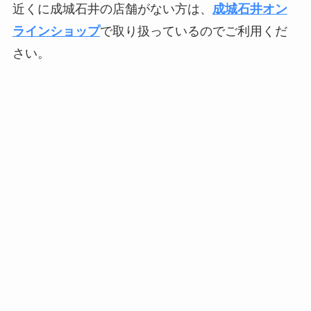
近くに成城石井の店舗がない方は、
成城石井オン
ラインショップ
で取り扱っているのでご利用くだ
さい。