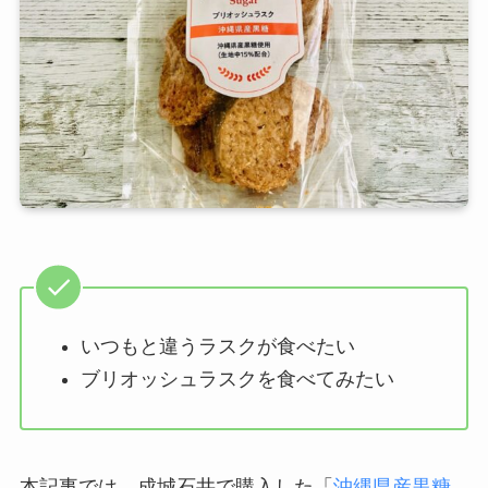
いつもと違うラスクが食べたい
ブリオッシュラスクを食べてみたい
本記事では、成城石井で購入した「
沖縄県産黒糖