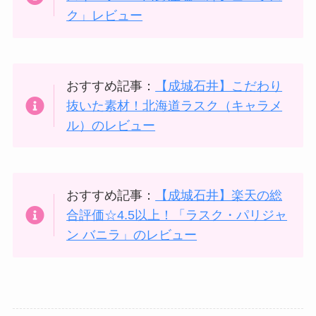
ク」レビュー
おすすめ記事：
【成城石井】こだわり
抜いた素材！北海道ラスク（キャラメ
ル）のレビュー
おすすめ記事：
【成城石井】楽天の総
合評価☆4.5以上！「ラスク・パリジャ
ン バニラ」のレビュー