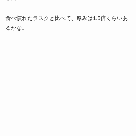
食べ慣れたラスクと比べて、厚みは1.5倍くらいあ
るかな。