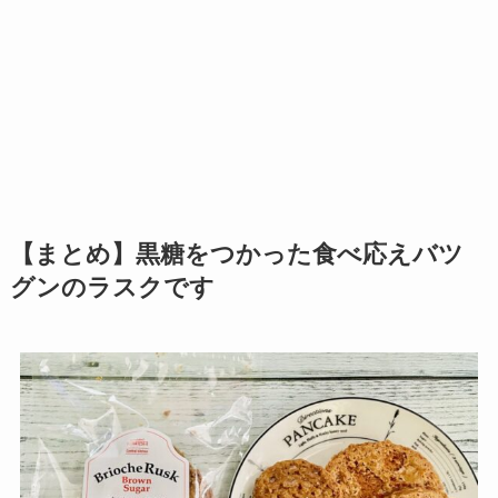
【まとめ】黒糖をつかった食べ応えバツ
グンのラスクです