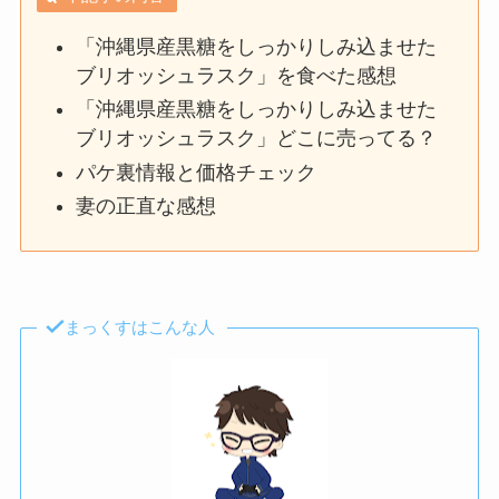
「沖縄県産黒糖をしっかりしみ込ませた
ブリオッシュラスク」を食べた感想
「沖縄県産黒糖をしっかりしみ込ませた
ブリオッシュラスク」どこに売ってる？
パケ裏情報と価格チェック
妻の正直な感想
まっくすはこんな人