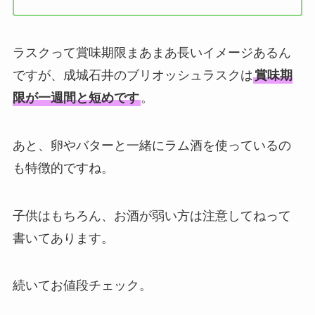
ラスクって賞味期限まあまあ長いイメージあるん
ですが、成城石井のブリオッシュラスクは
賞味期
限が一週間と短めです
。
あと、卵やバターと一緒にラム酒を使っているの
も特徴的ですね。
子供はもちろん、お酒が弱い方は注意してねって
書いてあります。
続いてお値段チェック。