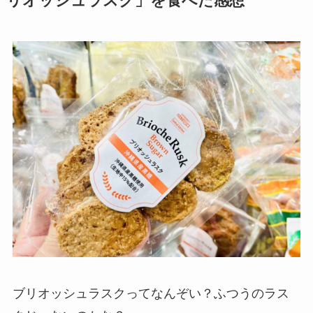
リオッシュラスク」を食べた感想
ブリオッシュラスクってなんぞい？ふつうのラス