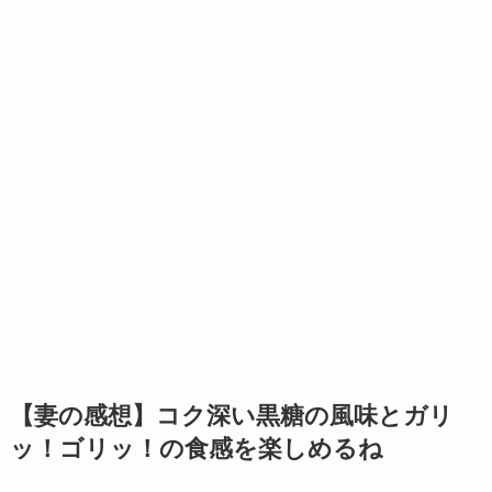
【妻の感想】コク深い黒糖の風味とガリ
ッ！ゴリッ！の食感を楽しめるね