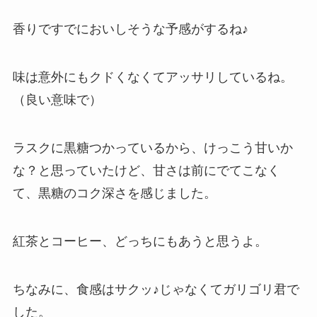
香りですでにおいしそうな予感がするね♪
味は意外にもクドくなくてアッサリしているね。
（良い意味で）
ラスクに黒糖つかっているから、けっこう甘いか
な？と思っていたけど、甘さは前にでてこなく
て、黒糖のコク深さを感じました。
紅茶とコーヒー、どっちにもあうと思うよ。
ちなみに、食感はサクッ♪じゃなくてガリゴリ君で
した。