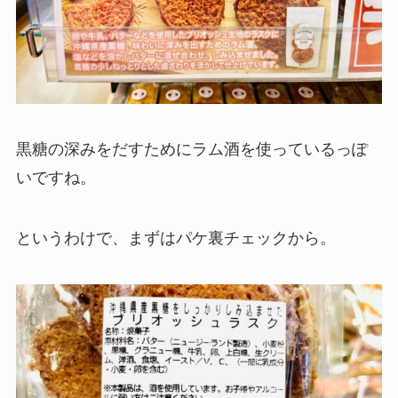
黒糖の深みをだすためにラム酒を使っているっぽ
いですね。
というわけで、まずはパケ裏チェックから。