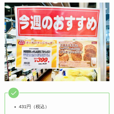
431円（税込）