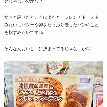
クじゃないのかな？
サッと調べたところによると、フレンチトースト
みたいにバターや卵をたっぷり浸したパンのこと
を指すみたいですね。
そんなんおいしいに決まってるじゃないか🤤