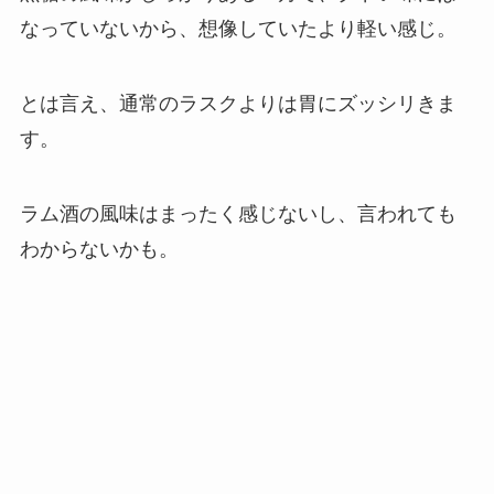
なっていないから、想像していたより軽い感じ。
とは言え、通常のラスクよりは胃にズッシリきま
す。
ラム酒の風味はまったく感じないし、言われても
わからないかも。