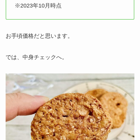
※2023年10月時点
お手頃価格だと思います。
では、中身チェックへ。