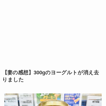
【妻の感想】300gのヨーグルトが消え去
りました