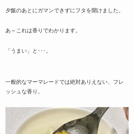
夕飯のあとにガマンできずにフタを開けました。
あ～これは香りでわかります。
「うまい」と･･･。
一般的なマーマレードでは絶対ありえない、フレ
ッシュな香り。