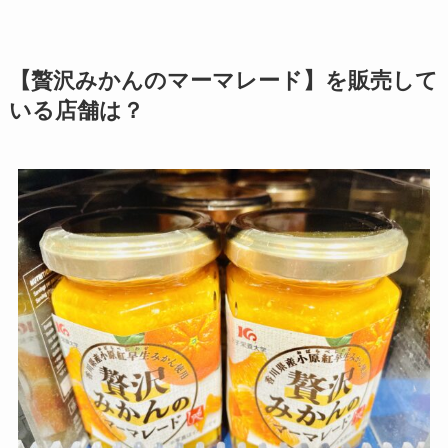
【贅沢みかんのマーマレード】を販売して
いる店舗は？