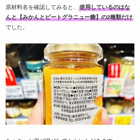
原材料名を確認してみると、
使用しているのはな
んと【みかんとビートグラニュー糖】の2種類だけ
でした。