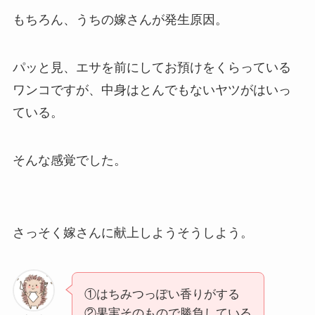
もちろん、うちの嫁さんが発生原因。
パッと見、エサを前にしてお預けをくらっている
ワンコですが、中身はとんでもないヤツがはいっ
ている。
そんな感覚でした。
さっそく嫁さんに献上しようそうしよう。
①はちみつっぽい香りがする
②果実そのもので勝負している