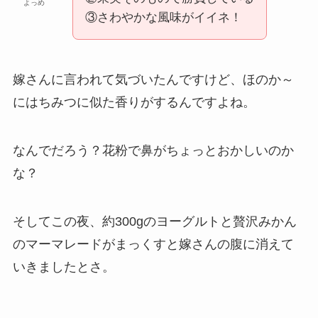
よっめ
③さわやかな風味がイイネ！
嫁さんに言われて気づいたんですけど、ほのか～
にはちみつに似た香りがするんですよね。
なんでだろう？花粉で鼻がちょっとおかしいのか
な？
そしてこの夜、約300gのヨーグルトと贅沢みかん
のマーマレードがまっくすと嫁さんの腹に消えて
いきましたとさ。