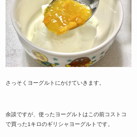
さっそくヨーグルトにかけていきます。
余談ですが、使ったヨーグルトはこの前コストコ
で買った1キロのギリシャヨーグルトです。