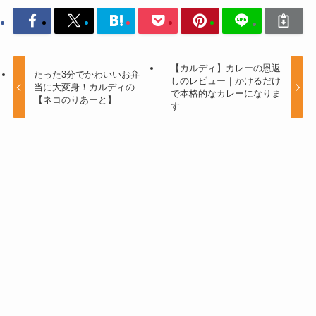
【カルディ】カレーの恩返
たった3分でかわいいお弁
しのレビュー｜かけるだけ
当に大変身！カルディの
で本格的なカレーになりま
【ネコのりあーと】
す