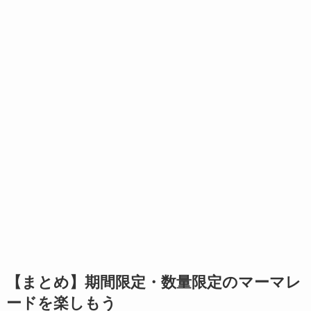
【まとめ】期間限定・数量限定のマーマレ
ードを楽しもう