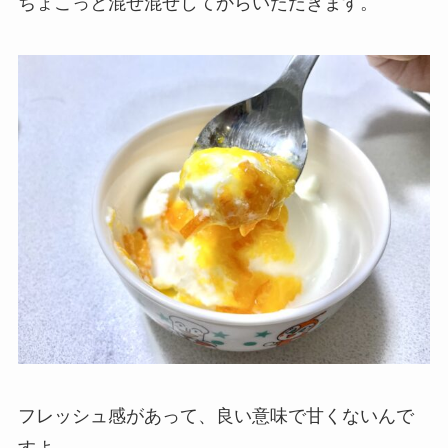
ちょこっと混ぜ混ぜしてからいただきます。
フレッシュ感があって、良い意味で甘くないんで
すよ。