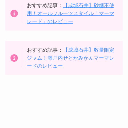
おすすめ記事：
【成城石井】砂糖不使
用！オールフルーツスタイル「マーマ
レード」のレビュー
おすすめ記事：
【成城石井】数量限定
ジャム！瀬戸内せとかみかんマーマレ
ードのレビュー