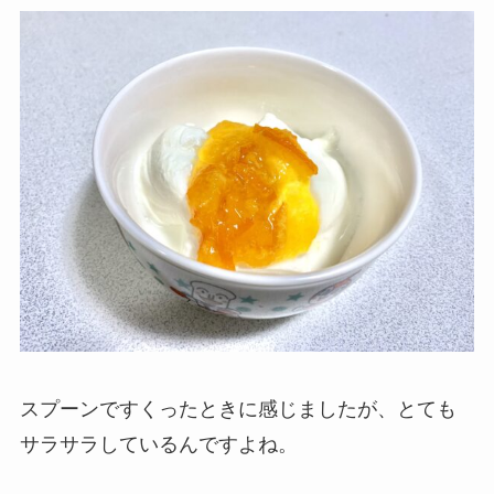
スプーンですくったときに感じましたが、とても
サラサラしているんですよね。