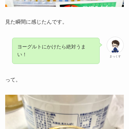
見た瞬間に感じたんです。
ヨーグルトにかけたら絶対うま
い！
まっくす
って。