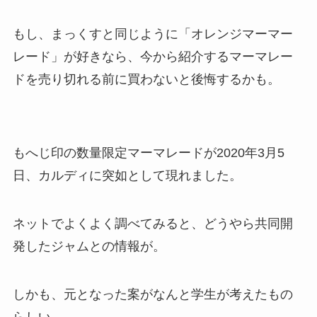
もし、まっくすと同じように「オレンジマーマー
レード」が好きなら、今から紹介するマーマレー
ドを売り切れる前に買わないと後悔するかも。
もへじ印の数量限定マーマレードが2020年3月5
日、カルディに突如として現れました。
ネットでよくよく調べてみると、どうやら共同開
発したジャムとの情報が。
しかも、元となった案がなんと学生が考えたもの
らしい。