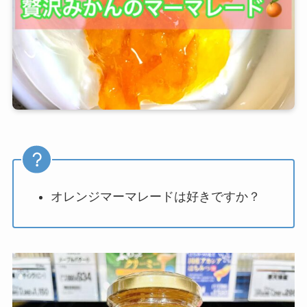
オレンジマーマレードは好きですか？