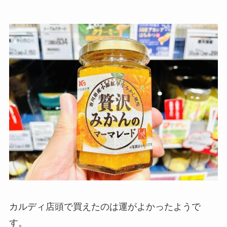
カルディ店頭で買えたのは運がよかったようで
す。