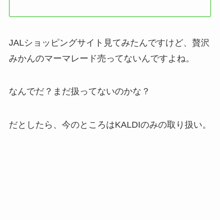
JALショッピングサイト見てみたんですけど、贅沢
みかんのマーマレード売ってないんですよね。
なんでだ？まだ扱ってないのかな？
だとしたら、今のところはKALDIのみの取り扱い。