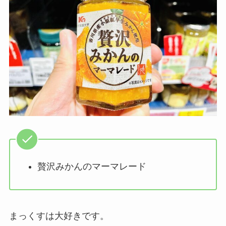
贅沢みかんのマーマレード
まっくすは大好きです。