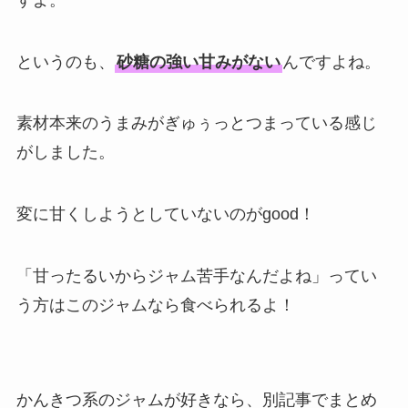
というのも、
砂糖の強い甘みがない
んですよね。
素材本来のうまみがぎゅぅっとつまっている感じ
がしました。
変に甘くしようとしていないのがgood！
「甘ったるいからジャム苦手なんだよね」ってい
う方はこのジャムなら食べられるよ！
かんきつ系のジャムが好きなら、別記事でまとめ