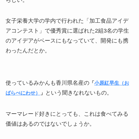
女子栄養大学の学内で行われた「加工食品アイデ
アコンテスト」で優秀賞に選ばれた2組3名の学生
のアイデアがベースにもなっていて、開発にも携
わったんだとか。
使っているみかんも香川県名産の
「
小原紅早生（お
という聞きなれないもの。
ばらべにわせ）
」
マーマレード好きにとっても、これは食べてみる
価値はあるのではないでしょうか。