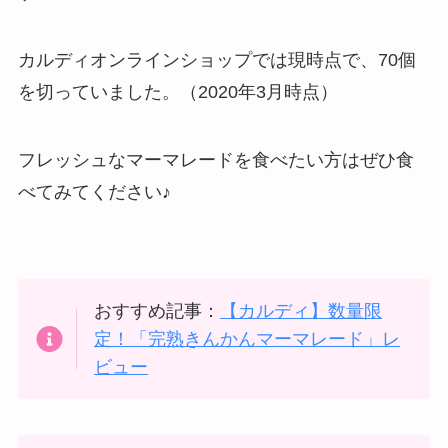
カルディオンラインショップでは現時点で、70個
を切っていました。（2020年3月時点）
フレッシュなマーマレードを食べたい方はぜひ食
べてみてください♪
おすすめ記事：
【カルディ】数量限
定！「完熟きんかんマーマレード」レ
ビュー