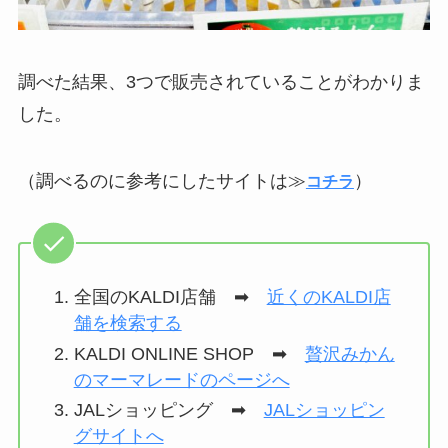
調べた結果、3つで販売されていることがわかりま
した。
（調べるのに参考にしたサイトは≫
）
コチラ
全国のKALDI店舗 ➡
近くのKALDI店
舗を検索する
KALDI ONLINE SHOP ➡
贅沢みかん
のマーマレードのページへ
JALショッピング ➡
JALショッピン
グサイトへ