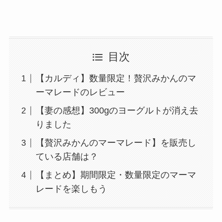
目次
【カルディ】数量限定！贅沢みかんのマ
ーマレードのレビュー
【妻の感想】300gのヨーグルトが消え去
りました
【贅沢みかんのマーマレード】を販売し
ている店舗は？
【まとめ】期間限定・数量限定のマーマ
レードを楽しもう