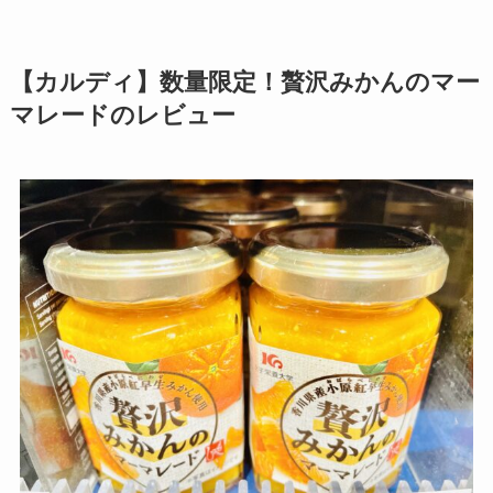
【カルディ】数量限定！贅沢みかんのマー
マレードのレビュー