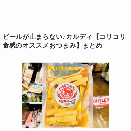
ビールが止まらない♪カルディ【コリコリ
食感のオススメおつまみ】まとめ