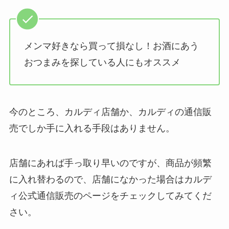
メンマ好きなら買って損なし！お酒にあう
おつまみを探している人にもオススメ
今のところ、カルディ店舗か、カルディの通信販
売でしか手に入れる手段はありません。
店舗にあれば手っ取り早いのですが、商品が頻繁
に入れ替わるので、店舗になかった場合はカルデ
ィ公式通信販売のページをチェックしてみてくだ
さい。