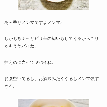
あ～香りメンマですよメンマ♪
しかもちょっとピリ辛の匂いもしてくるからこり
ゃもうヤバイね。
控えめに言ってヤバイね。
お腹空いてるし、お酒飲みたくなるしメンマ強す
ぎる。