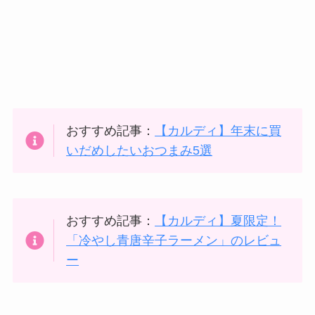
おすすめ記事：
【カルディ】年末に買
いだめしたいおつまみ5選
おすすめ記事：
【カルディ】夏限定！
「冷やし青唐辛子ラーメン」のレビュ
ー