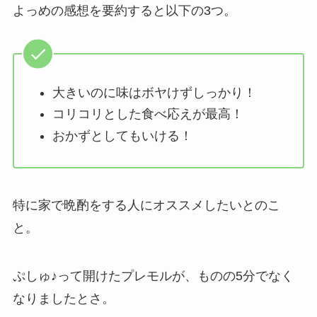
よっめの感想を要約すると以下の3つ。
大きいのに味はボヤけずしっかり！
コリコリとした食べ応えが最高！
おかずとしてもいける！
特に家で晩酌をする人にオススメしたいとのこ
と。
ぷしゅ♪って開けたプレモルが、ものの5分でなく
なりましたとさ。