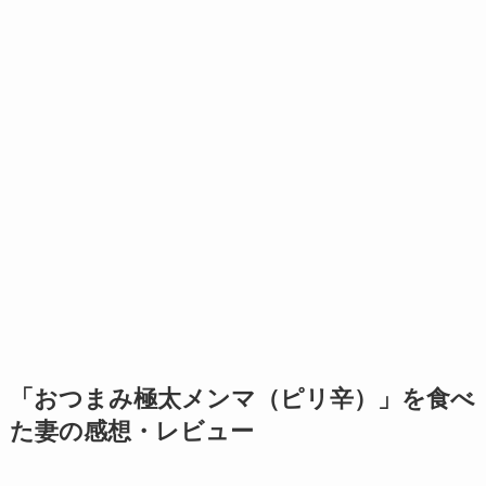
「おつまみ極太メンマ（ピリ辛）」を食べ
た妻の感想・レビュー