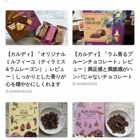
【カルディ】「オリジナル
【カルディ】「ラム香るプ
ミルフィーユ（ティラミス
ルーンチョコレート」レビ
&ラムレーズン）」レビュ
ュー｜満足感と満腹感がハ
ー｜しっかりとした香りが
ンパじゃないチョコレート
心を穏やかにしくれます
2026年2月5日
2026年4月15日