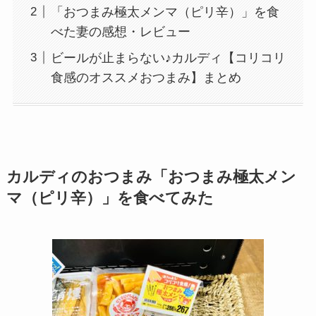
「おつまみ極太メンマ（ピリ辛）」を食
べた妻の感想・レビュー
ビールが止まらない♪カルディ【コリコリ
食感のオススメおつまみ】まとめ
カルディのおつまみ「おつまみ極太メン
マ（ピリ辛）」を食べてみた