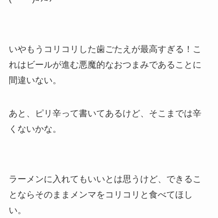
いやもうコリコリした歯ごたえが最高すぎる！こ
れはビールが進む悪魔的なおつまみであることに
間違いない。
あと、ピリ辛って書いてあるけど、そこまでは辛
くないかな。
ラーメンに入れてもいいとは思うけど、できるこ
とならそのままメンマをコリコリと食べてほし
い。