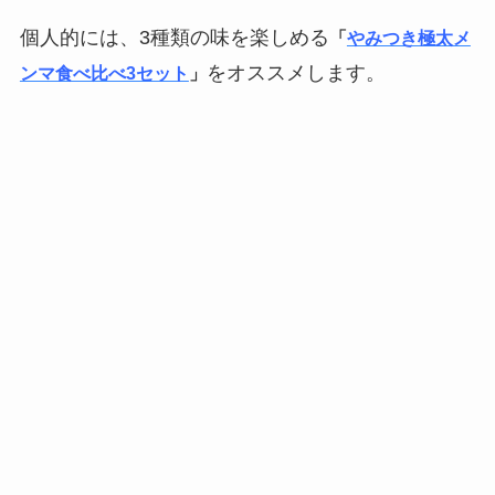
個人的には、3種類の味を楽しめる
「
やみつき極太メ
をオススメします。
ンマ食べ比べ3セット
」