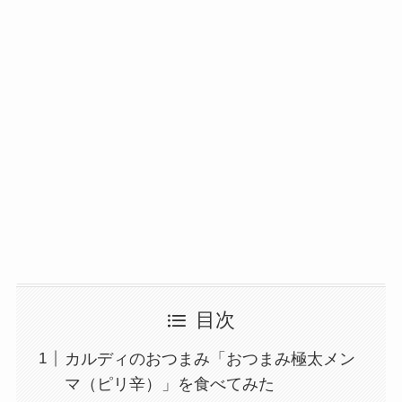
目次
カルディのおつまみ「おつまみ極太メン
マ（ピリ辛）」を食べてみた