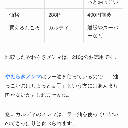
っと油っこい
価格
288円
400円前後
買えるところ
カルディ
通販やスーパ
ーなど
比較したやわらぎメンマは、210gのお徳用です。
やわらぎメンマ
はラー油を使っているので、「油
っこいのはちょっと苦手」という方にはあんまり
向かないかもしれませんね。
逆にカルディのメンマは、ラー油を使っていない
のでさっぱりと食べられます。