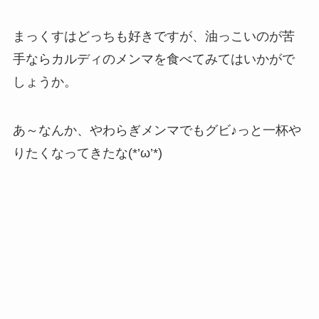
まっくすはどっちも好きですが、油っこいのが苦
手ならカルディのメンマを食べてみてはいかがで
しょうか。
あ～なんか、やわらぎメンマでもグビ♪っと一杯や
りたくなってきたな(*’ω’*)