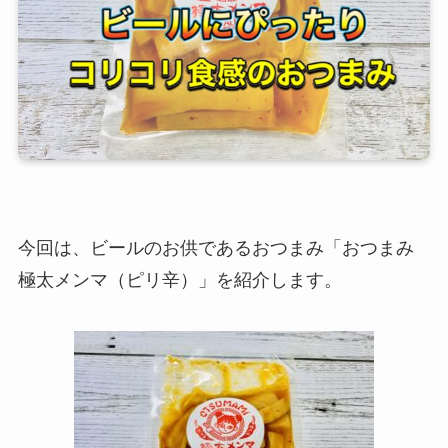
今回は、ビールのお供であるおつまみ「おつまみ
極太メンマ（ピリ辛）」を紹介します。