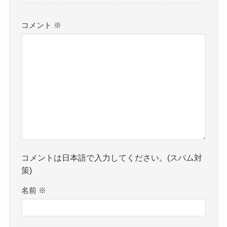
コメント
※
コメントは日本語で入力してください。(スパム対
策)
名前
※