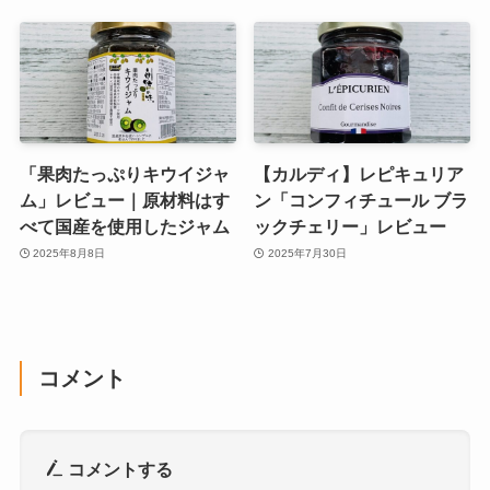
「果肉たっぷりキウイジャ
【カルディ】レピキュリア
ム」レビュー｜原材料はす
ン「コンフィチュール ブラ
べて国産を使用したジャム
ックチェリー」レビュー
2025年8月8日
2025年7月30日
コメント
コメントする