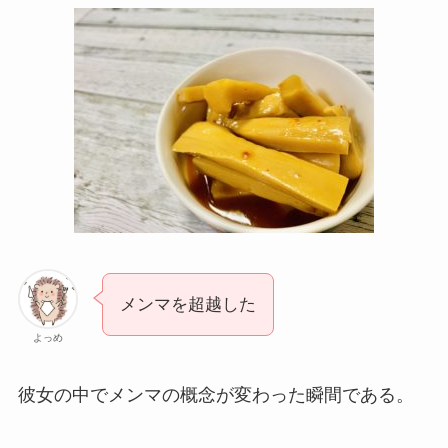
メンマを超越した
よっめ
彼女の中でメンマの概念が変わった瞬間である。