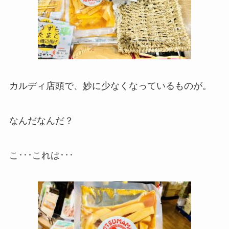
カルディ店頭で、妙に少なくなっているものが。
なんだなんだ？
こ･･･これは･･･