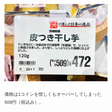
価格は1コインを惜しくもオーバーしてしまった
509円（税込み）。