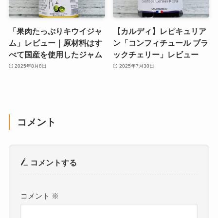
「果肉たっぷりキウイジャ
【カルディ】レピキュリア
ム」レビュー｜原材料はす
ン「コンフィチュール ブラ
べて国産を使用したジャム
ックチェリー」レビュー
2025年8月8日
2025年7月30日
コメント
コメントする
コメント
※