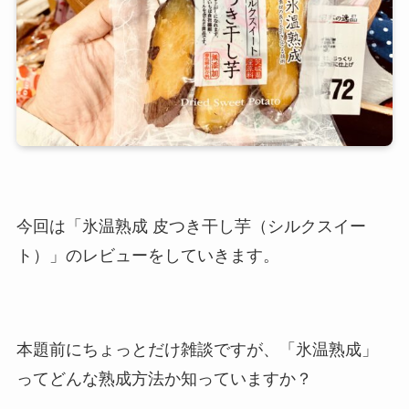
今回は「氷温熟成 皮つき干し芋（シルクスイー
ト）」のレビューをしていきます。
本題前にちょっとだけ雑談ですが、「氷温熟成」
ってどんな熟成方法か知っていますか？