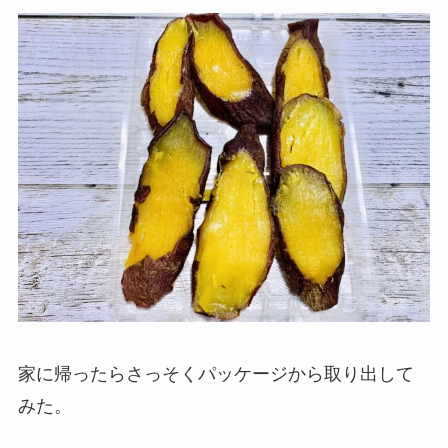
家に帰ったらさっそくパッケージから取り出して
みた。