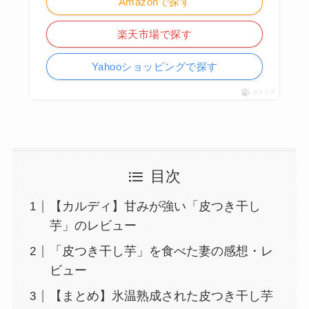
Amazonで探す
楽天市場で探す
Yahooショッピングで探す
ポチップ
目次
【カルディ】甘みが強い「皮つき干し
芋」のレビュー
「皮つき干し芋」を食べた妻の感想・レ
ビュー
【まとめ】氷温熟成された皮つき干し芋