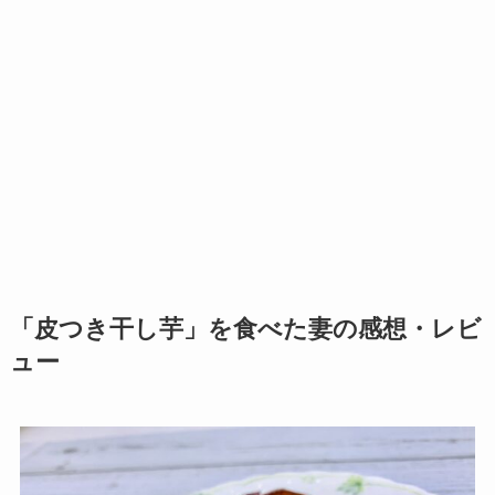
「皮つき干し芋」を食べた妻の感想・レビ
ュー