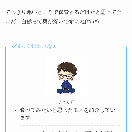
てっきり寒いところで保管するだけだと思ってた
けど、自然って奥が深いですよね(*’ω’*)
まっくすはこんな人
まっくす
食べてみたいと思ったモノを紹介してい
ます