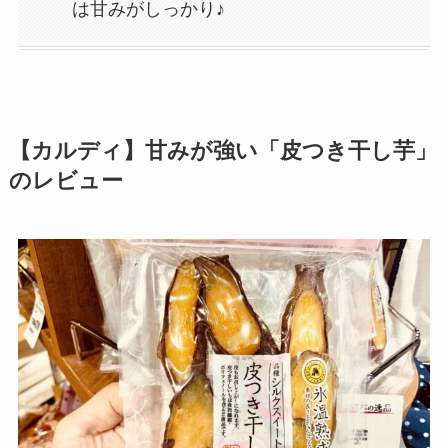
は甘みがしっかり♪
【カルディ】甘みが強い「皮つき干し芋」
のレビュー