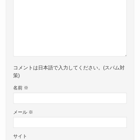
コメントは日本語で入力してください。(スパム対
策)
名前
※
メール
※
サイト