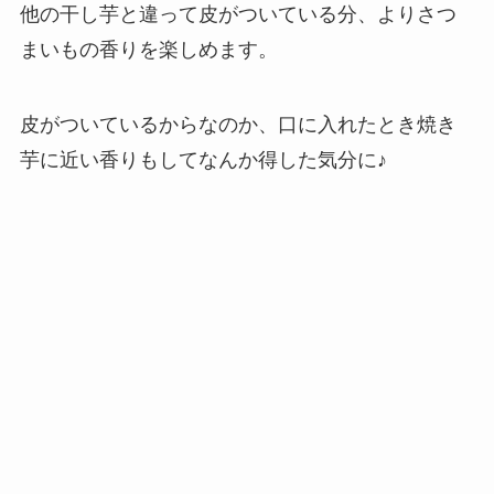
他の干し芋と違って皮がついている分、よりさつ
まいもの香りを楽しめます。
皮がついているからなのか、口に入れたとき焼き
芋に近い香りもしてなんか得した気分に♪