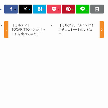
【カルディ】
【カルディ】 ワインパミ
TOCAR!TTO（とかリッ
スチョコレートのレビュ
ト）を食べてみた！
ー！