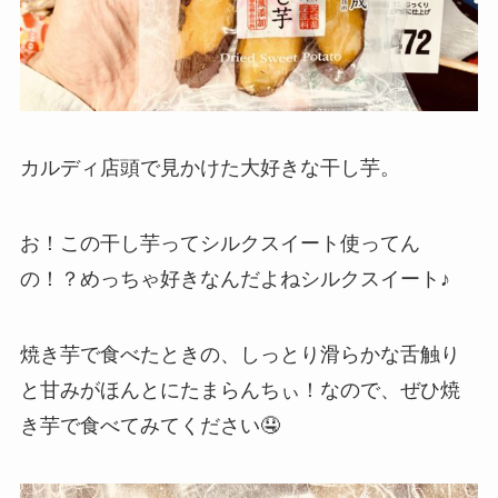
カルディ店頭で見かけた大好きな干し芋。
お！この干し芋ってシルクスイート使ってん
の！？めっちゃ好きなんだよねシルクスイート♪
焼き芋で食べたときの、しっとり滑らかな舌触り
と甘みがほんとにたまらんちぃ！なので、ぜひ焼
き芋で食べてみてください🤤