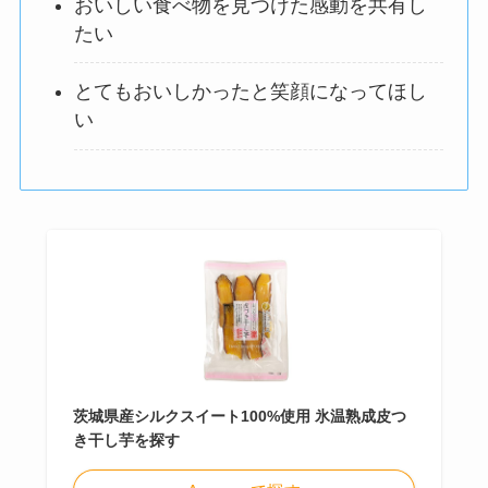
おいしい食べ物を見つけた感動を共有し
たい
とてもおいしかったと笑顔になってほし
い
茨城県産シルクスイート100%使用 氷温熟成皮つ
き干し芋を探す