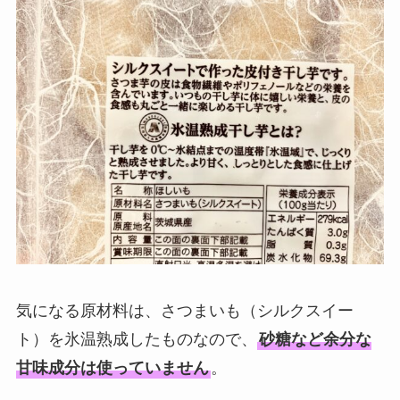
気になる原材料は、さつまいも（シルクスイー
ト）を氷温熟成したものなので、
砂糖など余分な
甘味成分は使っていません
。