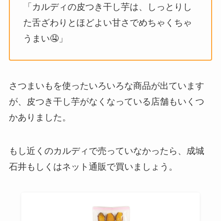
「カルディの皮つき干し芋は、しっとりし
た舌ざわりとほどよい甘さでめちゃくちゃ
うまい🤤」
さつまいもを使ったいろいろな商品が出ています
が、皮つき干し芋がなくなっている店舗もいくつ
かありました。
もし近くのカルディで売っていなかったら、成城
石井もしくはネット通販で買いましょう。