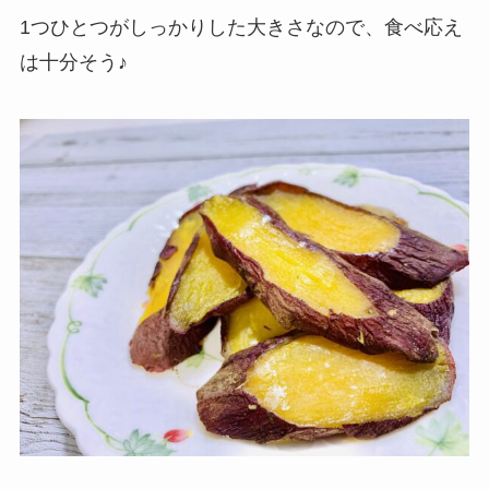
1つひとつがしっかりした大きさなので、食べ応え
は十分そう♪