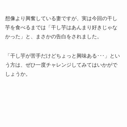
想像より興奮している妻ですが、実は今回の干し
芋を食べるまでは「干し芋はあんまり好きじゃな
かった」と、まさかの告白をされました。
「干し芋が苦手だけどちょっと興味ある･･･」とい
う方は、ぜひ一度チャレンジしてみてはいかがで
しょうか。