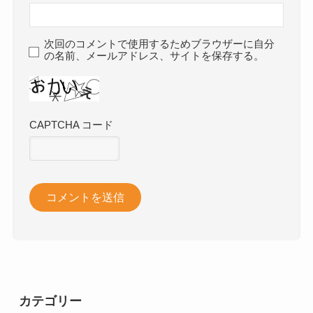
次回のコメントで使用するためブラウザーに自分
の名前、メールアドレス、サイトを保存する。
CAPTCHA コード
カテゴリー