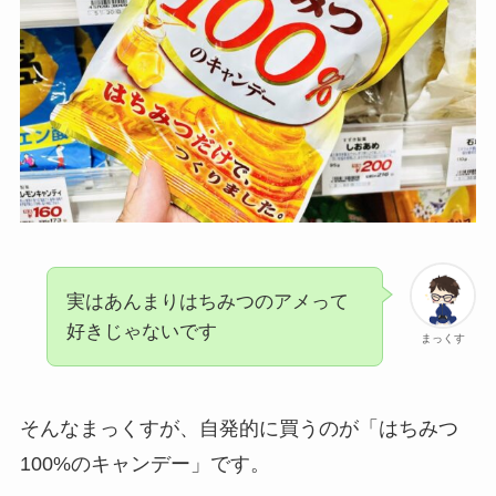
実はあんまりはちみつのアメって
好きじゃないです
まっくす
そんなまっくすが、自発的に買うのが「はちみつ
100%のキャンデー」です。