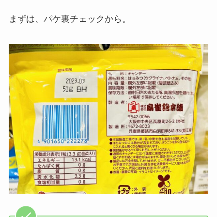
まずは、パケ裏チェックから。