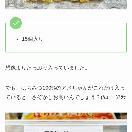
15個入り
想像よりたっぷり入っていました。
でも、はちみつ100%のアメちゃんがこれだけ入っ
ていると、さぞかしお高いんでしょう？(/ω･＼)ﾁﾗｯ