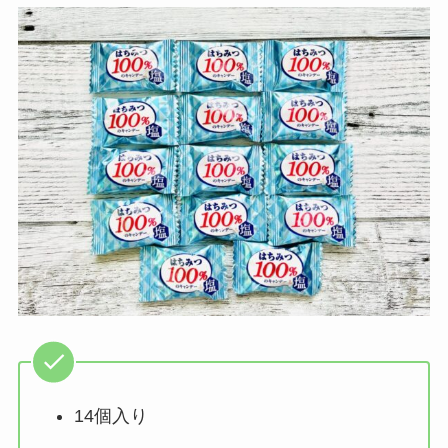
14個入り