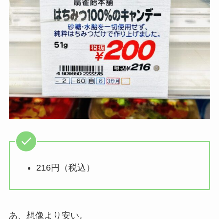
216円（税込）
あ、想像より安い。