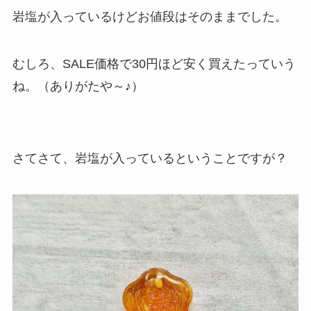
岩塩が入っているけどお値段はそのままでした。
むしろ、SALE価格で30円ほど安く買えたっていう
ね。（ありがたや～♪）
さてさて、岩塩が入っているということですが？