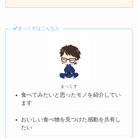
まっくすはこんな人
まっくす
食べてみたいと思ったモノを紹介してい
ます
おいしい食べ物を見つけた感動を共有し
たい