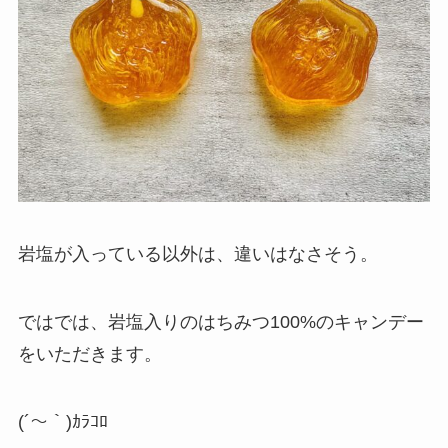
岩塩が入っている以外は、違いはなさそう。
ではでは、岩塩入りのはちみつ100%のキャンデー
をいただきます。
(´～｀)ｶﾗｺﾛ