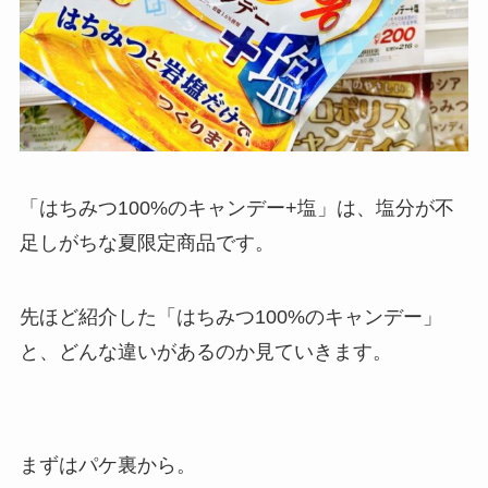
「はちみつ100%のキャンデー+塩」は、塩分が不
足しがちな夏限定商品です。
先ほど紹介した「はちみつ100%のキャンデー」
と、どんな違いがあるのか見ていきます。
まずはパケ裏から。