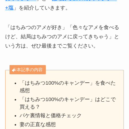
+塩
」を紹介していきます。
「はちみつのアメが好き」「色々なアメを食べる
けど、結局はちみつのアメに戻ってきちゃう」と
いう方は、ぜひ最後までご覧ください。
本記事の内容
「はちみつ100%のキャンデー」を食べた
感想
「はちみつ100%のキャンデー」はどこで
買える？
パケ裏情報と価格チェック
妻の正直な感想