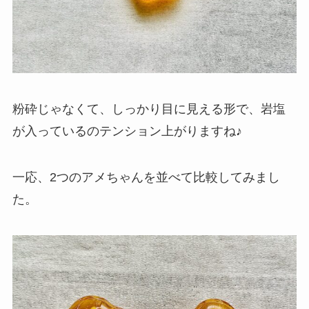
粉砕じゃなくて、しっかり目に見える形で、岩塩
が入っているのテンション上がりますね♪
一応、2つのアメちゃんを並べて比較してみまし
た。