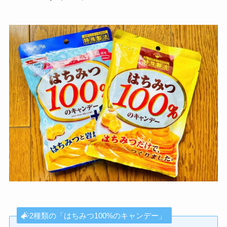
2種類の「はちみつ100%のキャンデー」