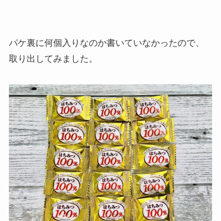
パケ裏に何個入りなのか書いていなかったので、
取り出してみました。