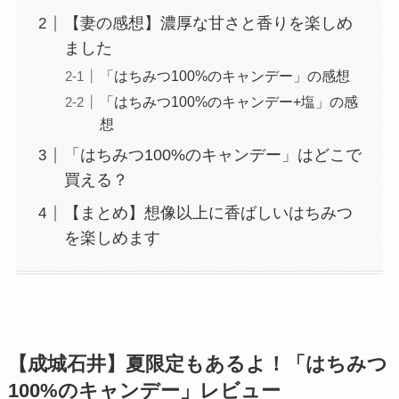
【妻の感想】濃厚な甘さと香りを楽しめ
ました
「はちみつ100%のキャンデー」の感想
「はちみつ100%のキャンデー+塩」の感
想
「はちみつ100%のキャンデー」はどこで
買える？
【まとめ】想像以上に香ばしいはちみつ
を楽しめます
【成城石井】夏限定もあるよ！「はちみつ
100%のキャンデー」レビュー