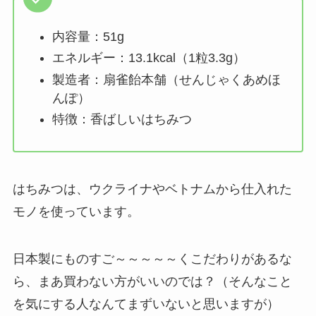
内容量：51g
エネルギー：13.1kcal（1粒3.3g）
製造者：扇雀飴本舗（せんじゃくあめほ
んぽ）
特徴：香ばしいはちみつ
はちみつは、ウクライナやベトナムから仕入れた
モノを使っています。
日本製にものすご～～～～～くこだわりがあるな
ら、まあ買わない方がいいのでは？（そんなこと
を気にする人なんてまずいないと思いますが）