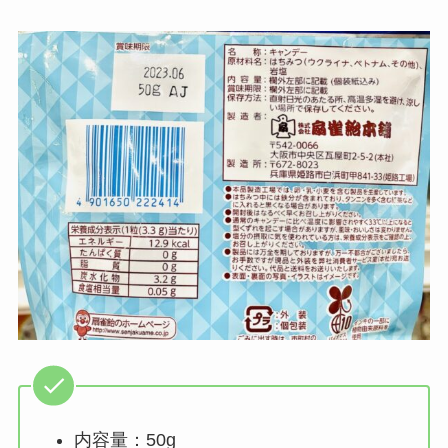
内容量：50g