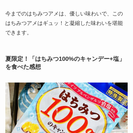
今までのはちみつアメは、優しい味わいで、この
はちみつアメはギュッ！と凝縮した味わいを堪能
できます。
夏限定！「はちみつ100%のキャンデー+塩」
を食べた感想