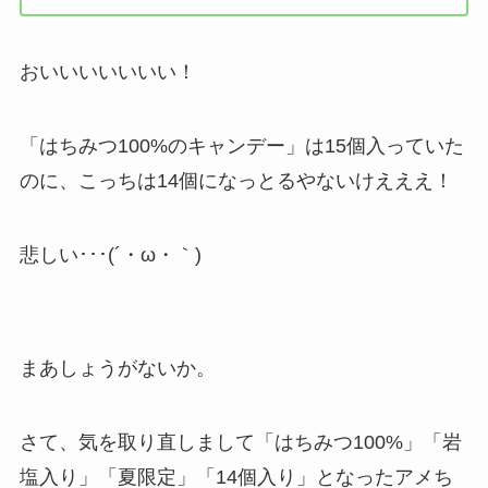
おいいいいいいい！
「はちみつ100%のキャンデー」は15個入っていた
のに、こっちは14個になっとるやないけえええ！
悲しい･･･(´・ω・｀)
まあしょうがないか。
さて、気を取り直しまして「はちみつ100%」「岩
塩入り」「夏限定」「14個入り」となったアメち