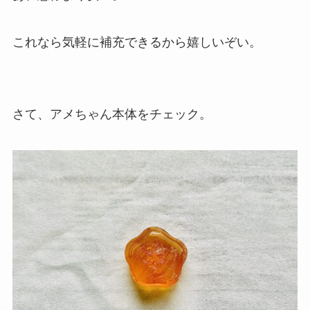
これなら気軽に補充できるから嬉しいぞい。
さて、アメちゃん本体をチェック。