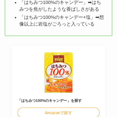
「はちみつ100%のキャンデー」➡はち
みつを焦がしたような香ばしさがある
「はちみつ100%のキャンデー+塩」➡想
像以上に岩塩がごろっと入っている
「はちみつ100%のキャンデー」を探す
Amazonで探す