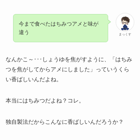
今まで食べたはちみつアメと味が
違う
まっくす
なんかこ～･･･しょうゆを焦がすように、「はちみ
つを焦がしてからアメにしました」っていうくら
い香ばしいんだよね。
本当にはちみつだよね？コレ。
独自製法だからこんなに香ばしいんだろうか？