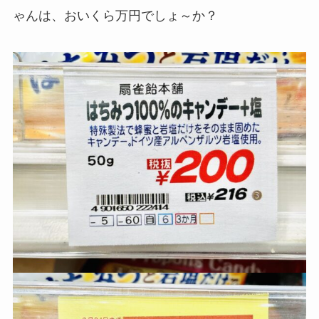
ゃんは、おいくら万円でしょ～か？