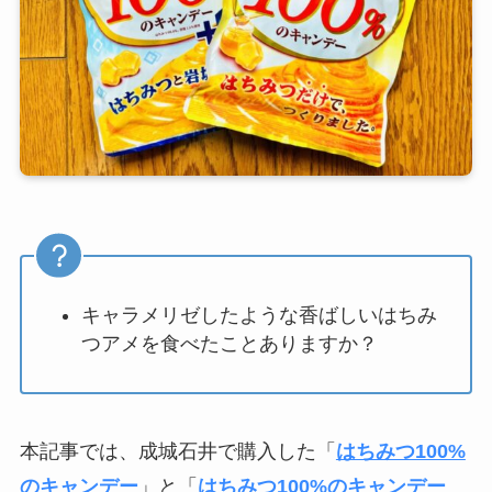
キャラメリゼしたような香ばしいはちみ
つアメを食べたことありますか？
本記事では、成城石井で購入した「
はちみつ100%
のキャンデー
」と「
はちみつ100%のキャンデー