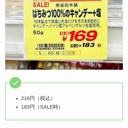
216円（税込）
183円（SALE時）