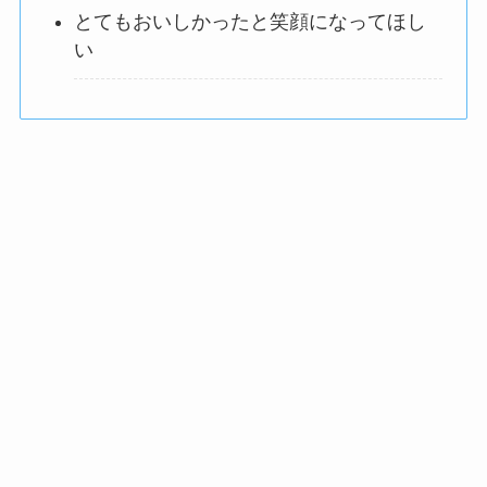
とてもおいしかったと笑顔になってほし
い