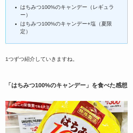
はちみつ100%のキャンデー（レギュラ
ー）
はちみつ100%のキャンデー+塩（夏限
定）
1つずつ紹介していきますね。
「はちみつ100%のキャンデー」を食べた感想