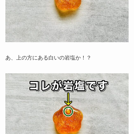
あ、上の方にある白いの岩塩か！？