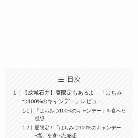
目次
【成城石井】夏限定もあるよ！「はちみ
つ100%のキャンデー」レビュー
「はちみつ100%のキャンデー」を食べた
感想
夏限定！「はちみつ100%のキャンデー
+塩」を食べた感想