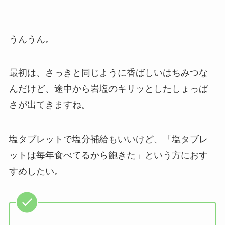
うんうん。
最初は、さっきと同じように香ばしいはちみつな
んだけど、途中から岩塩のキリッとしたしょっぱ
さが出てきますね。
塩タブレットで塩分補給もいいけど、「塩タブレ
ットは毎年食べてるから飽きた」という方におす
すめしたい。