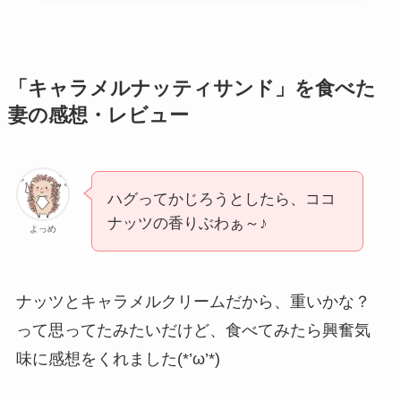
「キャラメルナッティサンド」を食べた
妻の感想・レビュー
ハグってかじろうとしたら、ココ
ナッツの香りぶわぁ～♪
よっめ
ナッツとキャラメルクリームだから、重いかな？
って思ってたみたいだけど、食べてみたら興奮気
味に感想をくれました(*’ω’*)