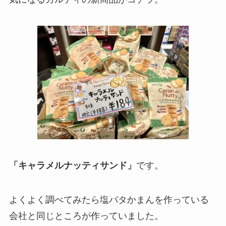
「キャラメルナッティサンド」
です。
よくよく調べてみたら塩バタかまんを作っている
会社と同じところが作っていました。