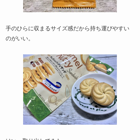
手のひらに収まるサイズ感だから持ち運びやすい
のがいい。