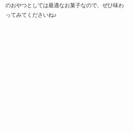
のおやつとしては最適なお菓子なので、ぜひ味わ
ってみてくださいね♪