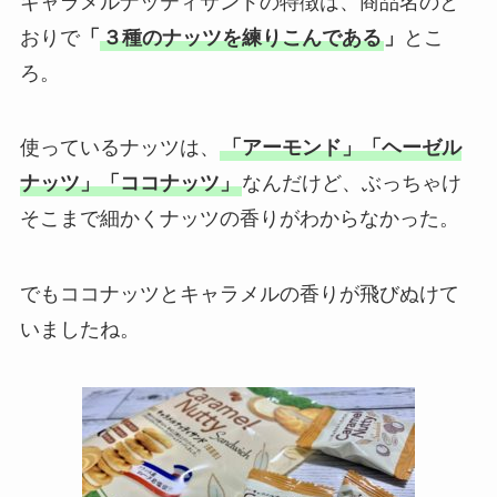
キャラメルナッティサンドの特徴は、商品名のと
おりで
「
３種のナッツを練りこんである
」
とこ
ろ。
使っているナッツは、
「アーモンド」「ヘーゼル
ナッツ」「ココナッツ」
なんだけど、ぶっちゃけ
そこまで細かくナッツの香りがわからなかった。
でもココナッツとキャラメルの香りが飛びぬけて
いましたね。