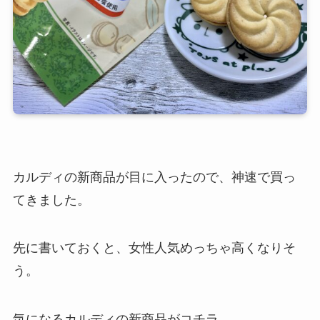
カルディの新商品が目に入ったので、神速で買っ
てきました。
先に書いておくと、女性人気めっちゃ高くなりそ
う。
気になるカルディの新商品がコチラ。