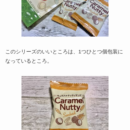
このシリーズのいいところは、1つひとつ個包装に
なっているところ。