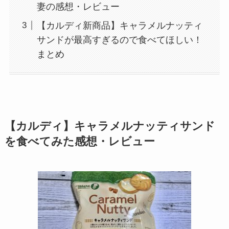
妻の感想・レビュー
【カルディ新商品】キャラメルナッティ
サンドが最高すぎるので食べてほしい！
まとめ
【カルディ】キャラメルナッティサンド
を食べてみた感想・レビュー