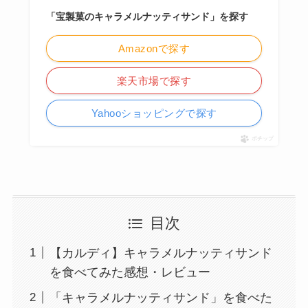
「宝製菓のキャラメルナッティサンド」を探す
Amazonで探す
楽天市場で探す
Yahooショッピングで探す
ポチップ
目次
【カルディ】キャラメルナッティサンド
を食べてみた感想・レビュー
「キャラメルナッティサンド」を食べた