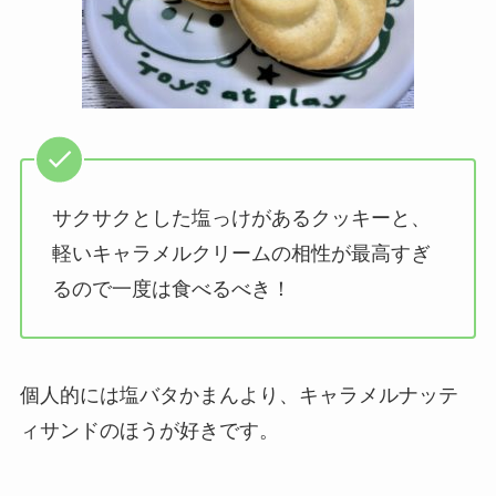
サクサクとした塩っけがあるクッキーと、
軽いキャラメルクリームの相性が最高すぎ
るので一度は食べるべき！
個人的には塩バタかまんより、キャラメルナッテ
ィサンドのほうが好きです。