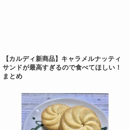
【カルディ新商品】キャラメルナッティ
サンドが最高すぎるので食べてほしい！
まとめ