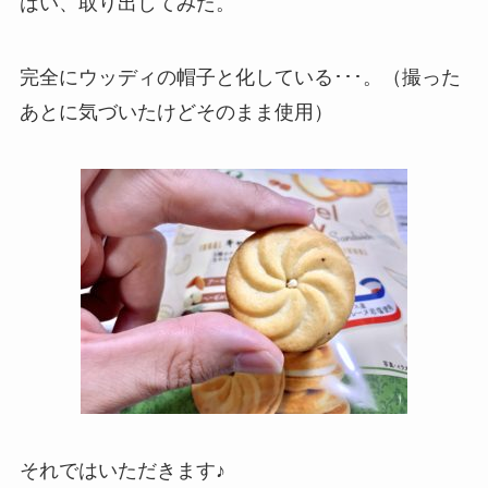
はい、取り出してみた。
完全にウッディの帽子と化している･･･。（撮った
あとに気づいたけどそのまま使用）
それではいただきます♪