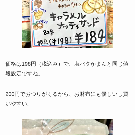
価格は198円（税込み）で、塩バタかまんと同じ値
段設定ですね。
200円でおつりがくるから、お財布にも優しいし買
いやすい。