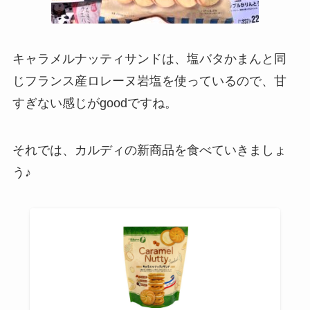
キャラメルナッティサンドは、塩バタかまんと同
じフランス産ロレーヌ岩塩を使っているので、甘
すぎない感じがgoodですね。
それでは、カルディの新商品を食べていきましょ
う♪