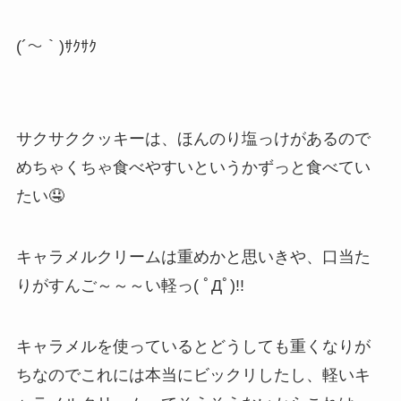
(´～｀)ｻｸｻｸ
サクサククッキーは、ほんのり塩っけがあるので
めちゃくちゃ食べやすいというかずっと食べてい
たい🤤
キャラメルクリームは重めかと思いきや、口当た
りがすんご～～～い軽っ( ﾟДﾟ)!!
キャラメルを使っているとどうしても重くなりが
ちなのでこれには本当にビックリしたし、軽いキ