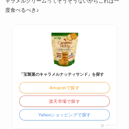
ャラメルクリームってそうそうないからこれは一
度食べるべき♪
「宝製菓のキャラメルナッティサンド」を探す
Amazonで探す
楽天市場で探す
Yahooショッピングで探す
ポチップ