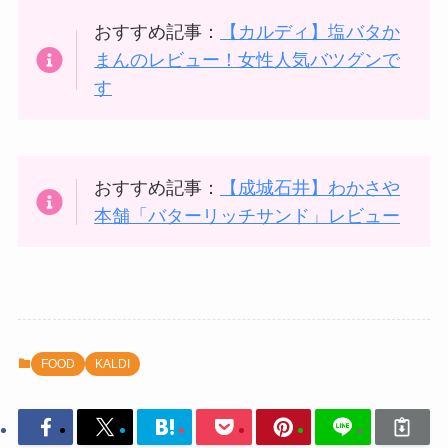
おすすめ記事：
【カルディ】塩バタか
まんのレビュー！女性人気バツグンで
す
おすすめ記事：
【成城石井】わかさや
本舗「バターリッチサンド」レビュー
FOOD
KALDI