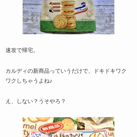
速攻で帰宅。
カルディの新商品っていうだけで、ドキドキワク
ワクしちゃうよね♪
え、しない？うそやろ？