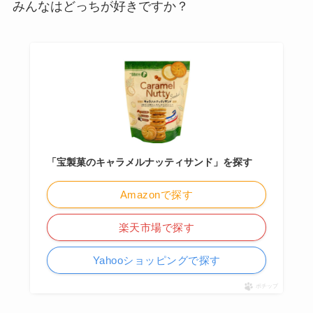
みんなはどっちが好きですか？
「宝製菓のキャラメルナッティサンド」を探す
Amazonで探す
楽天市場で探す
Yahooショッピングで探す
ポチップ