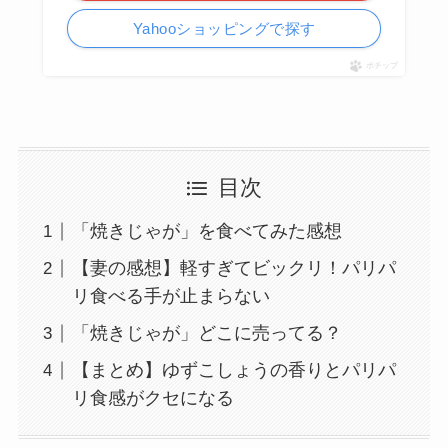
Yahooショッピングで探す
ポチップ
目次
「焼きじゃが」を食べてみた感想
【妻の感想】軽すぎてビックリ！パリパ
リ食べる手が止まらない
「焼きじゃが」どこに売ってる？
【まとめ】ゆずこしょうの香りとパリパ
リ食感がクセになる