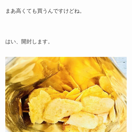
まあ高くても買うんですけどね。
はい、開封します。