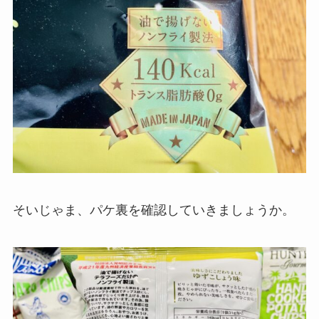
そいじゃま、パケ裏を確認していきましょうか。