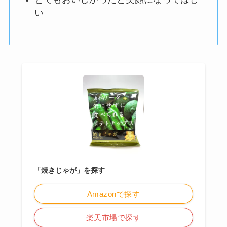
い
「焼きじゃが」を探す
Amazonで探す
楽天市場で探す