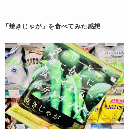
「焼きじゃが」を食べてみた感想