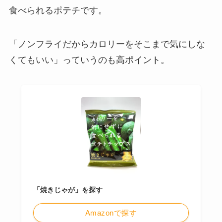
食べられるポテチです。
「ノンフライだからカロリーをそこまで気にしな
くてもいい」っていうのも高ポイント。
「焼きじゃが」を探す
Amazonで探す