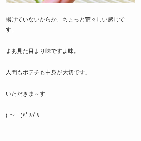
揚げていないからか、ちょっと荒々しい感じで
す。
まあ見た目より味ですよ味。
人間もポテチも中身が大切です。
いただきま～す。
(´～｀)ﾊﾟﾘﾊﾟﾘ