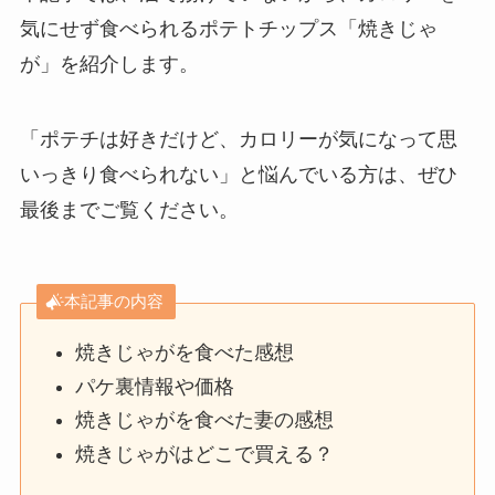
気にせず食べられるポテトチップス「焼きじゃ
が」を紹介します。
「ポテチは好きだけど、カロリーが気になって思
いっきり食べられない」と悩んでいる方は、ぜひ
最後までご覧ください。
本記事の内容
焼きじゃがを食べた感想
パケ裏情報や価格
焼きじゃがを食べた妻の感想
焼きじゃがはどこで買える？