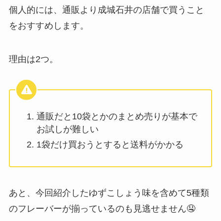
個人的には、通販より成城石井の店舗で買うこと
をおすすめします。
理由は2つ。
通販だと10袋とかのまとめ売りが基本で
お試しが難しい
1袋だけ買おうとすると送料がかかる
あと、今回紹介したゆずこしょう味を含めて5種類
のフレーバーが揃っているのも見逃せません🤤