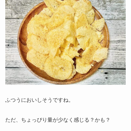
ふつうにおいしそうですね。
ただ、ちょっぴり量が少なく感じる？かも？