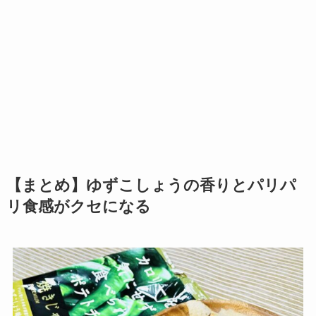
【まとめ】ゆずこしょうの香りとパリパ
リ食感がクセになる