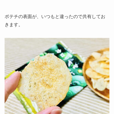
ポテチの表面が、いつもと違ったので共有してお
きます。