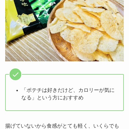
「ポテチは好きだけど、カロリーが気に
なる」という方におすすめ
揚げていないから食感がとても軽く、いくらでも