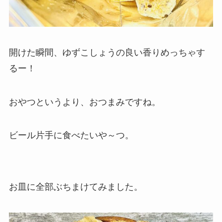
開けた瞬間、ゆずこしょうの良い香りめっちゃす
るー！
おやつというより、おつまみですね。
ビール片手に食べたいや～つ。
お皿に全部ぶちまけてみました。