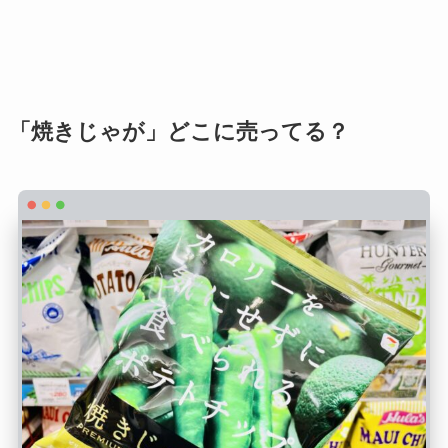
「焼きじゃが」どこに売ってる？