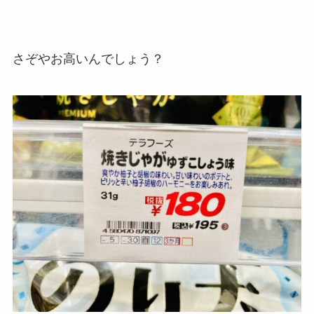
さぞやお高いんでしょう？