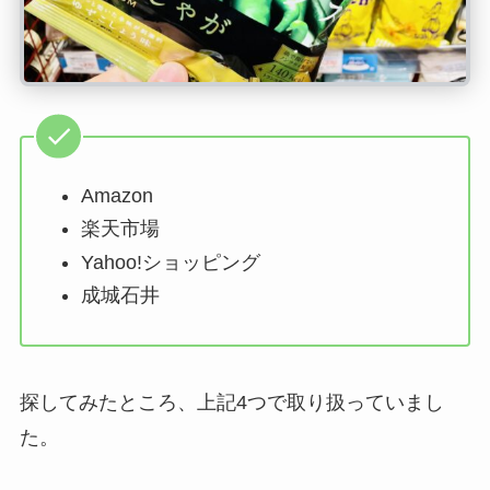
Amazon
楽天市場
Yahoo!ショッピング
成城石井
探してみたところ、上記4つで取り扱っていまし
た。