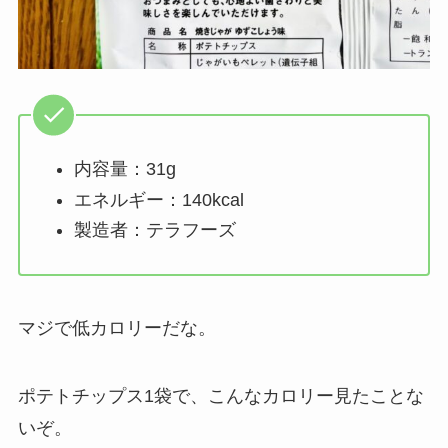
内容量：31g
エネルギー：140kcal
製造者：テラフーズ
マジで低カロリーだな。
ポテトチップス1袋で、こんなカロリー見たことな
いぞ。