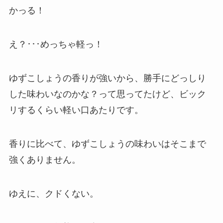
かっる！
え？･･･めっちゃ軽っ！
ゆずこしょうの香りが強いから、勝手にどっしり
した味わいなのかな？って思ってたけど、ビック
リするくらい軽い口あたりです。
香りに比べて、ゆずこしょうの味わいはそこまで
強くありません。
ゆえに、クドくない。