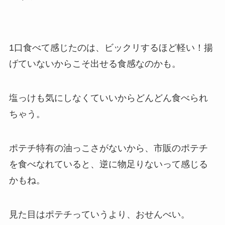
1口食べて感じたのは、ビックリするほど軽い！揚
げていないからこそ出せる食感なのかも。
塩っけも気にしなくていいからどんどん食べられ
ちゃう。
ポテチ特有の油っこさがないから、市販のポテチ
を食べなれていると、逆に物足りないって感じる
かもね。
見た目はポテチっていうより、おせんべい。