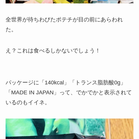
全世界が待ちわびたポテチが目の前にあらわれ
た。
え？これは食べるしかないでしょう！
パッケージに「140kcal」「トランス脂肪酸0g」
「MADE IN JAPAN」って、でかでかと表示されて
いるのもイイネ。