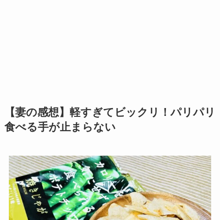
【妻の感想】軽すぎてビックリ！パリパリ
食べる手が止まらない