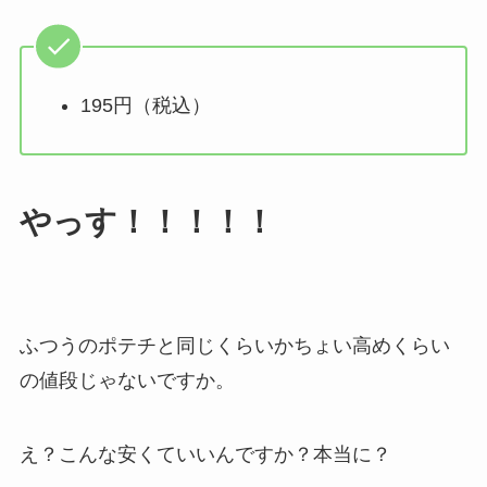
195円（税込）
やっす！！！！！
ふつうのポテチと同じくらいかちょい高めくらい
の値段じゃないですか。
え？こんな安くていいんですか？本当に？