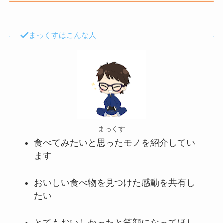
まっくすはこんな人
まっくす
食べてみたいと思ったモノを紹介してい
ます
おいしい食べ物を見つけた感動を共有し
たい
とてもおいしかったと笑顔になってほし