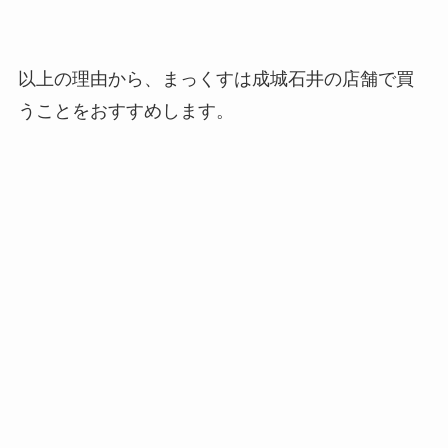
以上の理由から、まっくすは成城石井の店舗で買
うことをおすすめします。