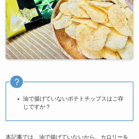
油で揚げていないポテトチップスはご存
じですか？
本記事では、油で揚げていないから、カロリーを