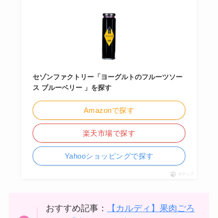
セゾンファクトリー「ヨーグルトのフルーツソー
ス ブルーベリー 」を探す
Amazonで探す
楽天市場で探す
Yahooショッピングで探す
ポチップ
おすすめ記事：
【カルディ】果肉ごろ