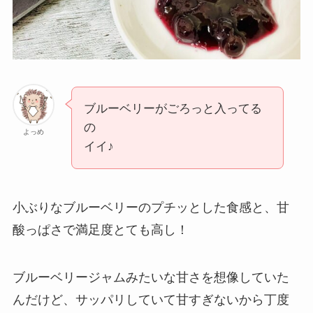
ブルーベリーがごろっと入ってる
の
よっめ
イイ♪
小ぶりなブルーベリーのプチッとした食感と、甘
酸っぱさで満足度とても高し！
ブルーベリージャムみたいな甘さを想像していた
んだけど、サッパリしていて甘すぎないから丁度