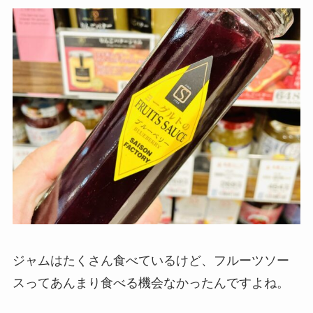
ジャムはたくさん食べているけど、フルーツソー
スってあんまり食べる機会なかったんですよね。