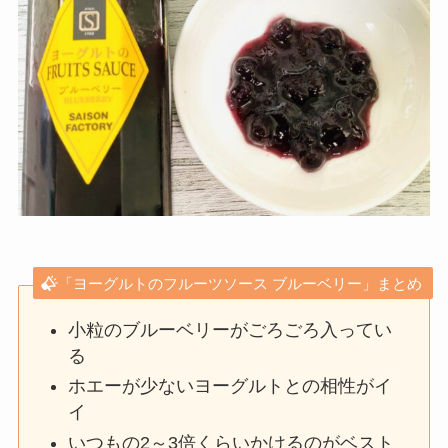
「ヨーグルトのフルーツソース ブルーベリー」まとめ
小粒のブルーベリーがごろごろ入ってい
る
ホエーが少ないヨーグルトとの相性がイ
イ
いつもの2～3倍くらいかけるのがベスト