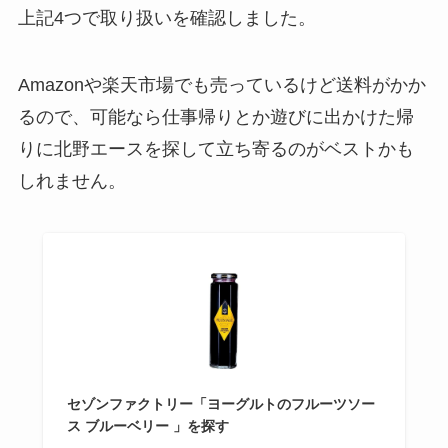
上記4つで取り扱いを確認しました。
Amazonや楽天市場でも売っているけど送料がかか
るので、可能なら仕事帰りとか遊びに出かけた帰
りに北野エースを探して立ち寄るのがベストかも
しれません。
セゾンファクトリー「ヨーグルトのフルーツソー
ス ブルーベリー 」を探す