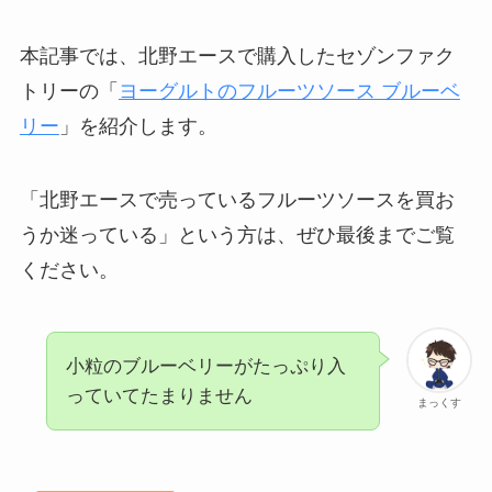
本記事では、北野エースで購入したセゾンファク
トリーの「
ヨーグルトのフルーツソース ブルーベ
リー
」を紹介します。
「北野エースで売っているフルーツソースを買お
うか迷っている」という方は、ぜひ最後までご覧
ください。
小粒のブルーベリーがたっぷり入
っていてたまりません
まっくす