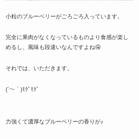
小粒のブルーベリーがごろごろ入っています。
完全に果肉がなくなっているものより食感が楽し
めるし、風味も段違いなんですよね🤤
それでは、いただきます。
(´～｀)ﾓｸﾞﾓｸﾞ
力強くて濃厚なブルーベリーの香りが♪