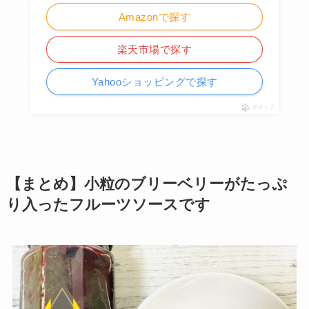
Amazonで探す
楽天市場で探す
Yahooショッピングで探す
ポチップ
【まとめ】小粒のブリーベリーがたっぷ
り入ったフルーツソースです