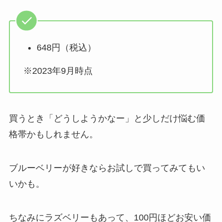
648円（税込）
※2023年9月時点
買うとき「どうしようかなー」と少しだけ悩む価
格帯かもしれません。
ブルーベリーが好きならお試しで買ってみてもい
いかも。
ちなみにラズベリーもあって、100円ほどお安い価