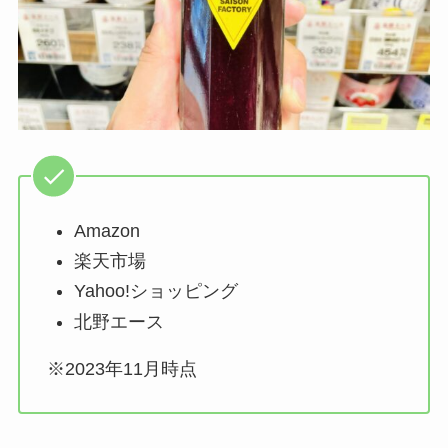
Amazon
楽天市場
Yahoo!ショッピング
北野エース
※2023年11月時点