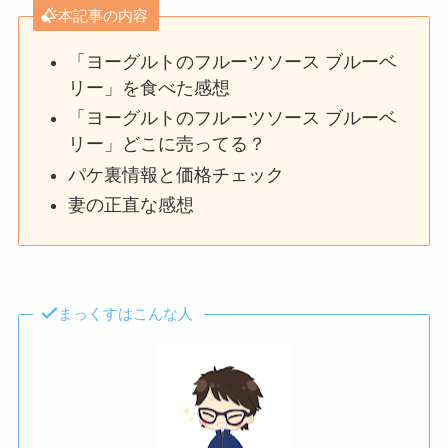
本記事の内容
「ヨーグルトのフルーツソース ブルーベ
リー」を食べた感想
「ヨーグルトのフルーツソース ブルーベ
リー」どこに売ってる？
パケ裏情報と価格チェック
妻の正直な感想
まっくすはこんな人