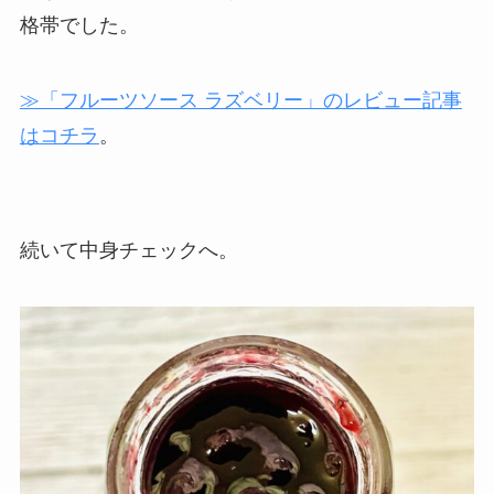
格帯でした。
≫「フルーツソース ラズベリー」のレビュー記事
はコチラ
。
続いて中身チェックへ。