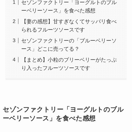
セゾンファクトリー「ヨーグルトのブル
ーベリーソース」を食べた感想
【妻の感想】甘すぎなくてサッパリ食べ
られるフルーツソースです
セゾンファクトリーの「ブルーベリーソ
ース」どこに売ってる？
【まとめ】小粒のブリーベリーがたっぷ
り入ったフルーツソースです
セゾンファクトリー「ヨーグルトのブル
ーベリーソース」を食べた感想