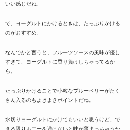
いい感じだね。
で、ヨーグルトにかけるときは、たっぷりかける
のがおすすめ。
なんでかと言うと、フルーツソースの風味が優し
すぎて、ヨーグルトに香り負けしちゃってるか
ら。
たっぷりかけることで小粒なブルーベリーがたく
さん入るのもよきよきポイントだね。
水切りヨーグルトにかけてもいいと思うけど、で
きる限りホエーを避けないと味が薄まっちゃうか