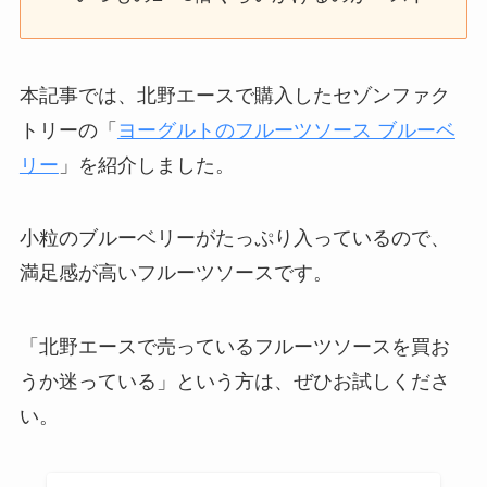
本記事では、北野エースで購入したセゾンファク
トリーの「
ヨーグルトのフルーツソース ブルーベ
リー
」を紹介しました。
小粒のブルーベリーがたっぷり入っているので、
満足感が高いフルーツソースです。
「北野エースで売っているフルーツソースを買お
うか迷っている」という方は、ぜひお試しくださ
い。