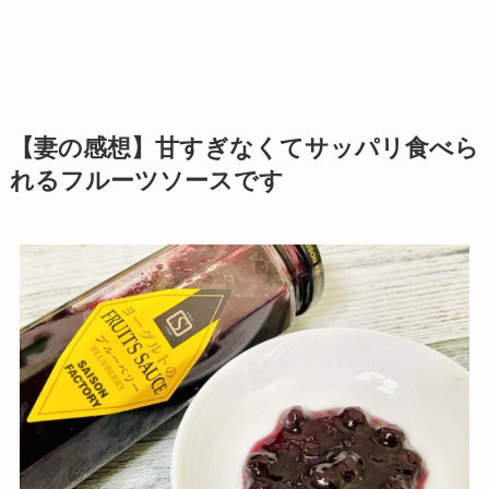
【妻の感想】甘すぎなくてサッパリ食べら
れるフルーツソースです