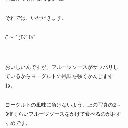
それでは、いただきます。
(´～｀)ﾓｸﾞﾓｸﾞ
おいしいんですが、フルーツソースがサッパリし
ているからヨーグルトの風味を強くかんじます
ね。
ヨーグルトの風味に負けないよう、上の写真の2～
3倍くらいフルーツソースをかけて食べるのがおす
すめです。