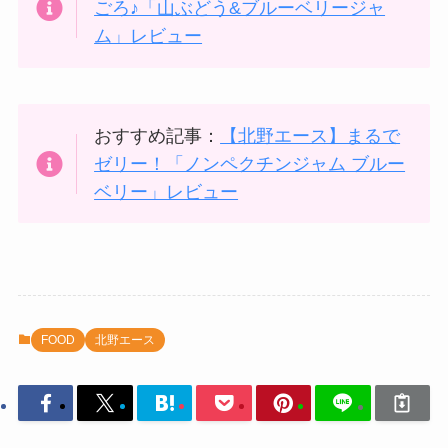
ごろ♪「山ぶどう&ブルーベリージャ
ム」レビュー
おすすめ記事：
【北野エース】まるで
ゼリー！「ノンペクチンジャム ブルー
ベリー」レビュー
FOOD
北野エース