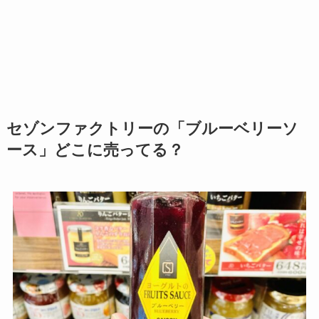
セゾンファクトリーの「ブルーベリーソ
ース」どこに売ってる？