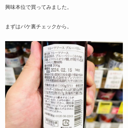
興味本位で買ってみました。
まずはパケ裏チェックから。