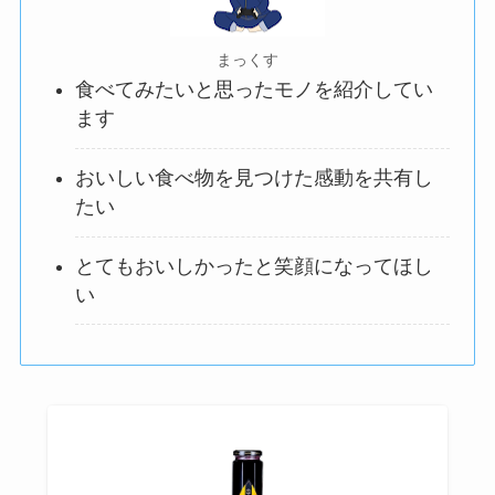
まっくす
食べてみたいと思ったモノを紹介してい
ます
おいしい食べ物を見つけた感動を共有し
たい
とてもおいしかったと笑顔になってほし
い