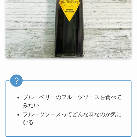
ブルーベリーのフルーツソースを食べて
みたい
フルーツソースってどんな味なのか気に
なる