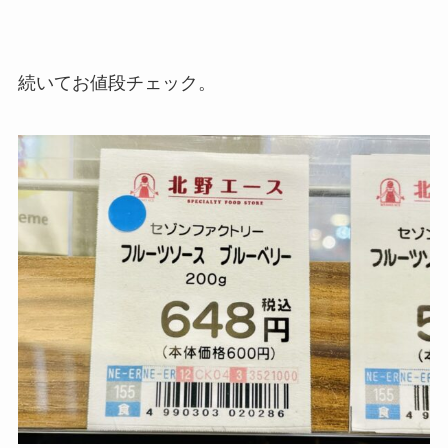
続いてお値段チェック。