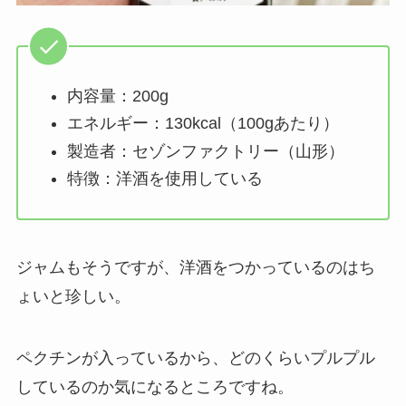
内容量：200g
エネルギー：130kcal（100gあたり）
製造者：セゾンファクトリー（山形）
特徴：洋酒を使用している
ジャムもそうですが、洋酒をつかっているのはち
ょいと珍しい。
ペクチンが入っているから、どのくらいプルプル
しているのか気になるところですね。