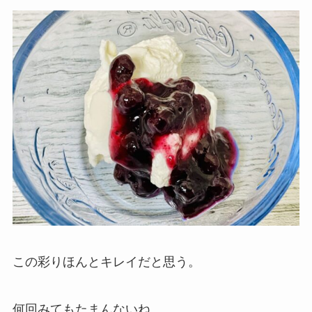
この彩りほんとキレイだと思う。
何回みてもたまんないね。