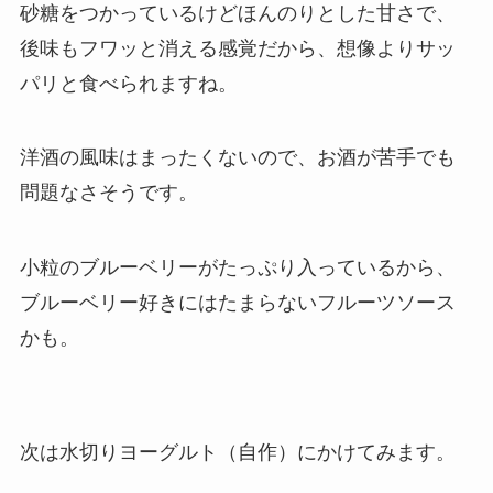
砂糖をつかっているけどほんのりとした甘さで、
後味もフワッと消える感覚だから、想像よりサッ
パリと食べられますね。
洋酒の風味はまったくないので、お酒が苦手でも
問題なさそうです。
小粒のブルーベリーがたっぷり入っているから、
ブルーベリー好きにはたまらないフルーツソース
かも。
次は水切りヨーグルト（自作）にかけてみます。