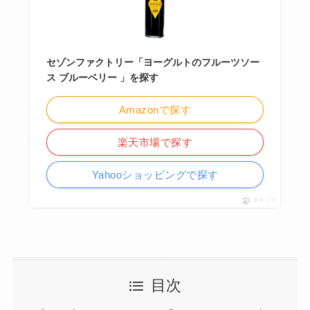
セゾンファクトリー「ヨーグルトのフルーツソー
ス ブルーベリー 」を探す
Amazonで探す
楽天市場で探す
Yahooショッピングで探す
ポチップ
目次