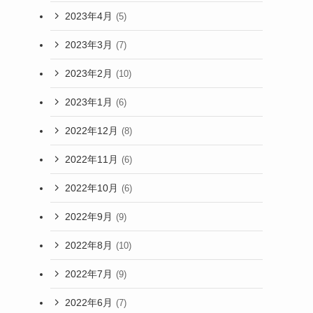
2023年4月
(5)
2023年3月
(7)
2023年2月
(10)
2023年1月
(6)
2022年12月
(8)
2022年11月
(6)
2022年10月
(6)
2022年9月
(9)
2022年8月
(10)
2022年7月
(9)
2022年6月
(7)