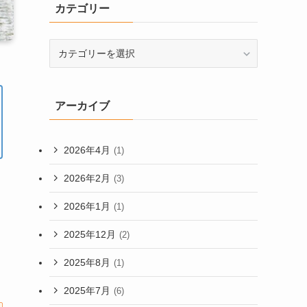
カテゴリー
カ
テ
ゴ
リ
アーカイブ
ー
2026年4月
(1)
2026年2月
(3)
2026年1月
(1)
2025年12月
(2)
2025年8月
(1)
2025年7月
(6)