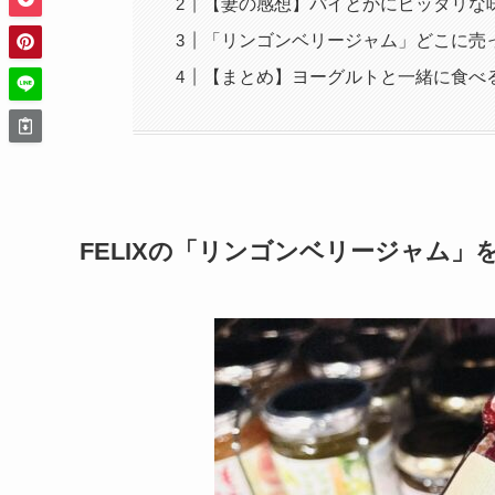
【妻の感想】パイとかにピッタリな
「リンゴンベリージャム」どこに売
【まとめ】ヨーグルトと一緒に食べ
FELIXの「リンゴンベリージャム」