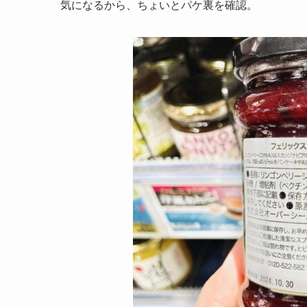
気になるから、ちょいとパケ裏を確認。