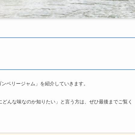
ンゴンベリージャム」を紹介していきます。
にどんな味なのか知りたい」と言う方は、ぜひ最後までご覧く