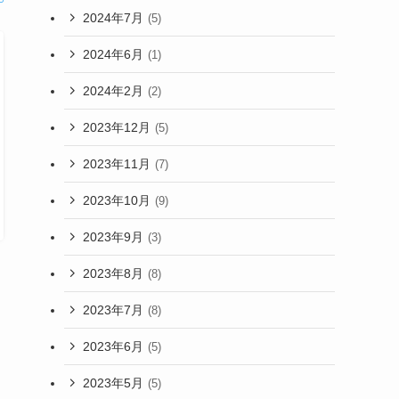
2024年7月
(5)
2024年6月
(1)
2024年2月
(2)
2023年12月
(5)
2023年11月
(7)
2023年10月
(9)
2023年9月
(3)
2023年8月
(8)
2023年7月
(8)
2023年6月
(5)
2023年5月
(5)