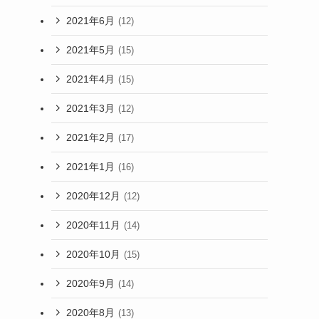
2021年6月
(12)
2021年5月
(15)
2021年4月
(15)
2021年3月
(12)
2021年2月
(17)
2021年1月
(16)
2020年12月
(12)
2020年11月
(14)
2020年10月
(15)
2020年9月
(14)
2020年8月
(13)