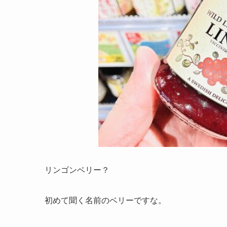
リンゴンベリー？
初めて聞く名前のベリーですな。