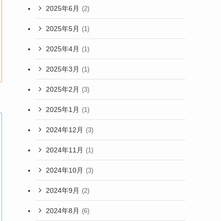
2025年6月
(2)
2025年5月
(1)
2025年4月
(1)
2025年3月
(1)
2025年2月
(3)
2025年1月
(1)
2024年12月
(3)
2024年11月
(1)
2024年10月
(3)
2024年9月
(2)
2024年8月
(6)