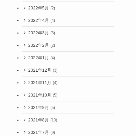
2022年5月
(2)
2022年4月
(4)
2022年3月
(3)
2022年2月
(2)
2022年1月
(4)
2021年12月
(3)
2021年11月
(4)
2021年10月
(5)
2021年9月
(5)
2021年8月
(10)
2021年7月
(9)