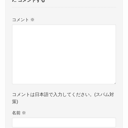
コメント
※
コメントは日本語で入力してください。(スパム対
策)
名前
※