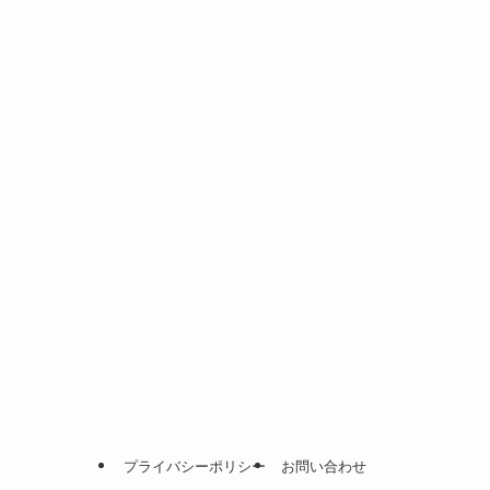
プライバシーポリシー
お問い合わせ