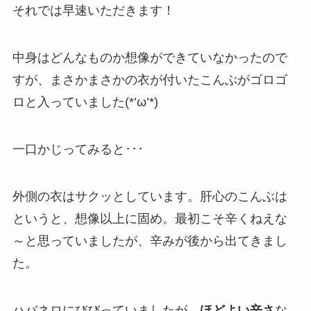
それでは早速いただきます！
中身はどんなものか想像ができていなかったので
すが、まさかまさかの衣が付いたこんぶがゴロゴ
ロと入っていました(*’ω’*)
一口かじってみると･･･
外側の衣はサクッとしています。肝心のこんぶは
というと、想像以上に固め。最初こそ辛くねえな
～と思っていましたが、辛みが後から出てきまし
た。
ハバネロにびびっていましたが、
ほどよい辛さ
な