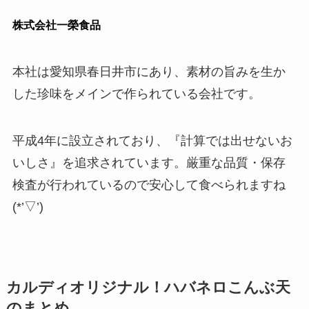
株式会社一榮食品
本社は愛知県春日井市にあり、素材の旨みを生か
した珍味をメインで作られている会社です。
平成4年に設立されており、『計算では出せないお
いしさ』を追求されています。厳重な品質・保存
検査が行われているので安心して食べられますね
(*’▽’)
カルディオリジナル！ハバネロこんぶ天
のまとめ