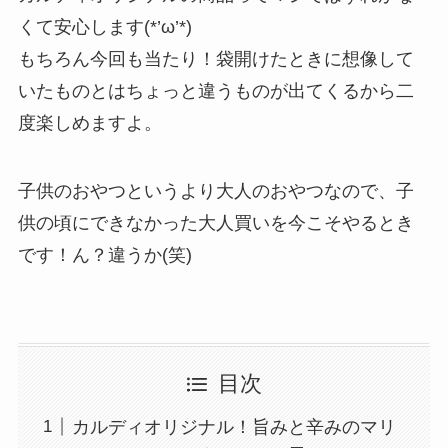
くて安心します(*’ω’*)
もちろん今回も当たり！袋開けたときに想像して
いたものとはちょっと違うものが出てくるから二
度楽しめますよ。
子供のおやつというより大人のおやつなので、子
供の頃にできなかった大人買いを今こそやるとき
です！ん？違うか(笑)
目次
カルディオリジナル！旨みと辛みのマリ