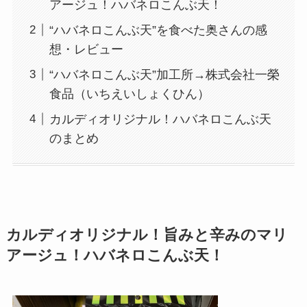
アージュ！ハバネロこんぶ天！
“ハバネロこんぶ天”を食べた奥さんの感
想・レビュー
“ハバネロこんぶ天”加工所→株式会社一榮
食品（いちえいしょくひん）
カルディオリジナル！ハバネロこんぶ天
のまとめ
カルディオリジナル！旨みと辛みのマリ
アージュ！ハバネロこんぶ天！