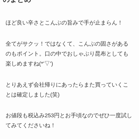
ほど良い辛さとこんぶの旨みで手が止まらん！
全てがサクッ！ではなくて、こんぶの固さがある
のもポイント。口の中でおしゃぶり昆布としても
楽しめますね(*’▽’)
とりあえず会社帰りにあったらまた買っていくこ
とは確定しました(笑)
お値段も税込み253円とお手頃なのでぜひ一度試し
てみてくださいね！