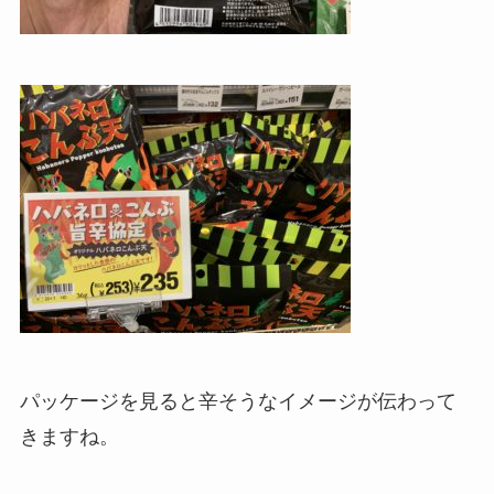
パッケージを見ると辛そうなイメージが伝わって
きますね。