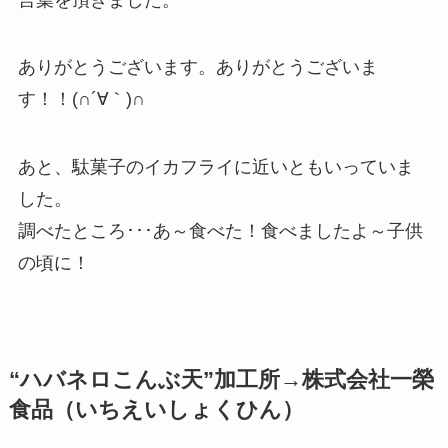
ありがとうございます。ありがとうございま
す！！(∩´∀｀)∩
あと、駄菓子のイカフライに近いともいっていま
した。
調べたところ･･･あ～食べた！食べましたよ～子供
の頃に！
“ハバネロこんぶ天”加工所→株式会社一榮
食品（いちえいしょくひん）