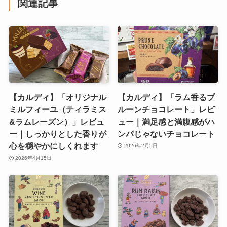
関連記事
【カルディ】「オリジナル
【カルディ】「ラム香るプ
ミルフィーユ（ティラミス
ルーンチョコレート」レビ
&ラムレーズン）」レビュ
ュー｜満足感と満腹感がハ
ー｜しっかりとした香りが
ンパじゃないチョコレート
心を穏やかにしくれます
2026年2月5日
2026年4月15日