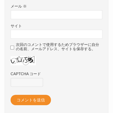
メール
※
サイト
次回のコメントで使用するためブラウザーに自分
の名前、メールアドレス、サイトを保存する。
CAPTCHA コード