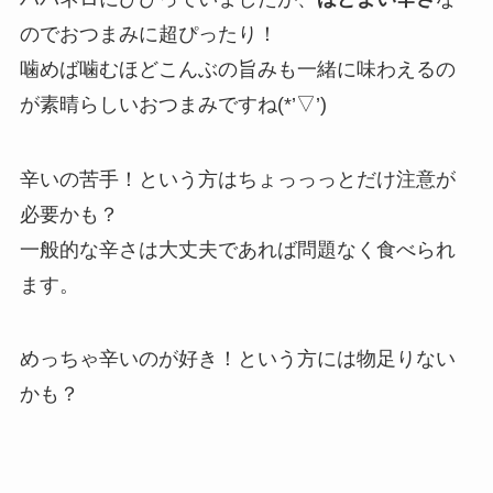
のでおつまみに超ぴったり！
噛めば噛むほどこんぶの旨みも一緒に味わえるの
が素晴らしいおつまみですね(*’▽’)
辛いの苦手！という方はちょっっっとだけ注意が
必要かも？
一般的な辛さは大丈夫であれば問題なく食べられ
ます。
めっちゃ辛いのが好き！という方には物足りない
かも？