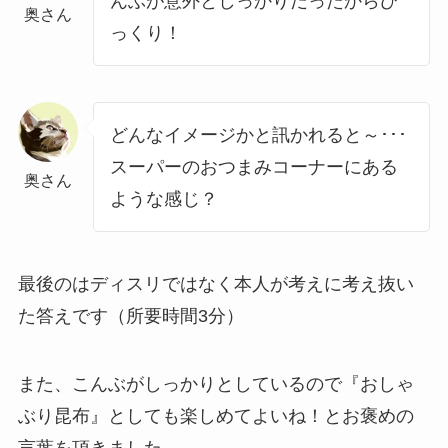
んぶが意外としっかりだったからび
奥さん
っくり！
どんなイメージかと訊かれると～･･･
スーパーのおつまみコーナーにある
奥さん
ような感じ？
最後のはディスリではなく本人が考えに考え抜い
た答えです（所要時間3分）
また、こんぶがしっかりとしているので『おしゃ
ぶり昆布』としても楽しめてよいね！とお褒めの
言葉を頂きました。