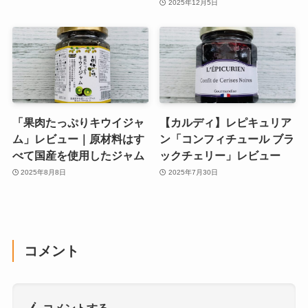
2025年12月5日
「果肉たっぷりキウイジャ
【カルディ】レピキュリア
ム」レビュー｜原材料はす
ン「コンフィチュール ブラ
べて国産を使用したジャム
ックチェリー」レビュー
2025年8月8日
2025年7月30日
コメント
コメントする