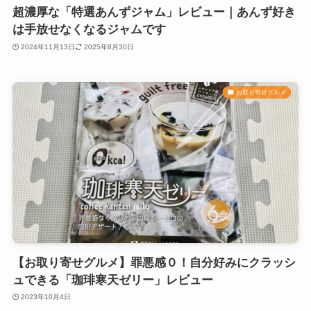
超濃厚な「特選あんずジャム」レビュー｜あんず好き
は手放せなくなるジャムです
2024年11月13日
2025年8月30日
お取り寄せグルメ
【お取り寄せグルメ】罪悪感０！自分好みにクラッシ
ュできる「珈琲寒天ゼリー」レビュー
2023年10月4日