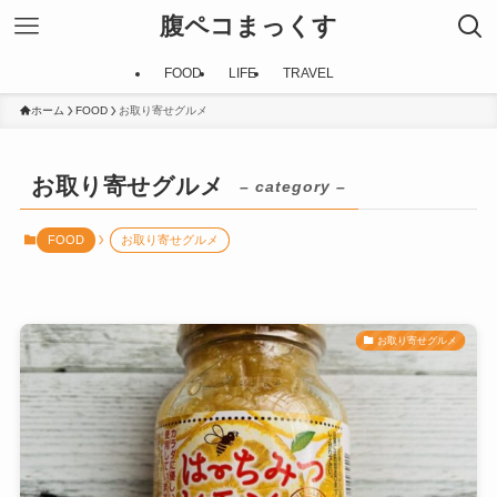
腹ペコまっくす
FOOD
LIFE
TRAVEL
ホーム
FOOD
お取り寄せグルメ
お取り寄せグルメ
– category –
FOOD
お取り寄せグルメ
お取り寄せグルメ