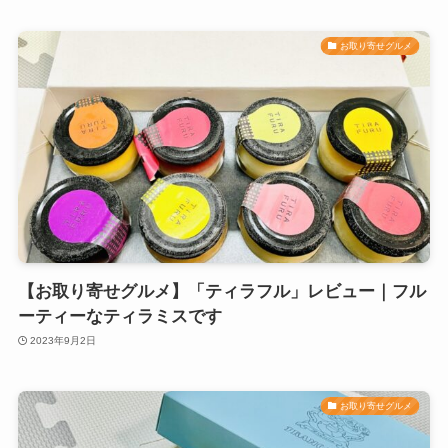
お取り寄せグルメ
【お取り寄せグルメ】「ティラフル」レビュー｜フル
ーティーなティラミスです
2023年9月2日
お取り寄せグルメ