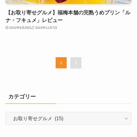
【お取り寄せグルメ】福梅本舗の完熟うめプリン「ル
ナ・フキュメ」レビュー
2022年6月29日
2023年11月7日
1
2
カテゴリー
カ
テ
ゴ