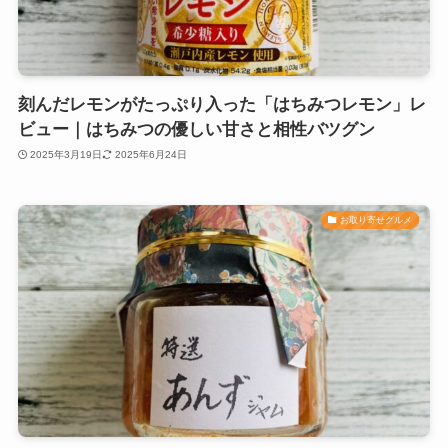
刻んだレモンがたっぷり入った「はちみつレモン」レ
ビュー｜はちみつの優しい甘さと相性バツグン
2025年3月19日
2025年6月24日
お取り寄せグルメ