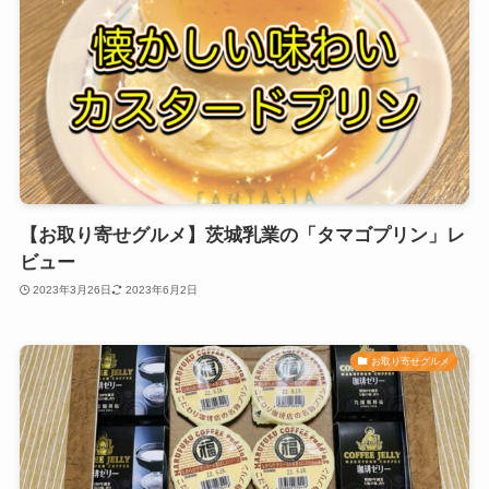
【お取り寄せグルメ】茨城乳業の「タマゴプリン」レ
ビュー
2023年3月26日
2023年6月2日
お取り寄せグルメ