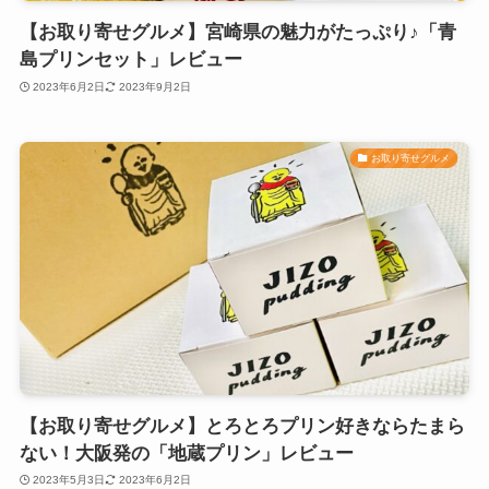
【お取り寄せグルメ】宮崎県の魅力がたっぷり♪「青
島プリンセット」レビュー
2023年6月2日
2023年9月2日
お取り寄せグルメ
【お取り寄せグルメ】とろとろプリン好きならたまら
ない！大阪発の「地蔵プリン」レビュー
2023年5月3日
2023年6月2日