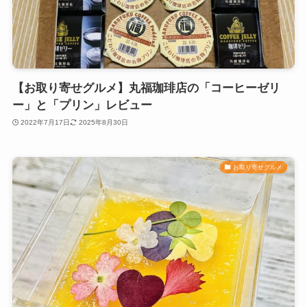
【お取り寄せグルメ】丸福珈琲店の「コーヒーゼリ
ー」と「プリン」レビュー
2022年7月17日
2025年8月30日
お取り寄せグルメ