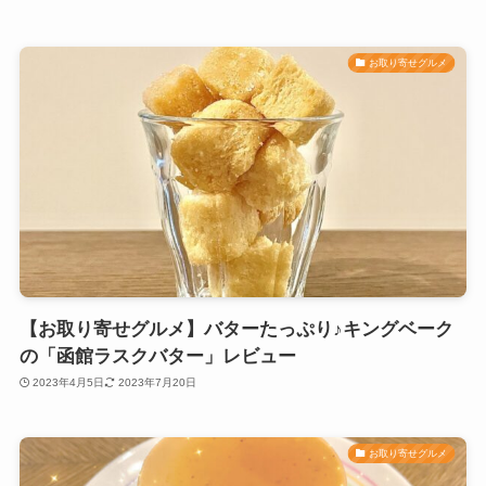
お取り寄せグルメ
【お取り寄せグルメ】バターたっぷり♪キングベーク
の「函館ラスクバター」レビュー
2023年4月5日
2023年7月20日
お取り寄せグルメ