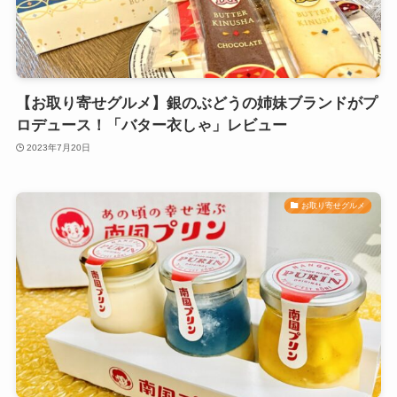
【お取り寄せグルメ】銀のぶどうの姉妹ブランドがプ
ロデュース！「バター衣しゃ」レビュー
2023年7月20日
お取り寄せグルメ